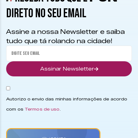
DIRETO NO SEU EMAIL
Assine a nossa Newsletter e saiba
tudo que tá rolando na cidade!
Assinar Newsletter
Autorizo o envio das minhas informações de acordo
com os
Termos de uso
.