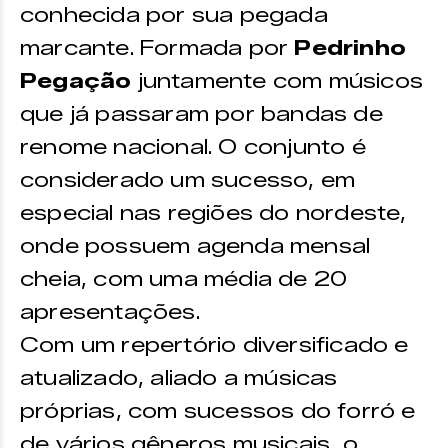
conhecida por sua pegada
marcante. Formada por
Pedrinho
Pegação
juntamente com músicos
que já passaram por bandas de
renome nacional. O conjunto é
considerado um sucesso, em
especial nas regiões do nordeste,
onde possuem agenda mensal
cheia, com uma média de 20
apresentações.
Com um repertório diversificado e
atualizado, aliado a músicas
próprias, com sucessos do forró e
de vários gêneros musicais, o