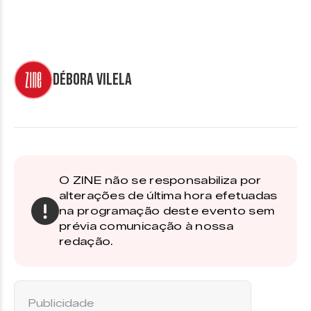
Débora Vilela
O ZINE não se responsabiliza por
alterações de última hora efetuadas
na programação deste evento sem
prévia comunicação à nossa
redação.
Publicidade