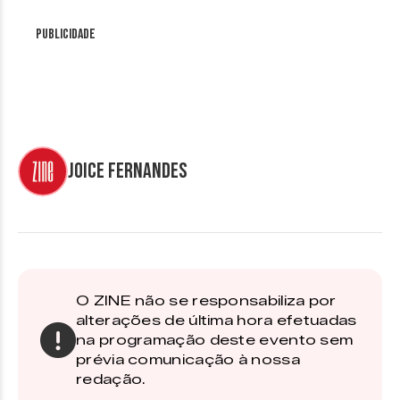
Publicidade
Joice Fernandes
O ZINE não se responsabiliza por
alterações de última hora efetuadas
na programação deste evento sem
prévia comunicação à nossa
redação.