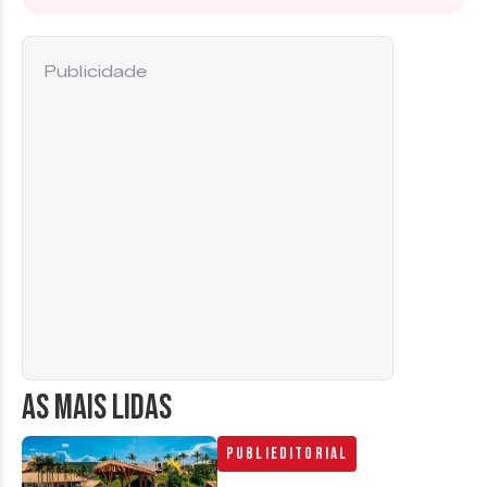
Publicidade
AS MAIS LIDAS
Publieditorial