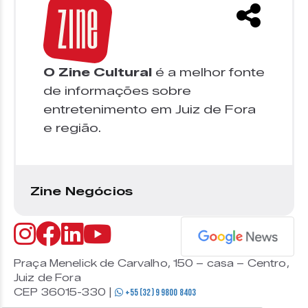
O Zine Cultural
é a melhor fonte
de informações sobre
entretenimento em Juiz de Fora
e região.
Zine Negócios
Praça Menelick de Carvalho, 150 – casa – Centro,
Juiz de Fora
CEP 36015-330 |
+55 (32) 9 9800 8403