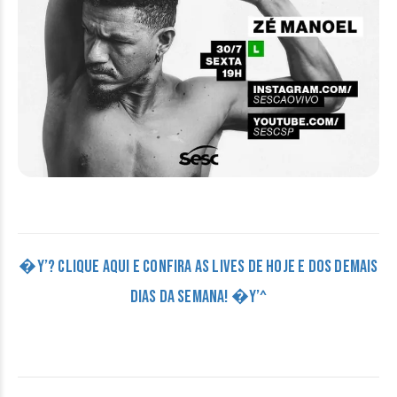
�Y’? CLIQUE AQUI E CONFIRA AS LIVES DE HOJE E DOS DEMAIS
DIAS DA SEMANA! �Y’^