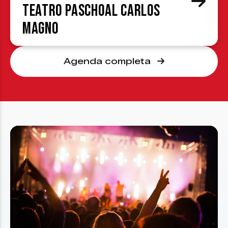
Teatro Paschoal Carlos
Magno
Agenda completa