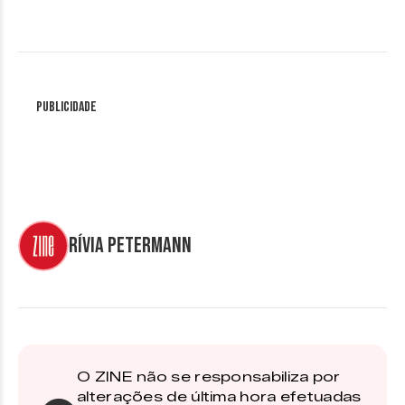
Publicidade
Rívia Petermann
O ZINE não se responsabiliza por
alterações de última hora efetuadas