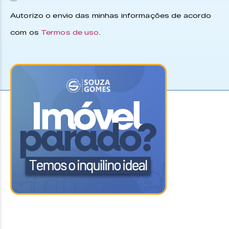
Autorizo o envio das minhas informações de acordo
com os
Termos de uso
.