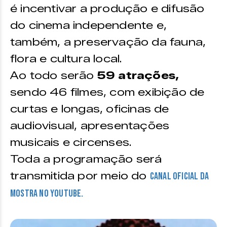
é incentivar a produção e difusão
do cinema independente e,
também, a preservação da fauna,
flora e cultura local.
Ao todo serão
59 atrações,
sendo 46 filmes, com exibição de
curtas e longas, oficinas de
audiovisual, apresentações
musicais e circenses.
Toda a programação será
transmitida por meio do
canal oficial da
Mostra no Youtube.