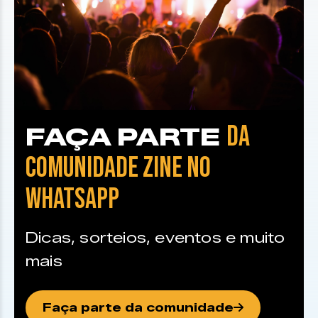
DA
FAÇA PARTE
COMUNIDADE ZINE NO
WHATSAPP
Dicas, sorteios, eventos e muito
mais
Faça parte da comunidade