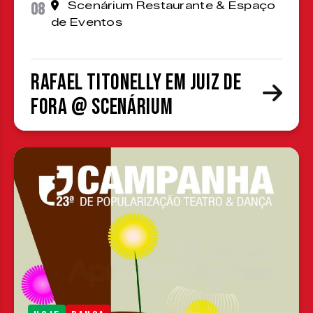
08
Scenárium Restaurante & Espaço
de Eventos
Rafael Titonelly em Juiz de
Fora @ Scenárium