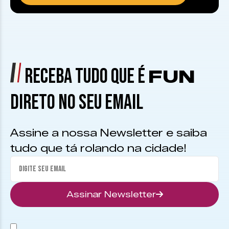
RECEBA TUDO QUE É
FUN
DIRETO NO SEU EMAIL
Assine a nossa Newsletter e saiba
tudo que tá rolando na cidade!
Assinar Newsletter