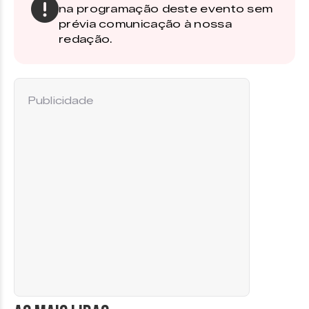
na programação deste evento sem
prévia comunicação à nossa
redação.
Publicidade