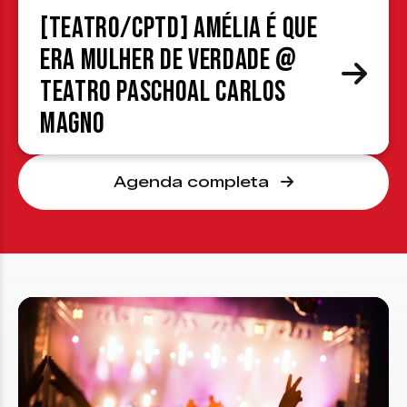
[TEATRO/CPTD] Amélia é que
era mulher de verdade @
Teatro Paschoal Carlos
Magno
Agenda completa