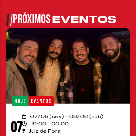
PRÓXIMOS
EVENTOS
HOJE
EVENTOS
07/08 (sex) - 08/08 (sáb)
07
19:00 - 00:00
Juiz de Fora