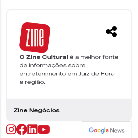
O Zine Cultural
é a melhor fonte
de informações sobre
entretenimento em Juiz de Fora
e região.
Zine Negócios