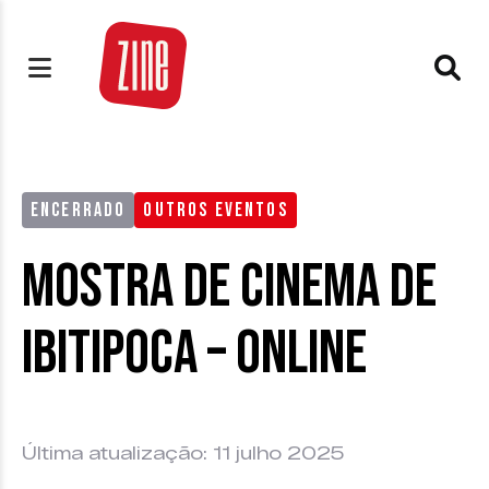
ENCERRADO
OUTROS EVENTOS
Mostra de Cinema de
Ibitipoca – Online
Última atualização: 11 julho 2025