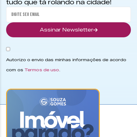
tudo que tá rolando na cidade!
Assinar Newsletter
Autorizo o envio das minhas informações de acordo
com os
Termos de uso
.