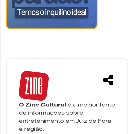
O Zine Cultural
é a melhor fonte
de informações sobre
entretenimento em Juiz de Fora
e região.