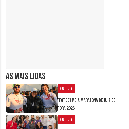
AS MAIS LIDAS
Fotos
[FOTOS] Meia Maratona de Juiz de
Fora 2026
Fotos