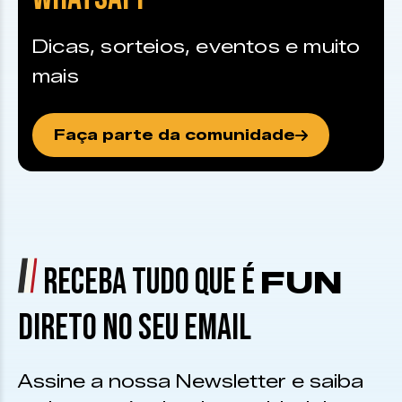
Dicas, sorteios, eventos e muito
mais
Faça parte da comunidade
RECEBA TUDO QUE É
FUN
DIRETO NO SEU EMAIL
Assine a nossa Newsletter e saiba