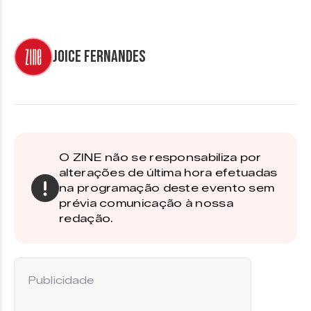
Joice Fernandes
O ZINE não se responsabiliza por
alterações de última hora efetuadas
na programação deste evento sem
prévia comunicação à nossa
redação.
Publicidade