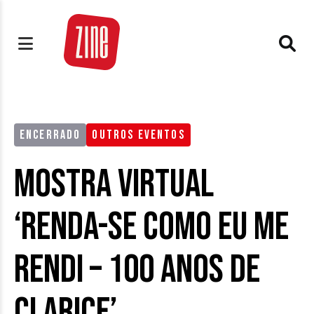
ENCERRADO
OUTROS EVENTOS
Mostra Virtual
‘Renda-se como eu me
rendi – 100 anos de
Clarice’