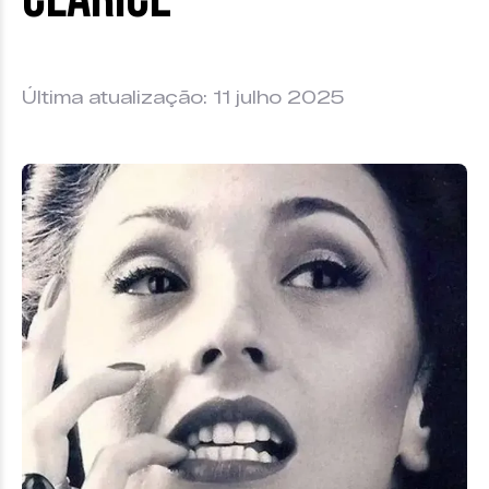
Última atualização: 11 julho 2025