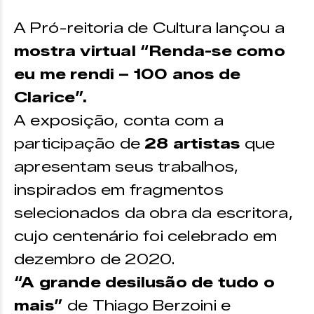
A Pró-reitoria de Cultura lançou a
mostra virtual “Renda-se como
eu me rendi – 100 anos de
Clarice”.
A exposição, conta com a
participação de
28 artistas
que
apresentam seus trabalhos,
inspirados em fragmentos
selecionados da obra da escritora,
cujo centenário foi celebrado em
dezembro de 2020.
“A grande desilusão de tudo o
mais”
de Thiago Berzoini e