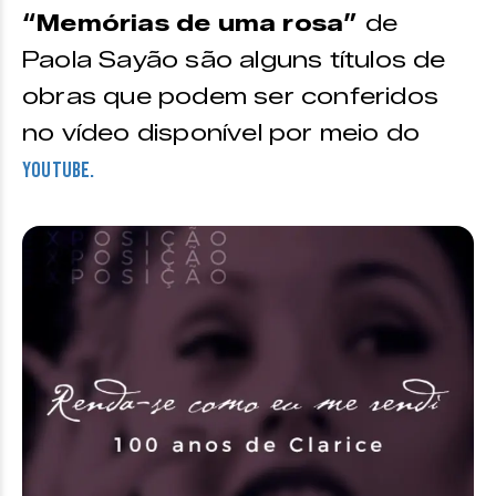
“Memórias de uma rosa”
de
Paola Sayão são alguns títulos de
obras que podem ser conferidos
no vídeo disponível por meio do
Youtube.