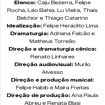
Elenco:
Caju Bezerra, Felipe
Rocha, Léo Bahia, Lu Vieira, Thaís
Belchior e Thiago Catarino
Idealização:
Felipe Heráclito Lima
Dramaturgia:
Adriana Falcão e
Matheus Torreão
Direção e dramaturgia cênica:
Renato Linhares
Direção audiovisual:
Murilo
Alvesso
Direção e produção musical:
Felipe Habib e Maíra Freitas
Direção de produção:
Ana Paula
Abreu e Renata Blasi