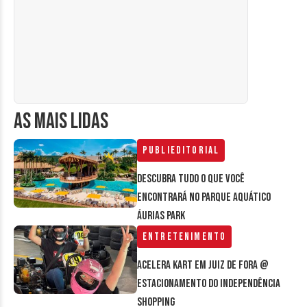
AS MAIS LIDAS
Publieditorial
Descubra tudo o que você
encontrará no parque aquático
Áurias Park
Entretenimento
Acelera Kart em Juiz de Fora @
estacionamento do Independência
Shopping