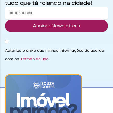
tudo que tá rolando na cidade!
Assinar Newsletter
Autorizo o envio das minhas informações de acordo
com os
Termos de uso
.