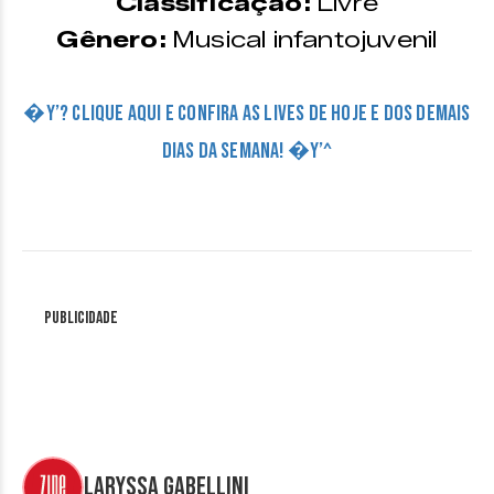
Classificação:
Livre
Gênero:
Musical infantojuvenil
�Y’? CLIQUE AQUI E CONFIRA AS LIVES DE HOJE E DOS DEMAIS
DIAS DA SEMANA! �Y’^
Publicidade
Laryssa Gabellini