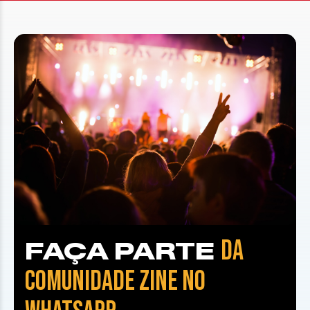
DA
FAÇA PARTE
COMUNIDADE ZINE NO