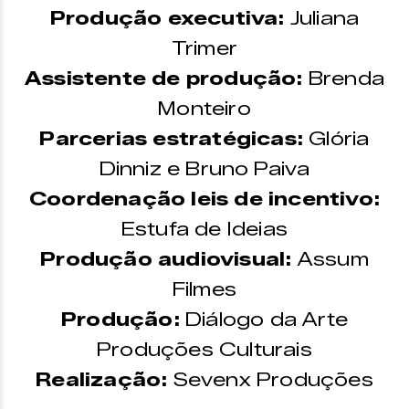
Produção executiva:
Juliana
Trimer
Assistente de produção:
Brenda
Monteiro
Parcerias estratégicas:
Glória
Dinniz e Bruno Paiva
Coordenação leis de incentivo:
Estufa de Ideias
Produção audiovisual:
Assum
Filmes
Produção:
Diálogo da Arte
Produções Culturais
Realização:
Sevenx Produções