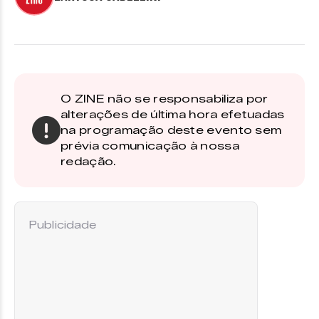
O ZINE não se responsabiliza por
alterações de última hora efetuadas
na programação deste evento sem
prévia comunicação à nossa
redação.
Publicidade