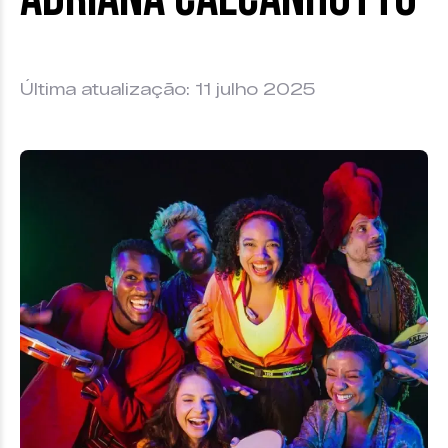
Última atualização: 11 julho 2025