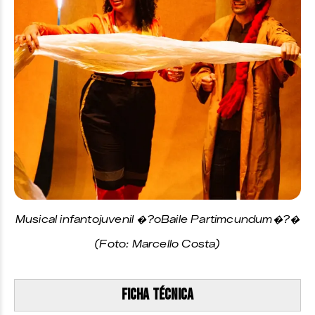
Musical infantojuvenil �?oBaile Partimcundum�?�
(Foto: Marcello Costa)
Ficha técnica