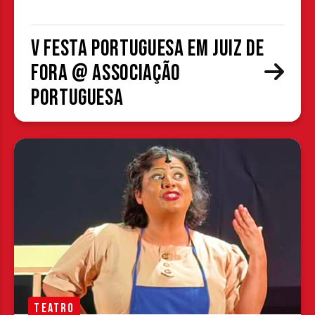
V Festa Portuguesa em Juiz de
Fora @ Associação
Portuguesa
TEATRO