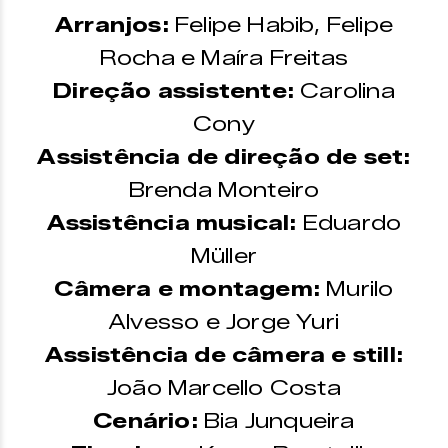
Arranjos:
Felipe Habib, Felipe
Rocha e Maíra Freitas
Direção assistente:
Carolina
Cony
Assistência de direção de set:
Brenda Monteiro
Assistência musical:
Eduardo
Müller
Câmera e montagem:
Murilo
Alvesso e Jorge Yuri
Assistência de câmera e still:
João Marcello Costa
Cenário:
Bia Junqueira