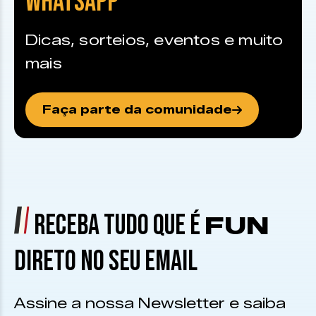
WHATSAPP
Dicas, sorteios, eventos e muito
mais
Faça parte da comunidade
RECEBA TUDO QUE É
FUN
DIRETO NO SEU EMAIL
Assine a nossa Newsletter e saiba