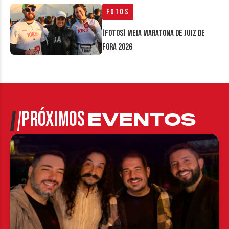
Fotos
[FOTOS] Meia Maratona de Juiz de
Fora 2026
PRÓXIMOS
EVENTOS