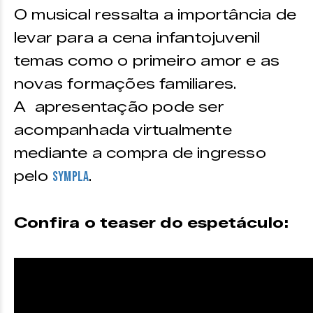
O musical ressalta a importância de
levar para a cena infantojuvenil
temas como o primeiro amor e as
novas formações familiares.
A apresentação pode ser
acompanhada virtualmente
mediante a compra de ingresso
pelo
.
Sympla
Confira o teaser do espetáculo: