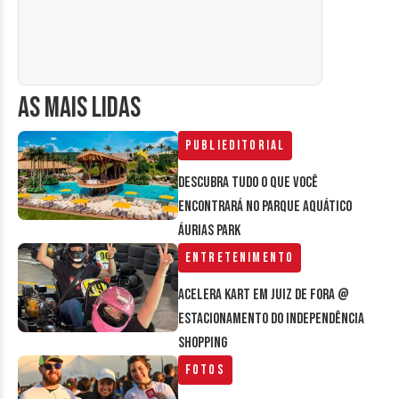
AS MAIS LIDAS
Publieditorial
Descubra tudo o que você
encontrará no parque aquático
Áurias Park
Entretenimento
Acelera Kart em Juiz de Fora @
estacionamento do Independência
Shopping
Fotos