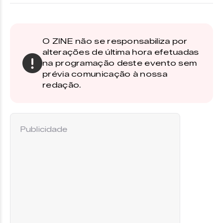
O ZINE não se responsabiliza por
alterações de última hora efetuadas
na programação deste evento sem
prévia comunicação à nossa
redação.
Publicidade