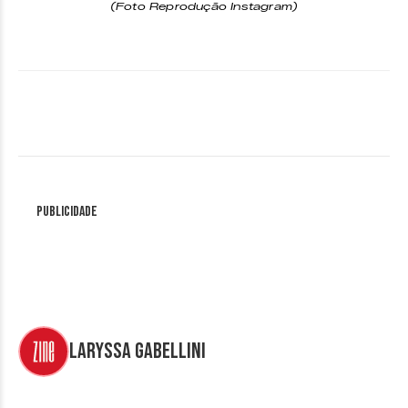
(Foto Reprodução Instagram)
Publicidade
Laryssa Gabellini