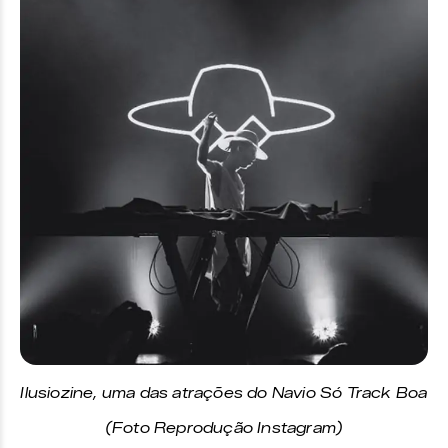
Ilusiozine, uma das atrações do Navio Só Track Boa
(Foto Reprodução Instagram)