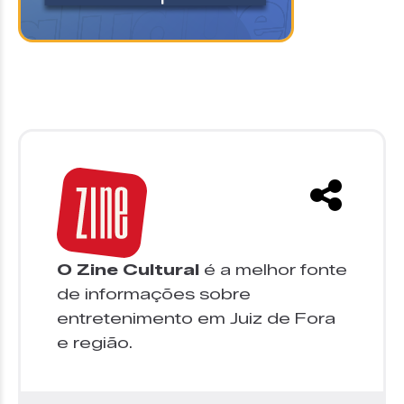
O Zine Cultural
é a melhor fonte
de informações sobre
entretenimento em Juiz de Fora
e região.