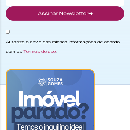
Assinar Newsletter
Autorizo o envio das minhas informações de acordo
com os
Termos de uso
.