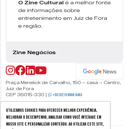
O Zine Cultural
é a melhor fonte
de informações sobre
entretenimento em Juiz de Fora
e região.
Zine Negócios
Praça Menelick de Carvalho, 150 – casa – Centro,
Juiz de Fora
CEP 36015-330 |
+55 (32) 9 9800 8403
Utilizamos cookies para oferecer melhor experiência,
melhorar o desempenho, analisar como você interage em
nosso site e personalizar conteúdo. Ao utilizar este site,