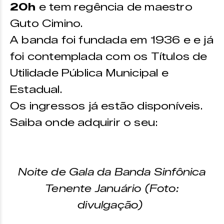
20h
e tem regência de maestro
Guto Cimino.
A banda foi fundada em 1936 e e já
foi contemplada com os Títulos de
Utilidade Pública Municipal e
Estadual.
Os ingressos já estão disponíveis.
Saiba onde adquirir o seu:
Noite de Gala da Banda Sinfônica
Tenente Januário (Foto:
divulgação)