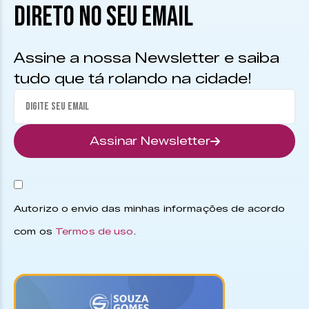
DIRETO NO SEU EMAIL
Assine a nossa Newsletter e saiba
tudo que tá rolando na cidade!
Assinar Newsletter
Autorizo o envio das minhas informações de acordo
com os
Termos de uso
.