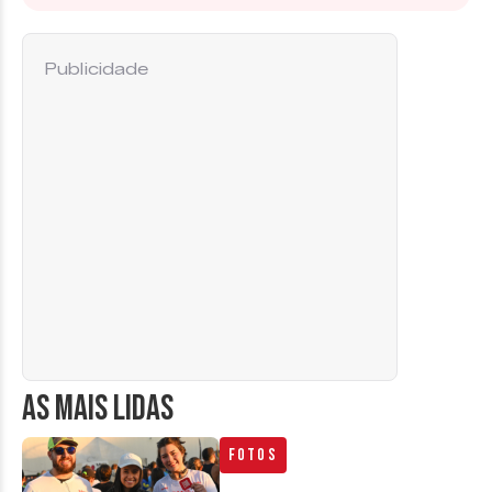
Publicidade
AS MAIS LIDAS
Fotos