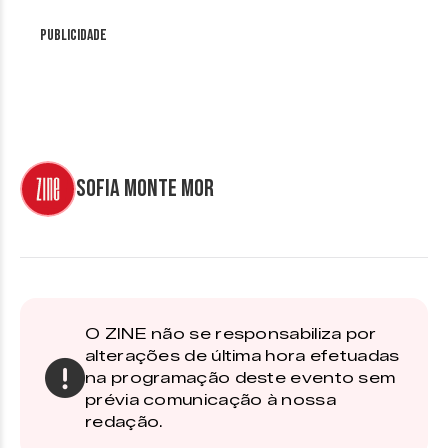
Publicidade
Sofia Monte Mor
O ZINE não se responsabiliza por
alterações de última hora efetuadas
na programação deste evento sem
prévia comunicação à nossa
redação.