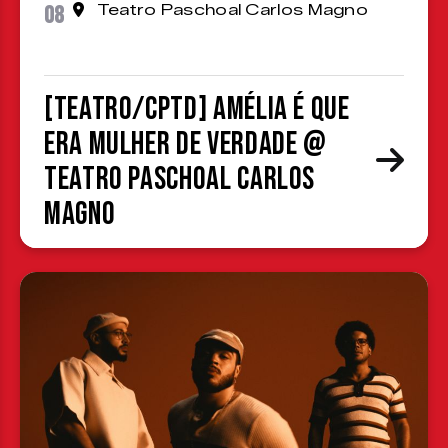
08
Teatro Paschoal Carlos Magno
[TEATRO/CPTD] Amélia é que
era mulher de verdade @
Teatro Paschoal Carlos
Magno