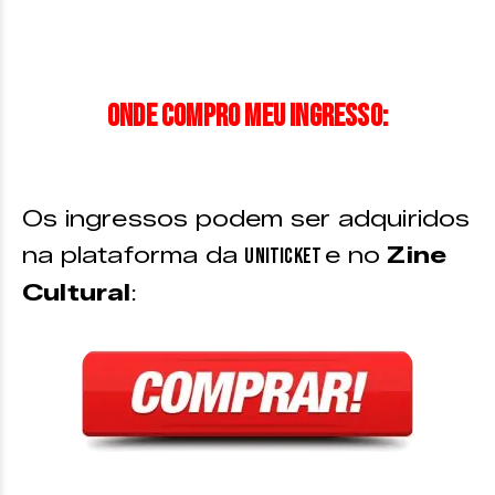
Onde compro meu ingresso:
Os ingressos podem ser adquiridos
na plataforma da
e no
Zine
Uniticket
Cultural
: