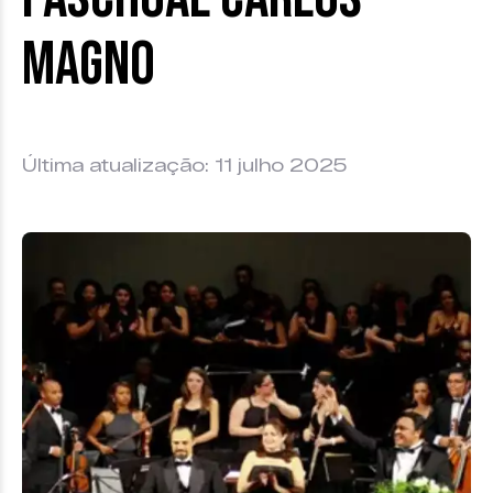
Magno
Última atualização: 11 julho 2025