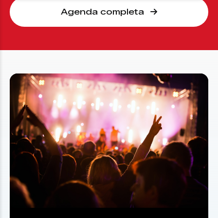
Agenda completa