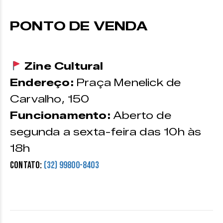
PONTO DE VENDA
Zine Cultural
Endereço:
Praça Menelick de
Carvalho, 150
Funcionamento:
Aberto de
segunda a sexta-feira das 10h às
18h
Contato:
(32) 99800-8403