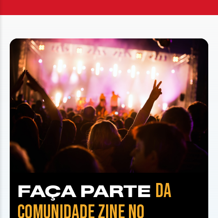
DA
FAÇA PARTE
COMUNIDADE ZINE NO