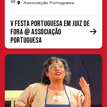
08
Associação Portuguesa
V Festa Portuguesa em Juiz de
Fora @ Associação
Portuguesa