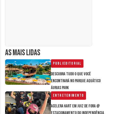
AS MAIS LIDAS
Publieditorial
Descubra tudo o que você
encontrará no parque aquático
Áurias Park
Entretenimento
Acelera Kart em Juiz de Fora @
estacionamento do Independência