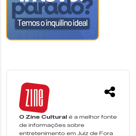
O Zine Cultural
é a melhor fonte
de informações sobre
entretenimento em Juiz de Fora