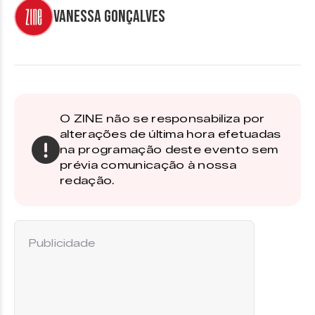
Vanessa Gonçalves
O ZINE não se responsabiliza por
alterações de última hora efetuadas
na programação deste evento sem
prévia comunicação à nossa
redação.
Publicidade