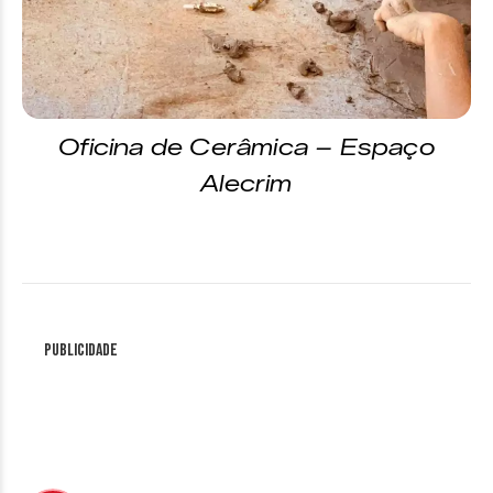
Oficina de Cerâmica – Espaço
Alecrim
Publicidade