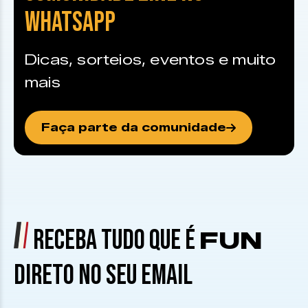
WHATSAPP
Dicas, sorteios, eventos e muito
mais
Faça parte da comunidade
RECEBA TUDO QUE É
FUN
DIRETO NO SEU EMAIL