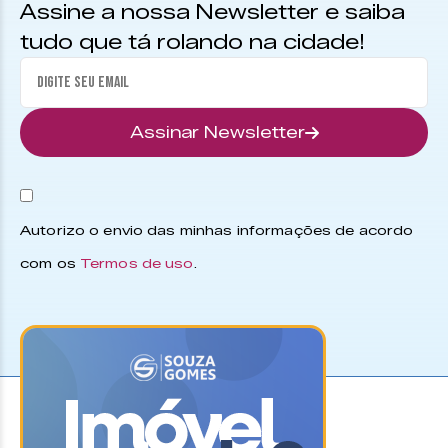
Assine a nossa Newsletter e saiba
tudo que tá rolando na cidade!
Assinar Newsletter
Autorizo o envio das minhas informações de acordo
com os
Termos de uso
.