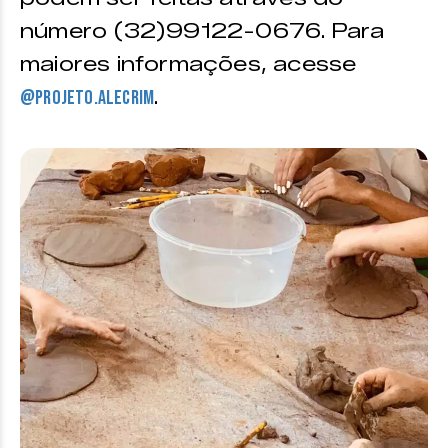
número (32)99122-0676. Para
maiores informações, acesse
.
@projeto.alecrim