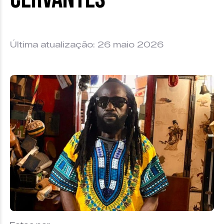
Última atualização: 26 maio 2026