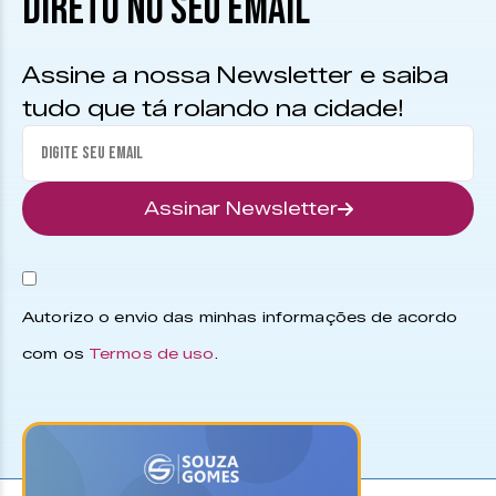
DIRETO NO SEU EMAIL
Assine a nossa Newsletter e saiba
tudo que tá rolando na cidade!
Assinar Newsletter
Autorizo o envio das minhas informações de acordo
com os
Termos de uso
.