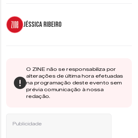
Jéssica Ribeiro
O ZINE não se responsabiliza por
alterações de última hora efetuadas
na programação deste evento sem
prévia comunicação à nossa
redação.
Publicidade