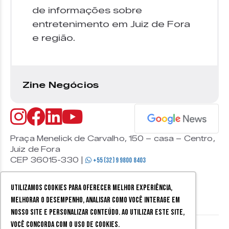
de informações sobre
entretenimento em Juiz de Fora
e região.
Zine Negócios
Praça Menelick de Carvalho, 150 – casa – Centro,
Juiz de Fora
CEP 36015-330 |
+55 (32) 9 9800 8403
Utilizamos cookies para oferecer melhor experiência,
melhorar o desempenho, analisar como você interage em
nosso site e personalizar conteúdo. Ao utilizar este site,
você concorda com o uso de cookies.