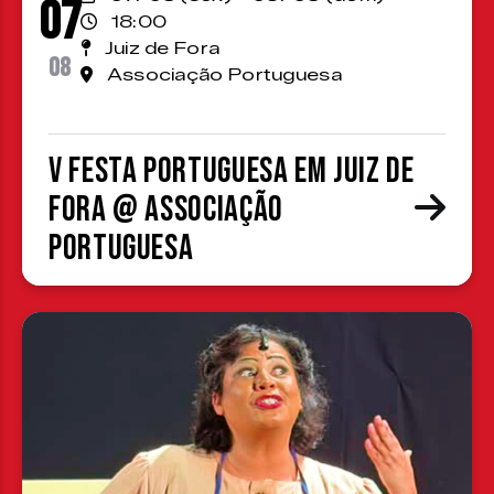
07
18:00
Juiz de Fora
08
Associação Portuguesa
V Festa Portuguesa em Juiz de
Fora @ Associação
Portuguesa