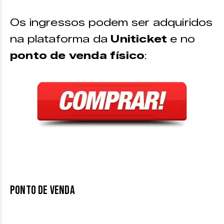
Os ingressos podem ser adquiridos
na plataforma da
Uniticket
e no
ponto de venda físico
:
PONTO DE VENDA