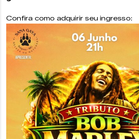
Confira como adquirir seu ingresso: