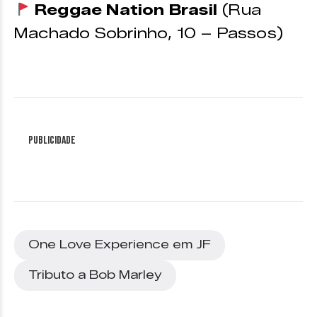
Reggae Nation Brasil
(Rua
Machado Sobrinho, 10 – Passos)
Publicidade
One Love Experience em JF
Tributo a Bob Marley