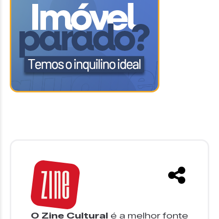
O Zine Cultural
é a melhor fonte