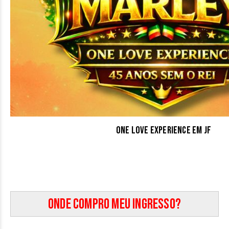
One Love Experience em JF
Onde compro meu ingresso?