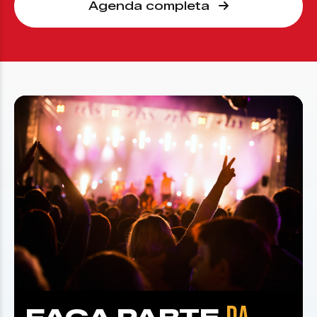
Agenda completa