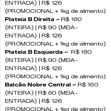
ENTRADA) | R$ 126
(PROMOCIONAL + 1kg de alimento)
Plateia B Direita –
R$ 180
(INTEIRA) | R$ 90 (MEIA-
ENTRADA) | R$ 126
(PROMOCIONAL + 1kg de alimento)
Plateia B Esquerda –
R$ 180
(INTEIRA) | R$ 90 (MEIA-
ENTRADA) | R$ 126
(PROMOCIONAL + 1kg de alimento)
Balcão Nobre Central –
R$ 160
(INTEIRA) | R$ 80 (MEIA-
ENTRADA) | R$ 126
(PROMOCIONAL + 1kg de alimento)