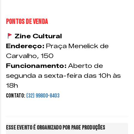
PONTOS DE VENDA
Zine Cultural
Endereço:
Praça Menelick de
Carvalho, 150
Funcionamento:
Aberto de
segunda a sexta-feira das 10h às
18h
Contato:
(32) 99800-8403
Esse evento é organizado por Page Produções
