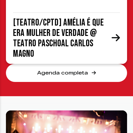
[TEATRO/CPTD] Amélia é que
era mulher de verdade @
Teatro Paschoal Carlos
Magno
Agenda completa