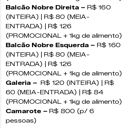
Balcão Nobre Direita –
R$ 160
(INTEIRA) | R$ 80 (MEIA-
ENTRADA) | R$ 126
(PROMOCIONAL + 1kg de alimento)
Balcão Nobre Esquerda –
R$ 160
(INTEIRA) | R$ 80 (MEIA-
ENTRADA) | R$ 126
(PROMOCIONAL + 1kg de alimento)
Galeria –
R$ 120 (INTEIRA) | R$
60 (MEIA-ENTRADA) | R$ 84
(PROMOCIONAL + 1kg de alimento)
Camarote –
R$ 800 (p/ 6
pessoas)