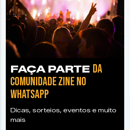
DA
FAÇA PARTE
COMUNIDADE ZINE NO
WHATSAPP
Dicas, sorteios, eventos e muito
mais