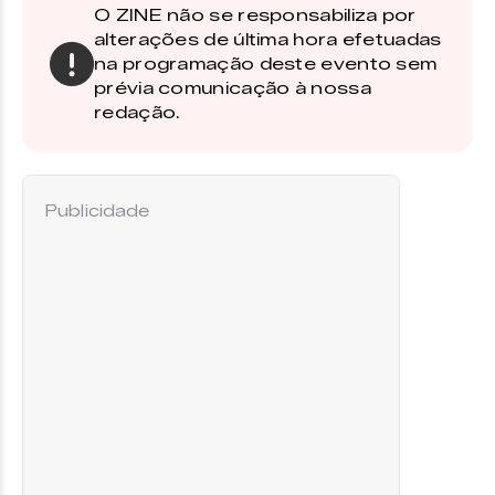
O ZINE não se responsabiliza por
alterações de última hora efetuadas
na programação deste evento sem
prévia comunicação à nossa
redação.
Publicidade