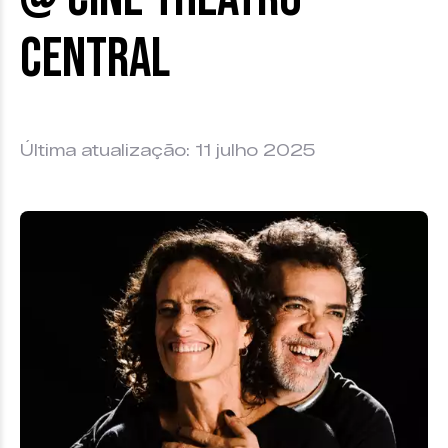
Central
Última atualização: 11 julho 2025