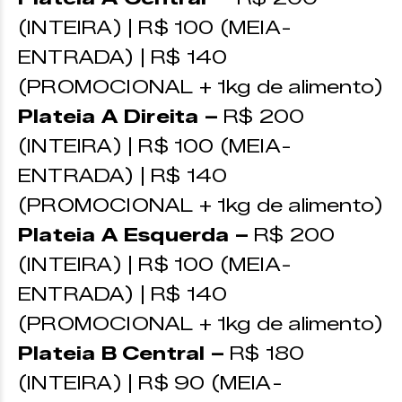
(INTEIRA) | R$ 100 (MEIA-
ENTRADA) | R$ 140
(PROMOCIONAL + 1kg de alimento)
Plateia A Direita –
R$ 200
(INTEIRA) | R$ 100 (MEIA-
ENTRADA) | R$ 140
(PROMOCIONAL + 1kg de alimento)
Plateia A Esquerda –
R$ 200
(INTEIRA) | R$ 100 (MEIA-
ENTRADA) | R$ 140
(PROMOCIONAL + 1kg de alimento)
Plateia B Central –
R$ 180
(INTEIRA) | R$ 90 (MEIA-