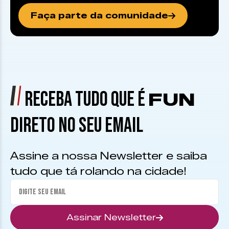
Faça parte da comunidade
RECEBA TUDO QUE É
FUN
DIRETO NO SEU EMAIL
Assine a nossa Newsletter e saiba
tudo que tá rolando na cidade!
Assinar Newsletter