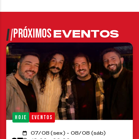
PRÓXIMOS
EVENTOS
HOJE
EVENTOS
07/08 (sex) - 08/08 (sáb)