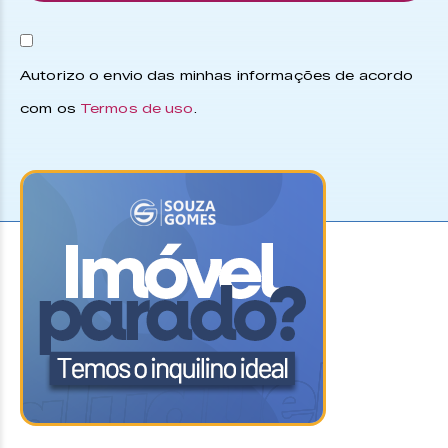
Autorizo o envio das minhas informações de acordo
com os
Termos de uso
.