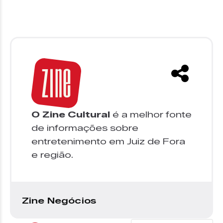
O Zine Cultural
é a melhor fonte
de informações sobre
entretenimento em Juiz de Fora
e região.
Zine Negócios