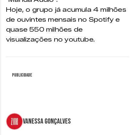
Hoje, o grupo já acumula 4 milhões
de ouvintes mensais no Spotify e
quase 550 milhões de
visualizações no youtube.
Publicidade
Vanessa Gonçalves