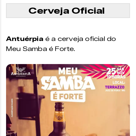
Cerveja Oficial
Antuérpia
é a cerveja oficial do
Meu Samba é Forte.