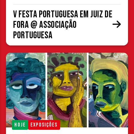
V Festa Portuguesa em Juiz de
Fora @ Associação
Portuguesa
HOJE
EXPOSIÇÕES