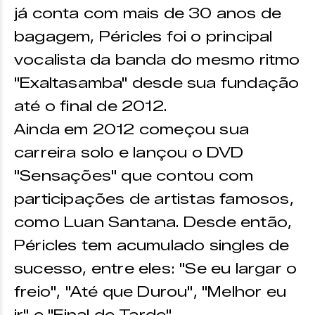
já conta com mais de 30 anos de
bagagem, Péricles foi o principal
vocalista da banda do mesmo ritmo
"Exaltasamba" desde sua fundação
até o final de 2012.
Ainda em 2012 começou sua
carreira solo e lançou o DVD
"Sensações" que contou com
participações de artistas famosos,
como Luan Santana. Desde então,
Péricles tem acumulado singles de
sucesso, entre eles: "Se eu largar o
freio", "Até que Durou", "Melhor eu