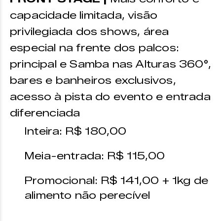
capacidade limitada, visão
privilegiada dos shows, área
especial na frente dos palcos:
principal e Samba nas Alturas 360°,
bares e banheiros exclusivos,
acesso à pista do evento e entrada
diferenciada
Inteira: R$ 180,00
Meia-entrada: R$ 115,00
Promocional: R$ 141,00 + 1kg de
alimento não perecível