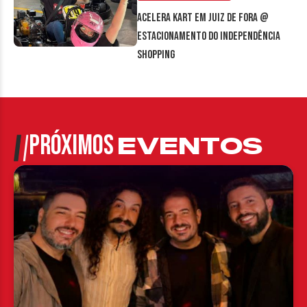
Acelera Kart em Juiz de Fora @
estacionamento do Independência
Shopping
PRÓXIMOS
EVENTOS