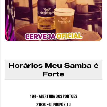
Horários Meu Samba é
Forte
19h – Abertura dos portões
21h30 – Di Propósito