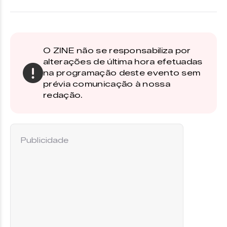
O ZINE não se responsabiliza por
alterações de última hora efetuadas
na programação deste evento sem
prévia comunicação à nossa
redação.
Publicidade