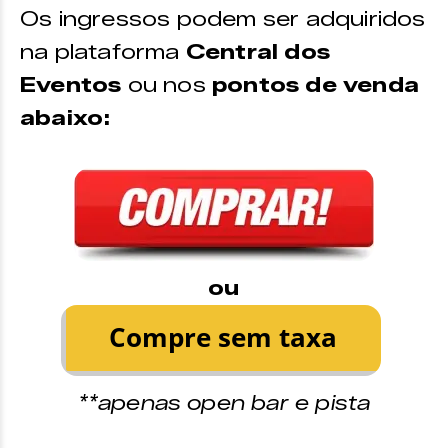
Os ingressos podem ser adquiridos
na plataforma
Central dos
Eventos
ou nos
pontos de venda
abaixo:
ou
**apenas open bar e pista