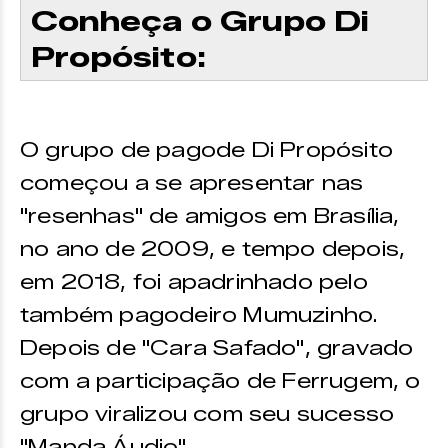
Conheça o Grupo Di
Propósito:
O grupo de pagode Di Propósito
começou a se apresentar nas
"resenhas" de amigos em Brasília,
no ano de 2009, e tempo depois,
em 2018, foi apadrinhado pelo
também pagodeiro Mumuzinho.
Depois de "Cara Safado", gravado
com a participação de Ferrugem, o
grupo viralizou com seu sucesso
"Manda Áudio".