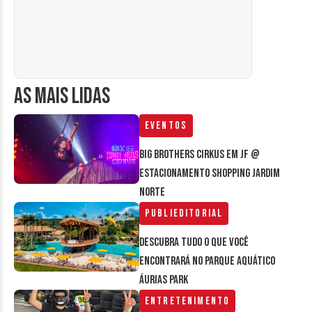
AS MAIS LIDAS
Eventos
Big Brothers Cirkus em JF @
estacionamento Shopping Jardim
Norte
Publieditorial
Descubra tudo o que você
encontrará no parque aquático
Áurias Park
Entretenimento