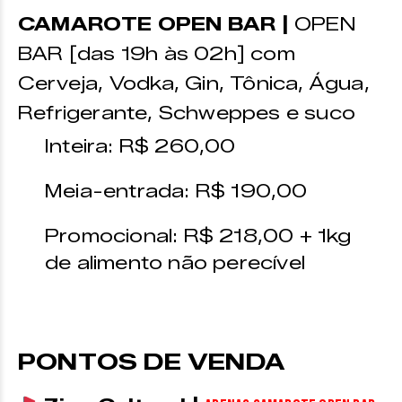
CAMAROTE OPEN BAR |
OPEN
BAR [das 19h às 02h] com
Cerveja, Vodka, Gin, Tônica, Água,
Refrigerante, Schweppes e suco
Inteira: R$ 260,00
Meia-entrada: R$ 190,00
Promocional: R$ 218,00 + 1kg
de alimento não perecível
PONTOS DE VENDA