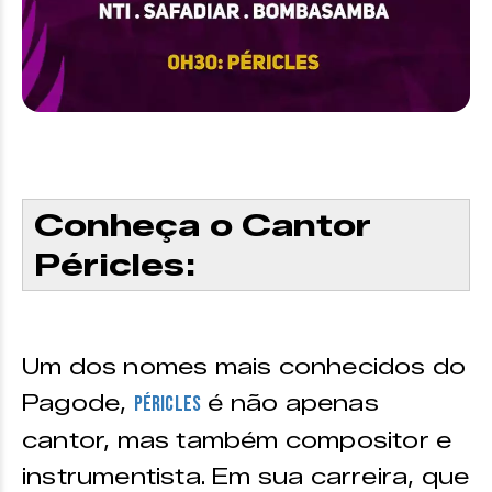
Conheça o Cantor
Péricles:
Um dos nomes mais conhecidos do
Pagode,
é não apenas
Péricles
cantor, mas também compositor e
instrumentista. Em sua carreira, que