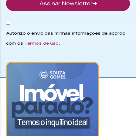
Assinar Newsletter
Autorizo o envio das minhas informações de acordo
com os
Termos de uso
.