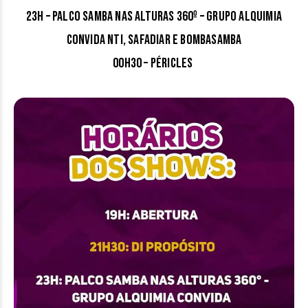
23h – Palco Samba nas Alturas 360º – Grupo Alquimia
convida NTI, Safadiar e Bombasamba
00h30 – Péricles