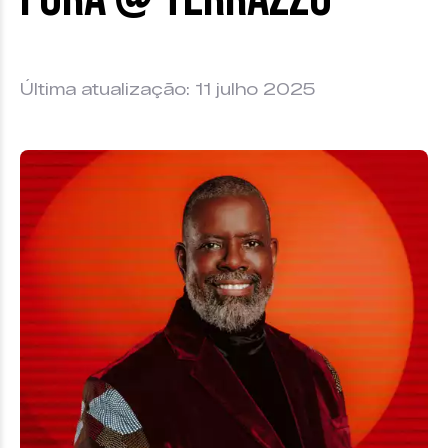
Última atualização: 11 julho 2025