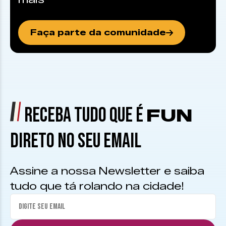
Faça parte da comunidade
RECEBA TUDO QUE É
FUN
DIRETO NO SEU EMAIL
Assine a nossa Newsletter e saiba
tudo que tá rolando na cidade!