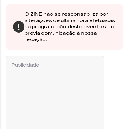
O ZINE não se responsabiliza por
alterações de última hora efetuadas
na programação deste evento sem
prévia comunicação à nossa
redação.
Publicidade