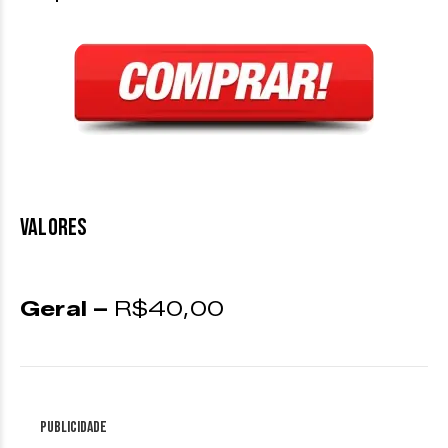
VALORES
Geral –
R$40,00
Publicidade