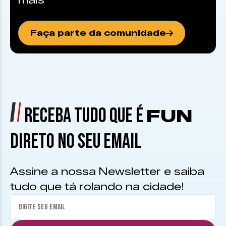
mais
Faça parte da comunidade
RECEBA TUDO QUE É
FUN
DIRETO NO SEU EMAIL
Assine a nossa Newsletter e saiba
tudo que tá rolando na cidade!