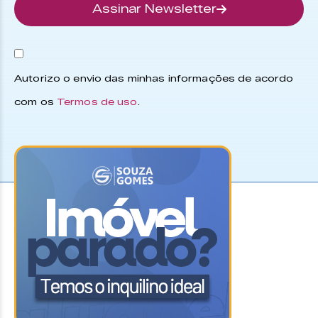
Assinar Newsletter
Autorizo o envio das minhas informações de acordo
com os
Termos de uso
.