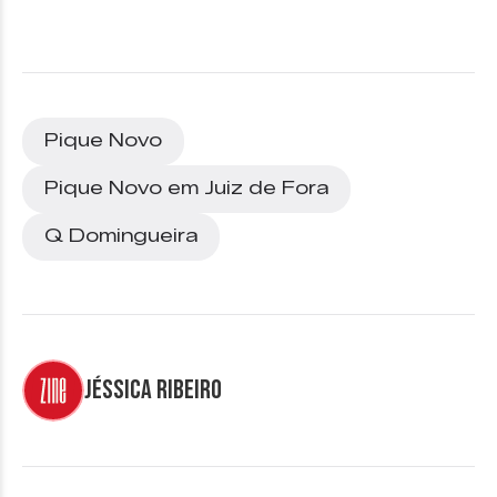
Pique Novo
Pique Novo em Juiz de Fora
Q Domingueira
Jéssica Ribeiro