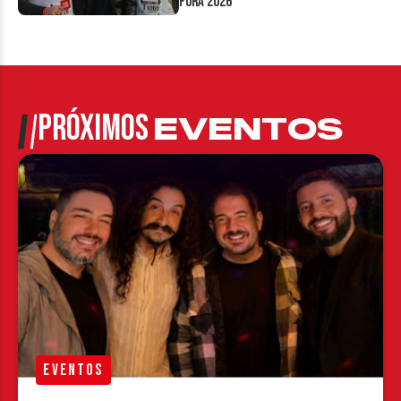
Fora 2026
PRÓXIMOS
EVENTOS
EVENTOS