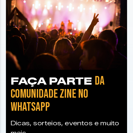
DA
FAÇA PARTE
COMUNIDADE ZINE NO
WHATSAPP
Dicas, sorteios, eventos e muito