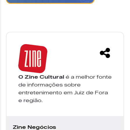
O Zine Cultural
é a melhor fonte
de informações sobre
entretenimento em Juiz de Fora
e região.
Zine Negócios