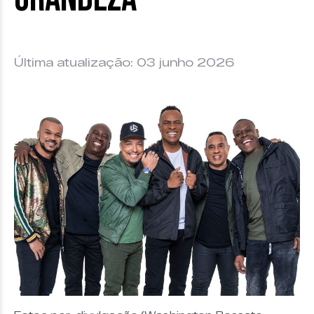
Última atualização: 03 junho 2026