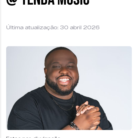
Última atualização: 30 abril 2026