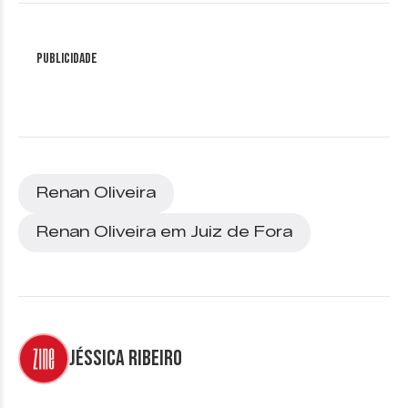
Publicidade
Renan Oliveira
Renan Oliveira em Juiz de Fora
Jéssica Ribeiro