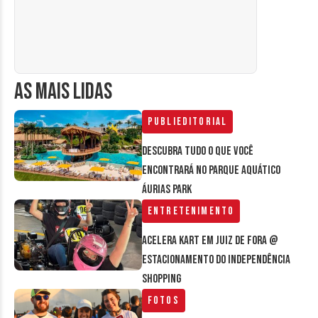
AS MAIS LIDAS
Publieditorial
Descubra tudo o que você
encontrará no parque aquático
Áurias Park
Entretenimento
Acelera Kart em Juiz de Fora @
estacionamento do Independência
Shopping
Fotos