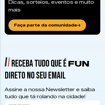
Dicas, sorteios, eventos e muito
mais
Faça parte da comunidade
RECEBA TUDO QUE É
FUN
DIRETO NO SEU EMAIL
Assine a nossa Newsletter e saiba
tudo que tá rolando na cidade!