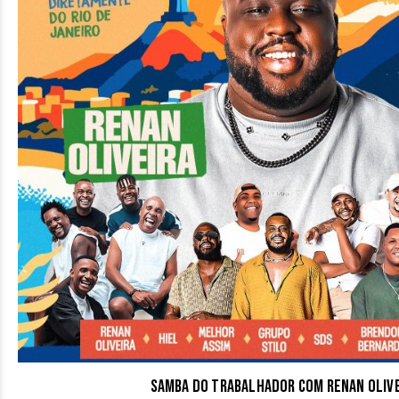
Samba do Trabalhador com Renan Oliv