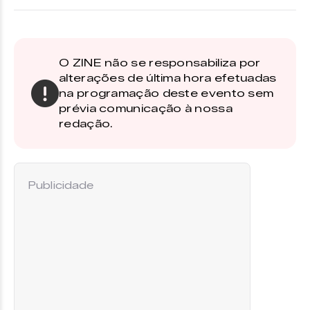
O ZINE não se responsabiliza por
alterações de última hora efetuadas
na programação deste evento sem
prévia comunicação à nossa
redação.
Publicidade