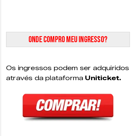
Onde compro meu ingresso?
Os ingressos podem ser adquiridos
através da plataforma
Uniticket.