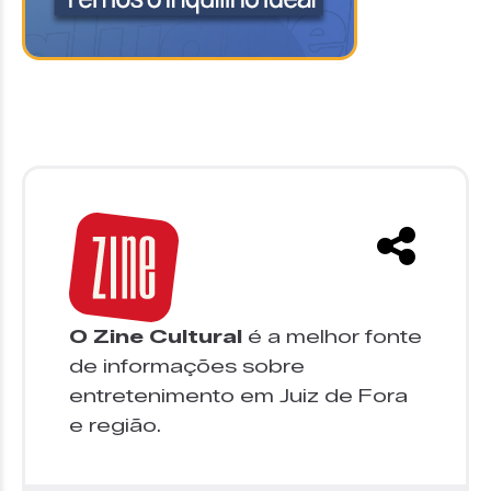
O Zine Cultural
é a melhor fonte
de informações sobre
entretenimento em Juiz de Fora
e região.