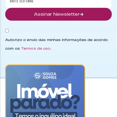
Assinar Newsletter
Autorizo o envio das minhas informações de acordo
com os
Termos de uso
.