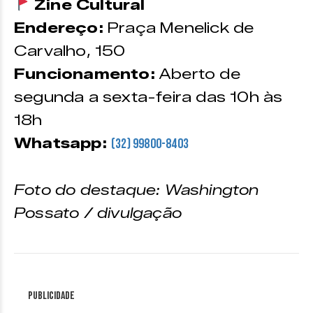
Zine Cultural
Endereço:
Praça Menelick de
Carvalho, 150
Funcionamento:
Aberto de
segunda a sexta-feira das 10h às
18h
Whatsapp:
(32) 99800-8403
Foto do destaque: Washington
Possato / divulgação
Publicidade