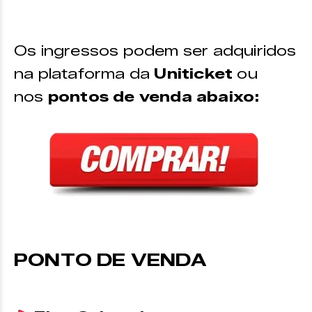
Os ingressos podem ser adquiridos
na plataforma da
Uniticket
ou
nos
pontos de venda abaixo:
PONTO DE VENDA