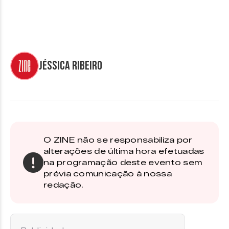
Jéssica Ribeiro
O ZINE não se responsabiliza por
alterações de última hora efetuadas
na programação deste evento sem
prévia comunicação à nossa
redação.