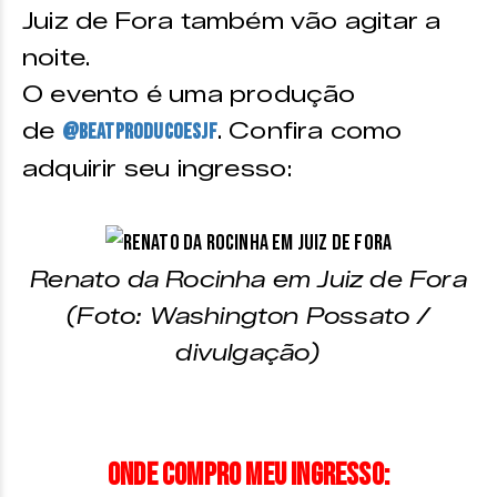
Juiz de Fora também vão agitar a
noite.
O evento é uma produção
de
. Confira como
@beatproducoesjf
adquirir seu ingresso:
Renato da Rocinha em Juiz de Fora
(Foto: Washington Possato /
divulgação)
Onde compro meu ingresso: