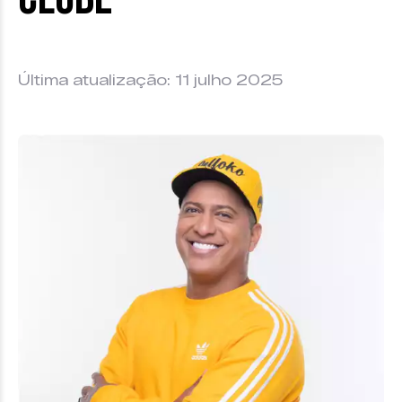
Última atualização: 11 julho 2025