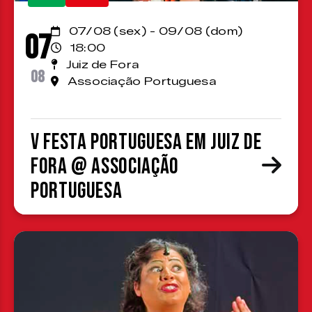
07/08 (sex) - 09/08 (dom)
07
18:00
Juiz de Fora
08
Associação Portuguesa
V Festa Portuguesa em Juiz de
Fora @ Associação
Portuguesa