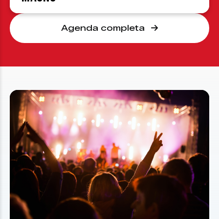
Agenda completa