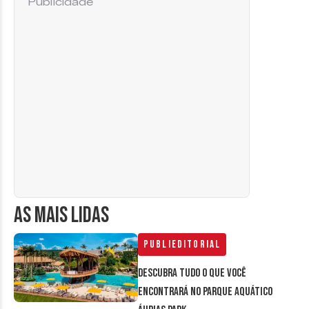
Publicidade
AS MAIS LIDAS
Publieditorial
Descubra tudo o que você
encontrará no parque aquático