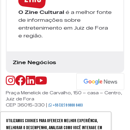
O Zine Cultural
é a melhor fonte
de informações sobre
entretenimento em Juiz de Fora
e região.
Zine Negócios
Praça Menelick de Carvalho, 150 – casa – Centro,
Juiz de Fora
CEP 36015-330 |
+55 (32) 9 9800 8403
Utilizamos cookies para oferecer melhor experiência,
melhorar o desempenho, analisar como você interage em