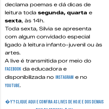
declama poemas e dá dicas de
leitura toda
segunda, quarta
e
sexta
, às 14h.
Toda sexta, Silvia se apresenta
com algum convidado especial
ligado à leitura infanto-juvenil ou às
artes.
A live é transmitida por meio do
da educadora e
Facebook
disponibilizada no
e no
Instagram
.
Youtube
�Y’? CLIQUE AQUI E CONFIRA AS LIVES DE HOJE E DOS DEMAIS