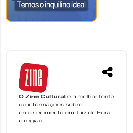
O Zine Cultural
é a melhor fonte
de informações sobre
entretenimento em Juiz de Fora
e região.