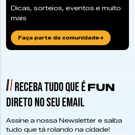
Dicas, sorteios, eventos e muito
mais
Faça parte da comunidade
RECEBA TUDO QUE É
FUN
DIRETO NO SEU EMAIL
Assine a nossa Newsletter e saiba
tudo que tá rolando na cidade!