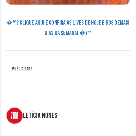
�Y’? CLIQUE AQUI E CONFIRA AS LIVES DE HOJE E DOS DEMAIS
DIAS DA SEMANA! �Y’^
Publicidade
Letícia Nunes