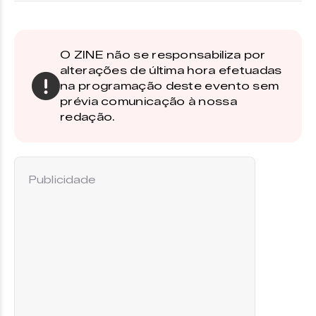
O ZINE não se responsabiliza por
alterações de última hora efetuadas
na programação deste evento sem
prévia comunicação à nossa
redação.
Publicidade