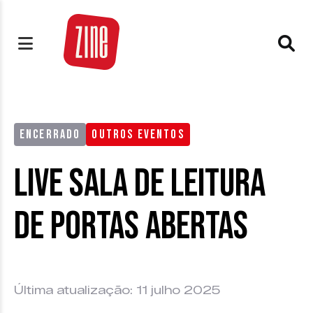
ENCERRADO
OUTROS EVENTOS
Live Sala de Leitura
de Portas Abertas
Última atualização: 11 julho 2025