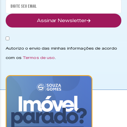
Assinar Newsletter
Autorizo o envio das minhas informações de acordo
com os
Termos de uso
.