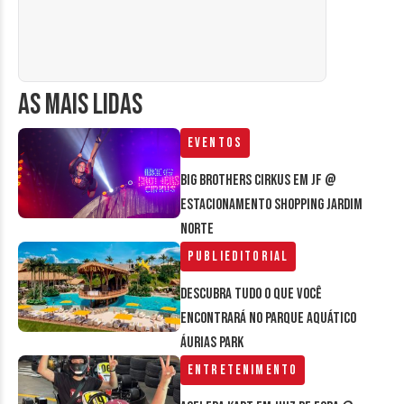
AS MAIS LIDAS
Eventos
Big Brothers Cirkus em JF @
estacionamento Shopping Jardim
Norte
Publieditorial
Descubra tudo o que você
encontrará no parque aquático
Áurias Park
Entretenimento