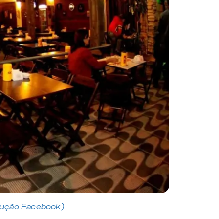
dução Facebook)