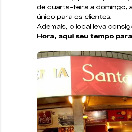
de quarta-feira a domingo, 
único para os clientes.
Ademais, o local leva consig
Hora, aqui seu tempo par