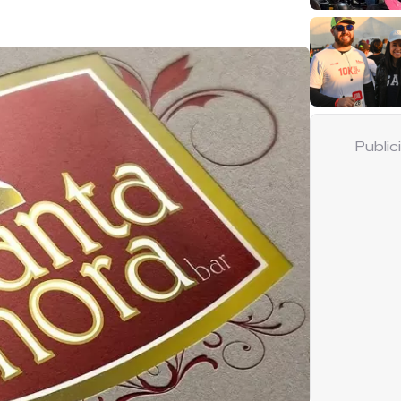
Publi