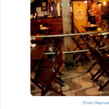
(Foto Repro