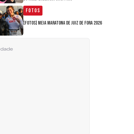
Fotos
[FOTOS] Meia Maratona de Juiz de Fora 2026
cidade