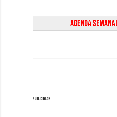
Agenda Semanal
Publicidade