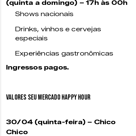
(quinta a domingo) –
17h às 00h
Shows nacionais
Drinks, vinhos e cervejas
especiais
Experiências gastronômicas
Ingressos
pagos.
VALORES SEU MERCADO HAPPY HOUR
30/04 (quinta-feira) – Chico
Chico