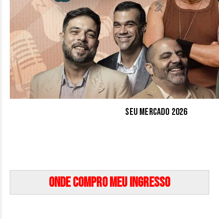
Seu Mercado 2026
Onde compro meu ingresso