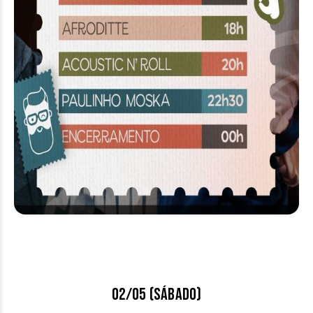
02/05 (sábado)