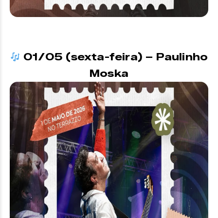
01/05 (sexta-feira) – Paulinho
Moska