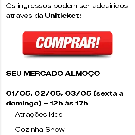
Os ingressos podem ser adquiridos
através da
Uniticket
:
SEU MERCADO ALMOÇO
01/05, 02/05, 03/05 (sexta a
domingo) –
12h às 17h
Atrações kids
Cozinha Show