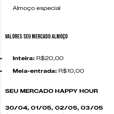
Almoço especial
VALORES SEU MERCADO ALMOÇO
Inteira:
R$20,00
Meia-entrada:
R$10,00
SEU MERCADO HAPPY HOUR
30/04,
01/05, 02/05, 03/05