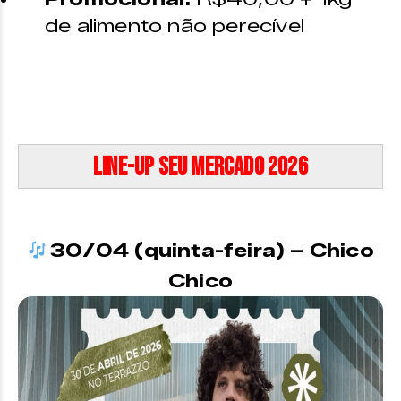
de alimento não perecível
Line-up Seu Mercado 2026
30/04 (quinta-feira) – Chico
Chico