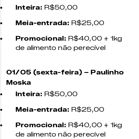
Inteira:
R$50,00
Meia-entrada:
R$25,00
Promocional:
R$40,00 + 1kg
de alimento não perecível
01/05 (sexta-feira) – Paulinho
Moska
Inteira:
R$50,00
Meia-entrada:
R$25,00
Promocional:
R$40,00 + 1kg
de alimento não perecível