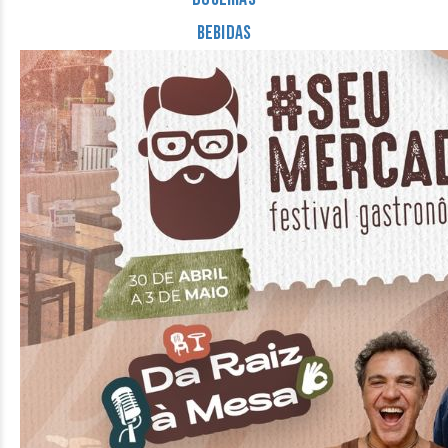
Bebidas