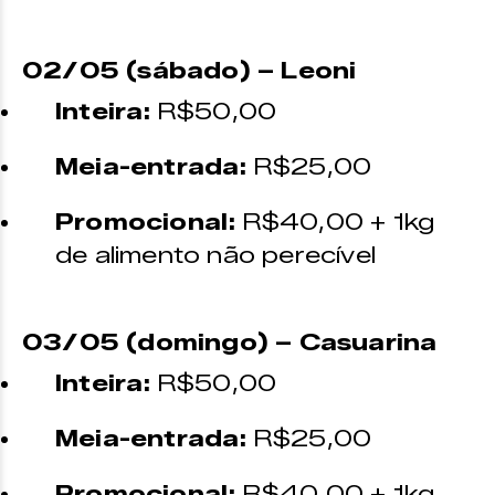
02/05 (sábado) – Leoni
Inteira:
R$50,00
Meia-entrada:
R$25,00
Promocional:
R$40,00 + 1kg
de alimento não perecível
03/05 (domingo) – Casuarina
Inteira:
R$50,00
Meia-entrada:
R$25,00
Promocional:
R$40,00 + 1kg