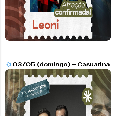
03/05 (domingo) – Casuarina