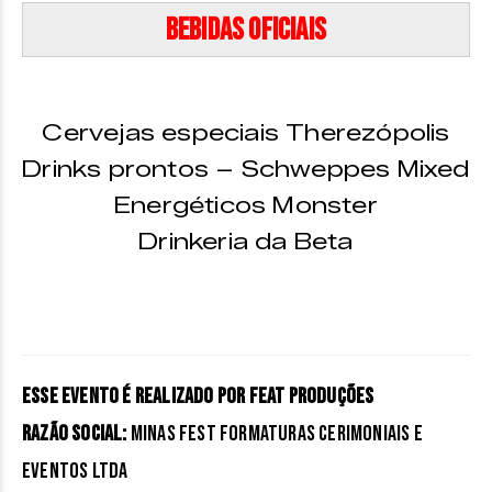
Bebidas oficiais
Cervejas especiais Therezópolis
Drinks prontos – Schweppes Mixed
Energéticos Monster
Drinkeria da Beta
Esse evento é realizado por Feat Produções
Razão social:
MINAS FEST FORMATURAS CERIMONIAIS E
EVENTOS LTDA