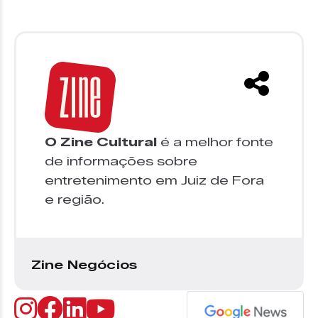
O Zine Cultural
é a melhor fonte
de informações sobre
entretenimento em Juiz de Fora
e região.
Zine Negócios