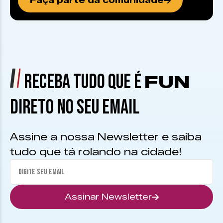
Faça parte da comunidade
RECEBA TUDO QUE É
FUN
DIRETO NO SEU EMAIL
Assine a nossa Newsletter e saiba
tudo que tá rolando na cidade!
Assinar Newsletter