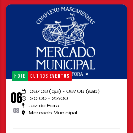
HOJE
OUTROS EVENTOS
06/08 (qui) - 08/08 (sáb)
06
20:00 - 22:00
Juiz de Fora
08
Mercado Municipal