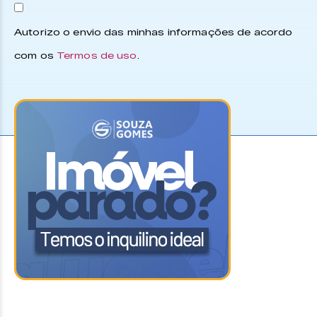
Autorizo o envio das minhas informações de acordo
com os
Termos de uso
.