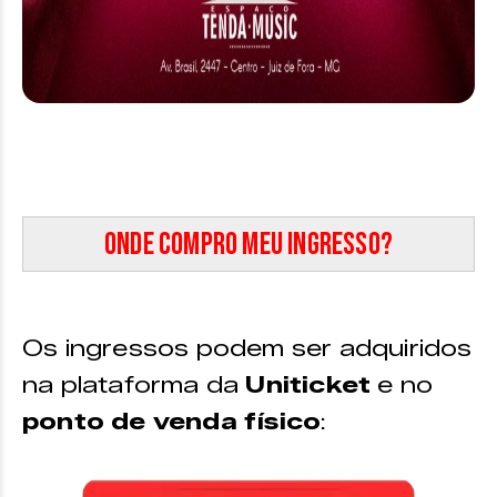
Onde compro meu ingresso?
Os ingressos podem ser adquiridos
na plataforma da
Uniticket
e no
ponto de venda físico
: