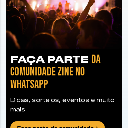
DA
FAÇA PARTE
COMUNIDADE ZINE NO
WHATSAPP
Dicas, sorteios, eventos e muito
mais