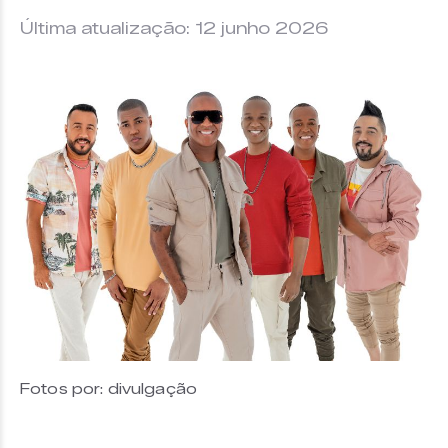
Última atualização: 12 junho 2026
Fotos por: divulgação