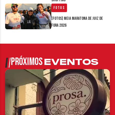
Shopping
Fotos
[FOTOS] Meia Maratona de Juiz de
Fora 2026
PRÓXIMOS
EVENTOS