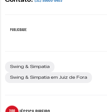
Contato:
(32) 99800-8403
Publicidade
Swing & Simpatia
Swing & Simpatia em Juiz de Fora