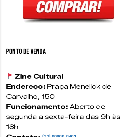
PONTO DE VENDA
Zine Cultural
Endereço:
Praça Menelick de
Carvalho, 150
Funcionamento:
Aberto de
segunda a sexta-feira das 9h às
18h