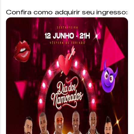
Confira como adquirir seu ingresso: