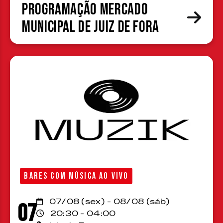
Programação Mercado
Municipal de Juiz de Fora
BARES COM MÚSICA AO VIVO
07/08 (sex) - 08/08 (sáb)
07
20:30 - 04:00