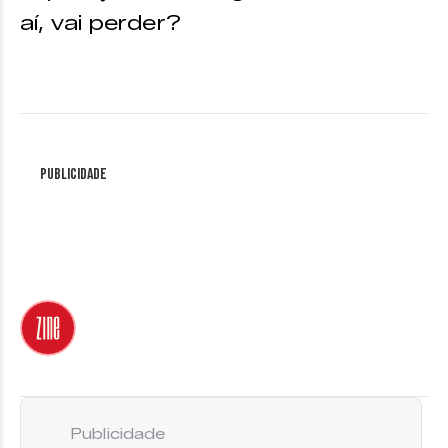
aí, vai perder?
Publicidade
Publicidade