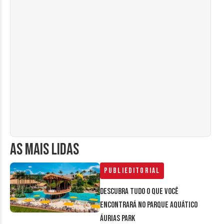
AS MAIS LIDAS
Publieditorial
Descubra tudo o que você
encontrará no parque aquático
Áurias Park