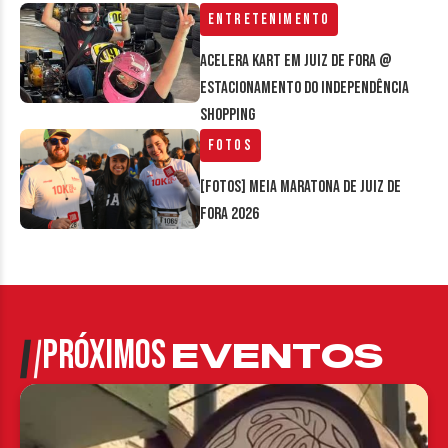
Entretenimento
Acelera Kart em Juiz de Fora @
estacionamento do Independência
Shopping
Fotos
[FOTOS] Meia Maratona de Juiz de
Fora 2026
PRÓXIMOS
EVENTOS