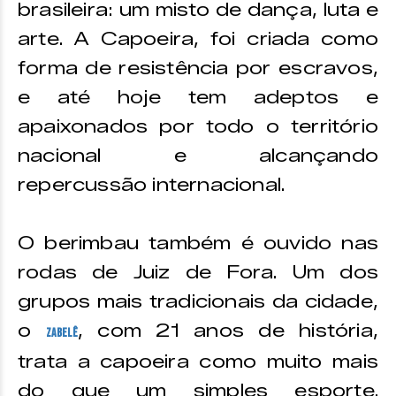
brasileira: um misto de dança, luta e
arte. A Capoeira, foi criada como
forma de resistência por escravos,
e até hoje tem adeptos e
apaixonados por todo o território
nacional e alcançando
repercussão internacional.
O berimbau também é ouvido nas
rodas de Juiz de Fora. Um dos
grupos mais tradicionais da cidade,
o
, com 21 anos de história,
Zabelê
trata a capoeira como muito mais
do que um simples esporte.