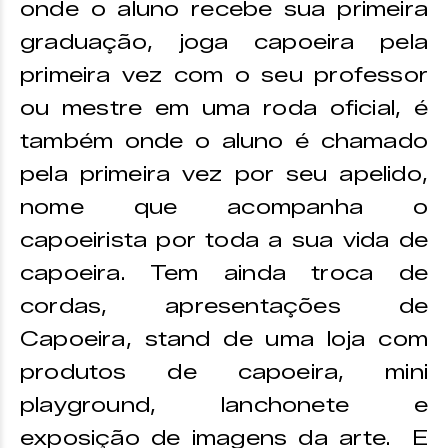
onde o aluno recebe sua primeira
graduação, joga capoeira pela
primeira vez com o seu professor
ou mestre em uma roda oficial, é
também onde o aluno é chamado
pela primeira vez por seu apelido,
nome que acompanha o
capoeirista por toda a sua vida de
capoeira. Tem ainda troca de
cordas, apresentações de
Capoeira, stand de uma loja com
produtos de capoeira, mini
playground, lanchonete e
exposição de imagens da arte. E