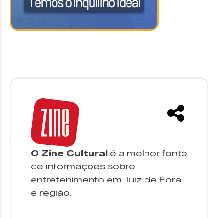
O Zine Cultural
é a melhor fonte
de informações sobre
entretenimento em Juiz de Fora
e região.