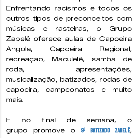
Enfrentando racismos e todos os
outros tipos de preconceitos com
músicas e rasteiras, o Grupo
Zabelê oferece aulas de Capoeira
Angola, Capoeira Regional,
recreação, Maculelê, samba de
roda, apresentações,
musicalização, batizados, rodas de
capoeira, campeonatos e muito
mais.
E no final de semana, o
grupo promove o
,
9º Batizado Zabelê