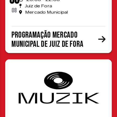
Juiz de Fora
08
Mercado Municipal
Programação Mercado
Municipal de Juiz de Fora