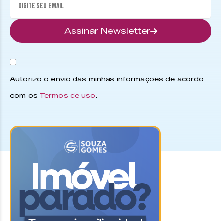
Assinar Newsletter
Autorizo o envio das minhas informações de acordo
com os
Termos de uso
.