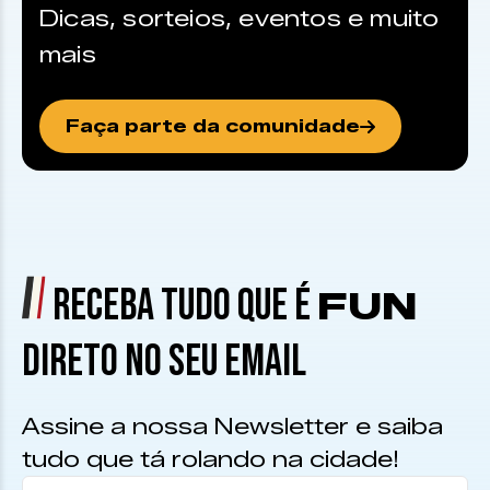
Dicas, sorteios, eventos e muito
mais
Faça parte da comunidade
RECEBA TUDO QUE É
FUN
DIRETO NO SEU EMAIL
Assine a nossa Newsletter e saiba
tudo que tá rolando na cidade!