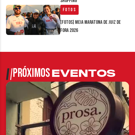
Shopping
Fotos
[FOTOS] Meia Maratona de Juiz de
Fora 2026
PRÓXIMOS
EVENTOS