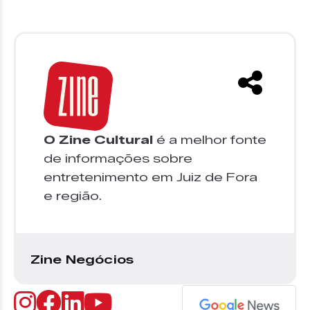
O Zine Cultural
é a melhor fonte
de informações sobre
entretenimento em Juiz de Fora
e região.
Zine Negócios