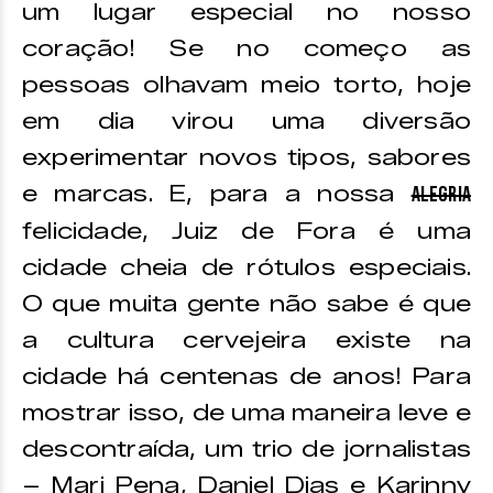
um lugar especial no nosso
coração! Se no começo as
pessoas olhavam meio torto, hoje
em dia virou uma diversão
experimentar novos tipos, sabores
e marcas. E, para a nossa
alegria
felicidade, Juiz de Fora é uma
cidade cheia de rótulos especiais.
O que muita gente não sabe é que
a cultura cervejeira existe na
cidade há centenas de anos! Para
mostrar isso, de uma maneira leve e
descontraída, um trio de jornalistas
– Mari Pena, Daniel Dias e Karinny