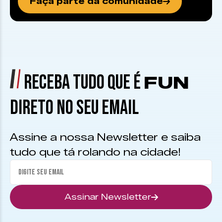
Faça parte da comunidade
RECEBA TUDO QUE É
FUN
DIRETO NO SEU EMAIL
Assine a nossa Newsletter e saiba
tudo que tá rolando na cidade!
Assinar Newsletter