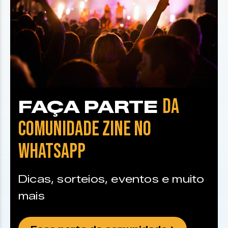
DA
FAÇA PARTE
COMUNIDADE ZINE NO
WHATSAPP
Dicas, sorteios, eventos e muito
mais