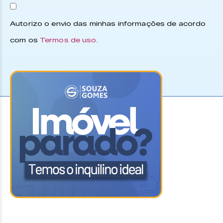
Autorizo o envio das minhas informações de acordo
com os
Termos de uso
.