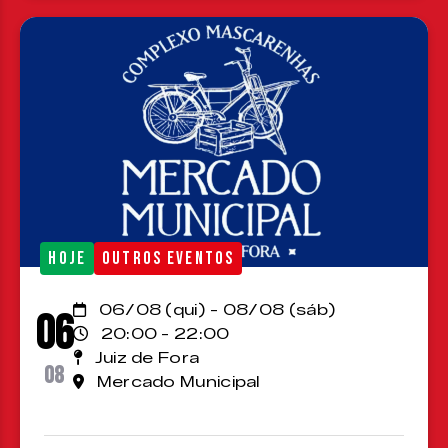
HOJE
OUTROS EVENTOS
06/08 (qui) - 08/08 (sáb)
06
20:00 - 22:00
Juiz de Fora
08
Mercado Municipal