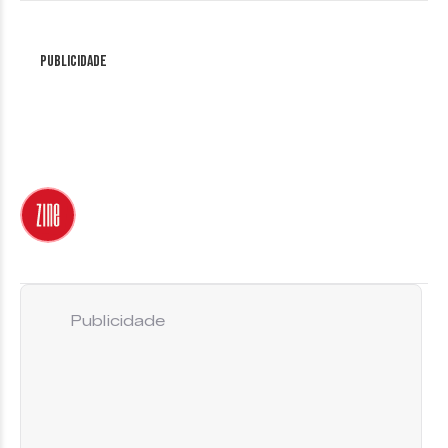
Publicidade
Publicidade