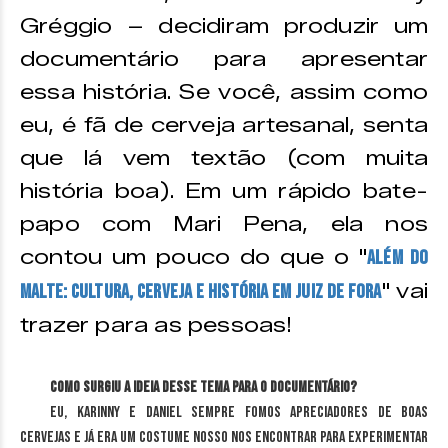
Gréggio – decidiram produzir um
documentário para apresentar
essa história. Se você, assim como
eu, é fã de cerveja artesanal, senta
que lá vem textão (com muita
história boa). Em um rápido bate-
papo com Mari Pena, ela nos
contou um pouco do que o "
Além do
" vai
Malte: Cultura, cerveja e história em Juiz de Fora
trazer para as pessoas!
Como surgiu a ideia desse tema para o documentário?
Eu, Karinny e Daniel sempre fomos apreciadores de boas
cervejas e já era um costume nosso nos encontrar para experimentar