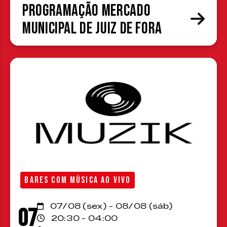
Programação Mercado
Municipal de Juiz de Fora
BARES COM MÚSICA AO VIVO
07/08 (sex) - 08/08 (sáb)
07
20:30 - 04:00