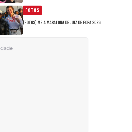
Fotos
[FOTOS] Meia Maratona de Juiz de Fora 2026
cidade