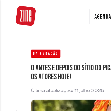
AGEND
DA REDAÇÃO
O antes e depois do Sítio do P
os atores hoje!
Última atualização: 11 julho 2025