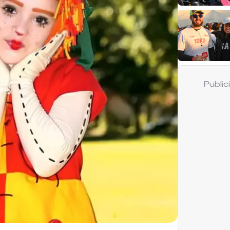
Publi