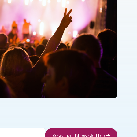
Assinar Newsletter