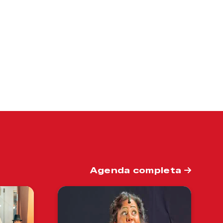
Agenda completa