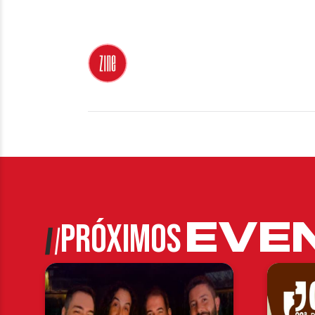
EVE
PRÓXIMOS