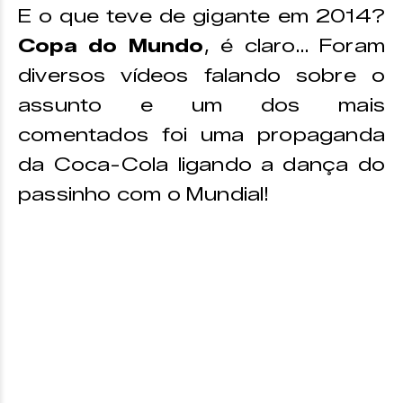
E o que teve de gigante em 2014?
Copa do Mundo
, é claro… Foram
diversos vídeos falando sobre o
assunto e um dos mais
comentados foi uma propaganda
da Coca-Cola ligando a dança do
passinho com o Mundial!