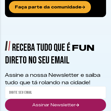
Faça parte da comunidade
RECEBA TUDO QUE É
FUN
DIRETO NO SEU EMAIL
Assine a nossa Newsletter e saiba
tudo que tá rolando na cidade!
Assinar Newsletter