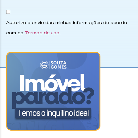
Autorizo o envio das minhas informações de acordo
com os
Termos de uso
.