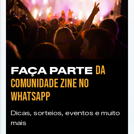
DA
FAÇA PARTE
COMUNIDADE ZINE NO
WHATSAPP
Dicas, sorteios, eventos e muito
mais