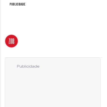
Publicidade
Publicidade