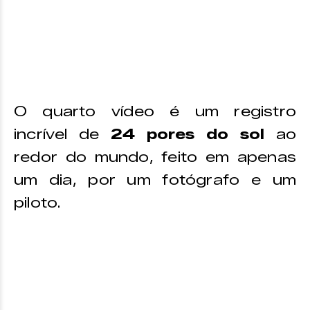
O quarto vídeo é um registro
incrível de
24 pores do sol
ao
redor do mundo, feito em apenas
um dia, por um fotógrafo e um
piloto.