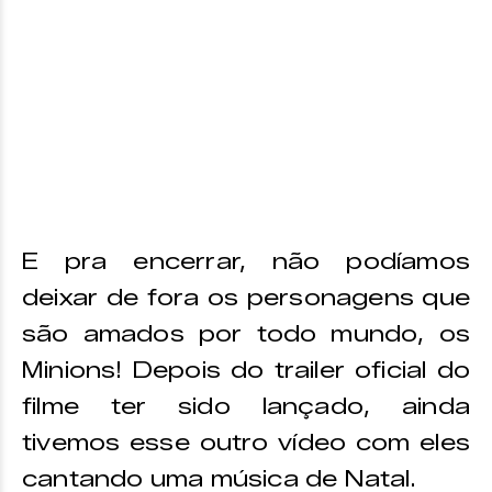
E pra encerrar, não podíamos
deixar de fora os personagens que
são amados por todo mundo, os
Minions! Depois do trailer oficial do
filme ter sido lançado, ainda
tivemos esse outro vídeo com eles
cantando uma música de Natal.