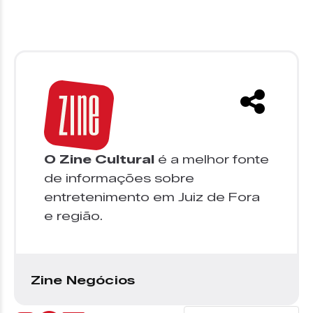
O Zine Cultural
é a melhor fonte
de informações sobre
entretenimento em Juiz de Fora
e região.
Zine Negócios