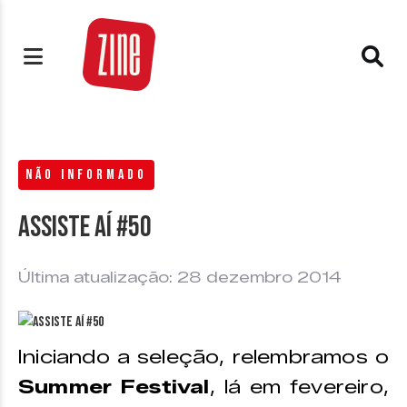
NÃO INFORMADO
Assiste aí #50
Última atualização: 28 dezembro 2014
Iniciando a seleção, relembramos o
Summer Festival
, lá em fevereiro,