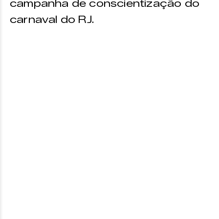
campanha de conscientização do
carnaval do RJ.