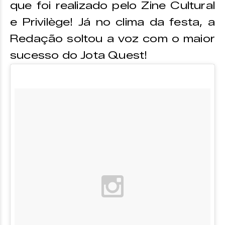
que foi realizado pelo Zine Cultural
e Privilège! Já no clima da festa, a
Redação soltou a voz com o maior
sucesso do Jota Quest!