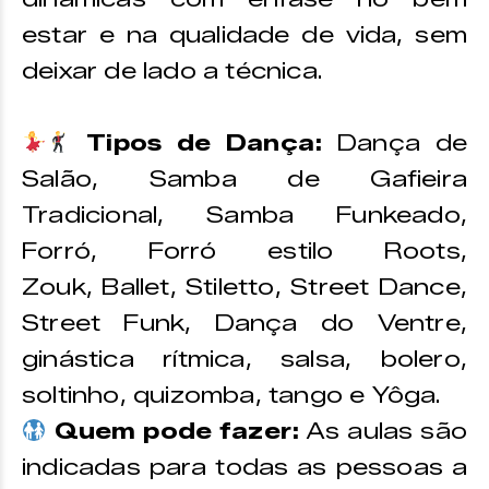
estar e na qualidade de vida, sem
deixar de lado a técnica.
Tipos de Dança:
Dança de
Salão, Samba de Gafieira
Tradicional, Samba Funkeado,
Forró, Forró estilo Roots,
Zouk, Ballet, Stiletto, Street Dance,
Street Funk, Dança do Ventre,
ginástica rítmica, salsa, bolero,
soltinho, quizomba, tango e Yôga.
Quem pode fazer:
As aulas são
indicadas para todas as pessoas a