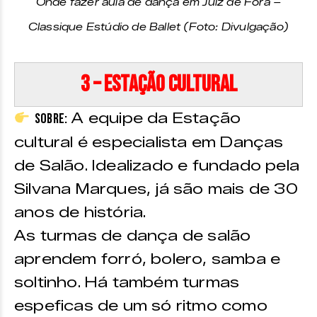
Onde fazer aula de dança em Juiz de Fora –
Classique Estúdio de Ballet (Foto: Divulgação)
3 – Estação Cultural
A equipe da Estação
Sobre:
cultural é especialista em Danças
de Salão. Idealizado e fundado pela
Silvana Marques, já são mais de 30
anos de história.
As turmas de dança de salão
aprendem forró, bolero, samba e
soltinho. Há também turmas
espeficas de um só ritmo como