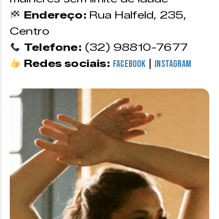
Endereço:
Rua Halfeld, 235,
Centro
Telefone:
(32) 98810-7677
Redes sociais:
|
Facebook
Instagram