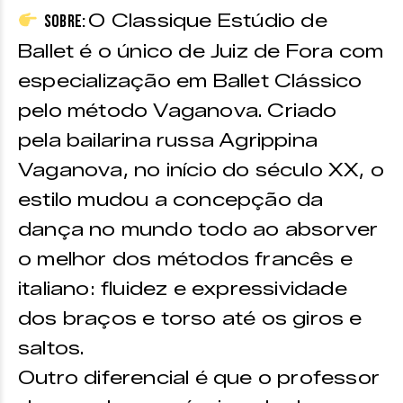
O Classique Estúdio de
Sobre:
Ballet é o único de Juiz de Fora com
especialização em Ballet Clássico
pelo método Vaganova. Criado
pela bailarina russa Agrippina
Vaganova, no início do século XX, o
estilo mudou a concepção da
dança no mundo todo ao absorver
o melhor dos métodos francês e
italiano: fluidez e expressividade
dos braços e torso até os giros e
saltos.
Outro diferencial é que o professor