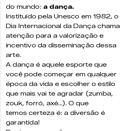
do mundo:
a dança.
Instituído pela Unesco em 1982, o
Dia Internacional da Dança chama
atenção para a valorização e
incentivo da disseminação dessa
arte.
A dança é aquele esporte que
você pode começar em qualquer
época da vida e escolher o estilo
que mais vai te agradar (zumba,
zouk, forró, axé…). O que
temos certeza é: a diversão é
garantida!