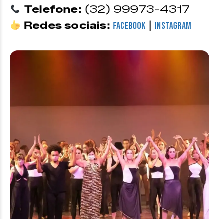
Telefone:
(32) 99973-4317
Redes sociais:
|
Facebook
Instagram