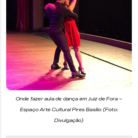
Onde fazer aula de dança em Juiz de Fora –
Espaço Arte Cultural Pires Basílio (Foto:
Divulgação)