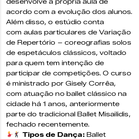
desenvolve a própria aula de
acordo com a evolução dos alunos.
Além disso, o estúdio conta
com aulas particulares de Variação
de Repertório – coreografias solos
de espetáculos clássicos, voltado
para quem tem intenção de
participar de competições. O curso
é ministrado por Gisely Corrêa,
com atuação no ballet clássico na
cidade há 1 anos, anteriormente
parte do tradicional Ballet Misailidis,
fechado recentemente.
Tipos de Dança:
Ballet