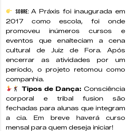
A Práxis foi inaugurada em
Sobre:
2017 como escola, foi onde
promoveu inúmeros cursos e
eventos que enalteciam a cena
cultural de Juiz de Fora. Após
encerrar as atividades por um
período, o projeto retomou como
companhia.
Tipos de Dança:
Consciência
corporal e tribal fusion são
fechadas para alunas que integram
a cia. Em breve haverá curso
mensal para quem deseja iniciar!