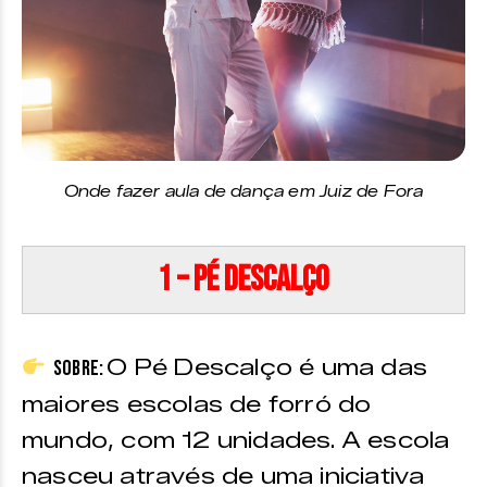
Onde fazer aula de dança em Juiz de Fora
1 – Pé Descalço
O Pé Descalço é uma das
Sobre:
maiores escolas de forró do
mundo, com 12 unidades. A escola
nasceu através de uma iniciativa