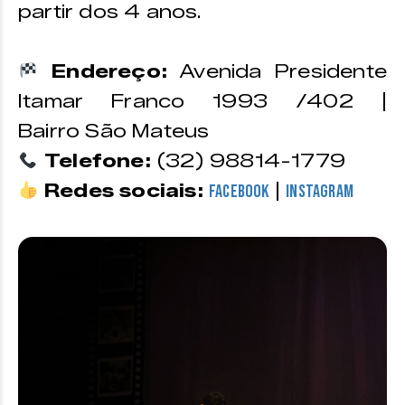
partir dos 4 anos.
Endereço:
Avenida Presidente
Itamar Franco 1993 /402 |
Bairro São Mateus
Telefone:
(32) 98814-1779
Redes sociais:
|
Facebook
Instagram