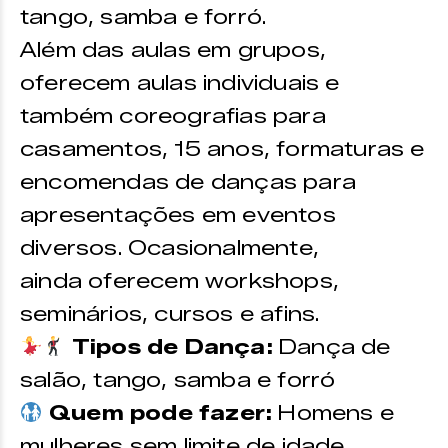
tango, samba e forró.
Além das aulas em grupos,
oferecem aulas individuais e
também coreografias para
casamentos, 15 anos, formaturas e
encomendas de danças para
apresentações em eventos
diversos. Ocasionalmente,
ainda oferecem workshops,
seminários, cursos e afins.
Tipos de Dança:
Dança de
salão, tango, samba e forró
Quem pode fazer:
Homens e
mulheres sem limite de idade