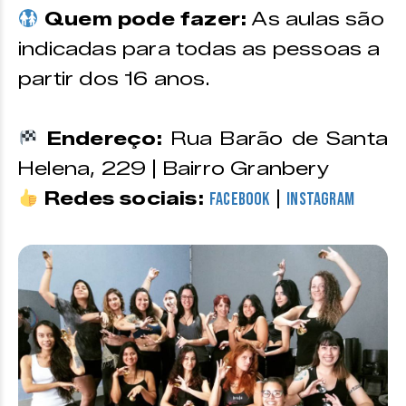
Quem pode fazer:
As aulas são
indicadas para todas as pessoas a
partir dos 16 anos.
Endereço:
Rua Barão de Santa
Helena, 229 | Bairro Granbery
Redes sociais:
|
Facebook
Instagram