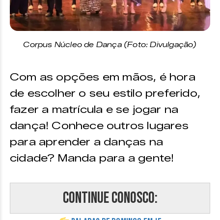
Corpus Núcleo de Dança (Foto: Divulgação)
Com as opções em mãos, é hora
de escolher o seu estilo preferido,
fazer a matrícula e se jogar na
dança! Conhece outros lugares
para aprender a danças na
cidade? Manda para a gente!
Continue Conosco: