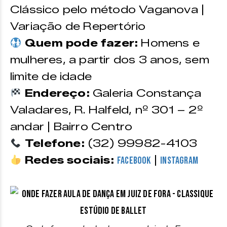
Clássico pelo método Vaganova |
Variação de Repertório
Quem pode fazer:
Homens e
mulheres, a partir dos 3 anos, sem
limite de idade
Endereço:
Galeria Constança
Valadares, R. Halfeld, nº 301 – 2º
andar | Bairro Centro
Telefone:
(32) 99982-4103
Redes sociais:
|
Facebook
Instagram