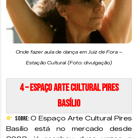
Onde fazer aula de dança em Juiz de Fora –
Estação Cultural (Foto: divulgação)
4 – Espaço Arte Cultural Pires
Basílio
O Espaço Arte Cultural Pires
Sobre:
Basílio está no mercado desde