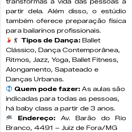
transformas a vida das pessoas a
partir dela. Além disso, o estúdio
também oferece preparação física
para bailarinos profissionais.
Tipos de Dança:
Ballet
Clássico, Dança Contemporânea,
Ritmos, Jazz, Yoga, Ballet Fitness,
Alongamento, Sapateado e
Danças Urbanas.
Quem pode fazer:
As aulas são
indicadas para todas as pessoas,
há baby class a partir de 3 anos.
Endereço:
Av. Barão do Rio
Branco, 4491 – Juiz de Fora/MG