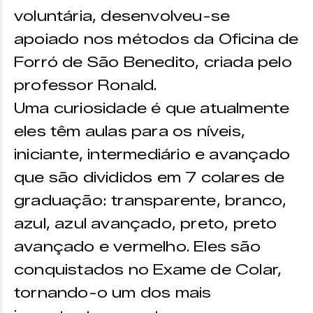
voluntária, desenvolveu-se
apoiado nos métodos da Oficina de
Forró de São Benedito, criada pelo
professor Ronald.
Uma curiosidade é que atualmente
eles têm aulas para os níveis,
iniciante, intermediário e avançado
que são divididos em 7 colares de
graduação: transparente, branco,
azul, azul avançado, preto, preto
avançado e vermelho. Eles são
conquistados no Exame de Colar,
tornando-o um dos mais