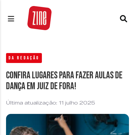
DA REDAÇÃO
Confira lugares para fazer aulas de
dança em Juiz de Fora!
Última atualização: 11 julho 2025