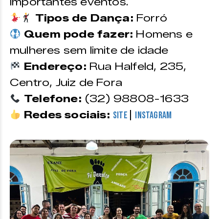
importantes eventos.
Tipos de Dança:
Forró
Quem pode fazer:
Homens e
mulheres sem limite de idade
Endereço:
Rua Halfeld, 235,
Centro, Juiz de Fora
Telefone:
(32) 98808-1633
Redes sociais:
|
Site
Instagram