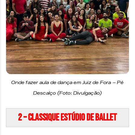
Onde fazer aula de dança em Juiz de Fora – Pé
Descalço (Foto: Divulgação)
2 – Classique Estúdio de Ballet