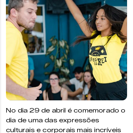
No dia 29 de abril é comemorado o
dia de uma das expressões
culturais e corporais mais incríveis