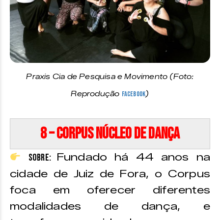
Praxis Cia de Pesquisa e Movimento (Foto:
Reprodução
Facebook
)
8 – Corpus Núcleo de Dança
Fundado há 44 anos na
Sobre:
cidade de Juiz de Fora, o Corpus
foca em oferecer diferentes
modalidades de dança, e