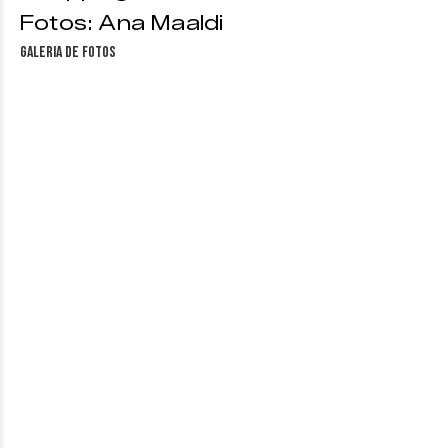
Fotos: Ana Maaldi
Galeria de fotos