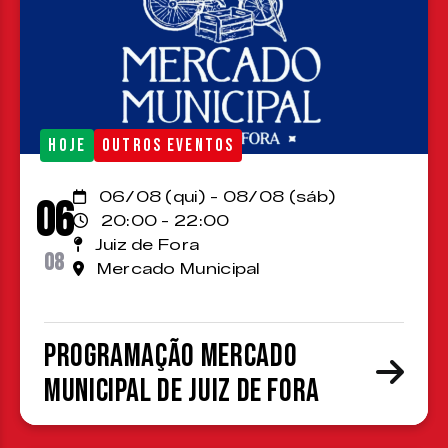
HOJE
OUTROS EVENTOS
06/08 (qui) - 08/08 (sáb)
06
20:00 - 22:00
Juiz de Fora
08
Mercado Municipal
Programação Mercado
Municipal de Juiz de Fora