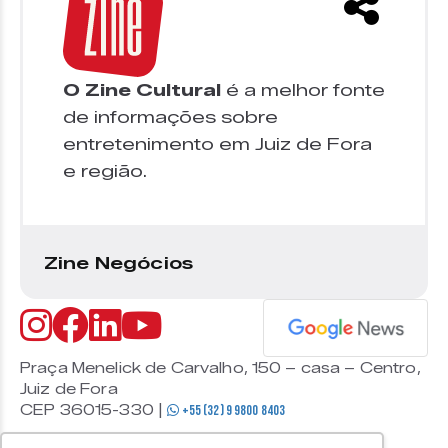
O Zine Cultural
é a melhor fonte
de informações sobre
entretenimento em Juiz de Fora
e região.
Zine Negócios
Praça Menelick de Carvalho, 150 – casa – Centro,
Juiz de Fora
CEP 36015-330 |
+55 (32) 9 9800 8403