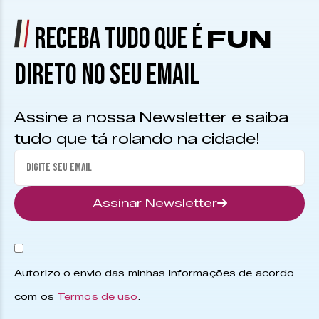
RECEBA TUDO QUE É
FUN
DIRETO NO SEU EMAIL
Assine a nossa Newsletter e saiba
tudo que tá rolando na cidade!
Assinar Newsletter
Autorizo o envio das minhas informações de acordo
com os
Termos de uso
.