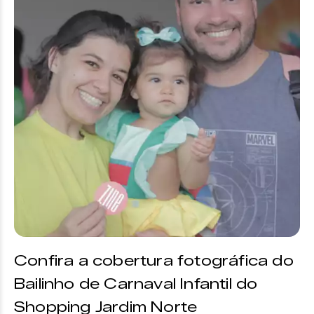
Confira a cobertura fotográfica do
Bailinho de Carnaval Infantil do
Shopping Jardim Norte