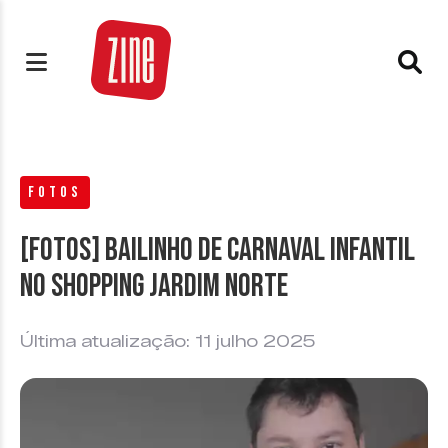
FOTOS
[FOTOS] Bailinho de carnaval infantil
no Shopping Jardim Norte
Última atualização: 11 julho 2025