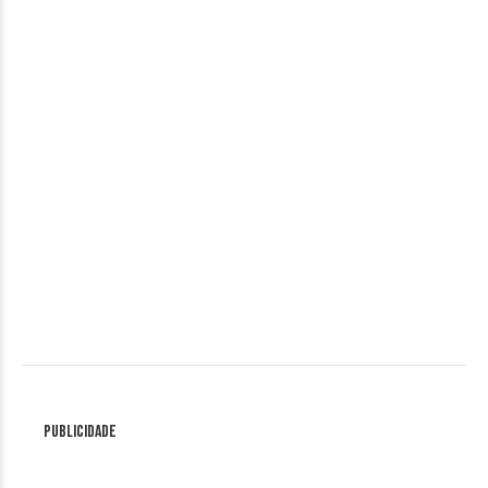
Publicidade