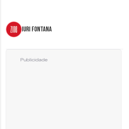
Iuri Fontana
Publicidade