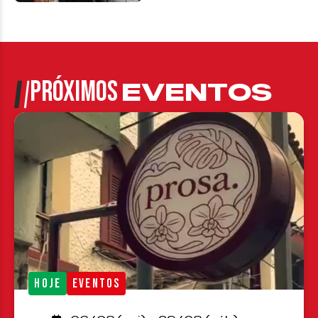
PRÓXIMOS
EVENTOS
HOJE
EVENTOS