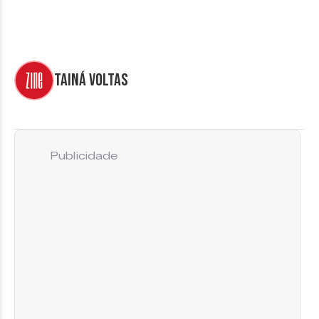
Tainá Voltas
Publicidade