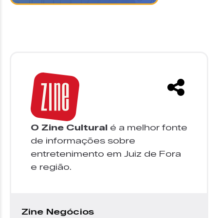
O Zine Cultural
é a melhor fonte
de informações sobre
entretenimento em Juiz de Fora
e região.
Zine Negócios