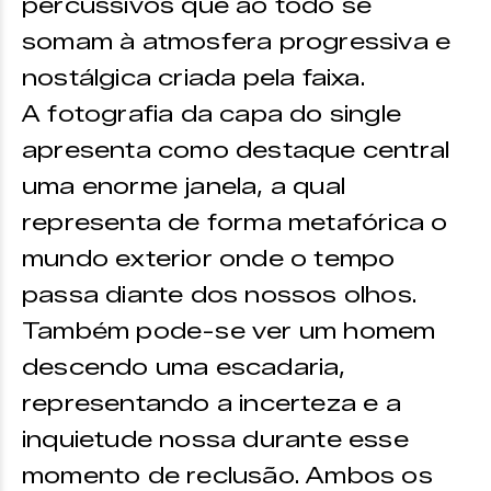
percussivos que ao todo se
somam à atmosfera progressiva e
nostálgica criada pela faixa.
A fotografia da capa do single
apresenta como destaque central
uma enorme janela, a qual
representa de forma metafórica o
mundo exterior onde o tempo
passa diante dos nossos olhos.
Também pode-se ver um homem
descendo uma escadaria,
representando a incerteza e a
inquietude nossa durante esse
momento de reclusão. Ambos os