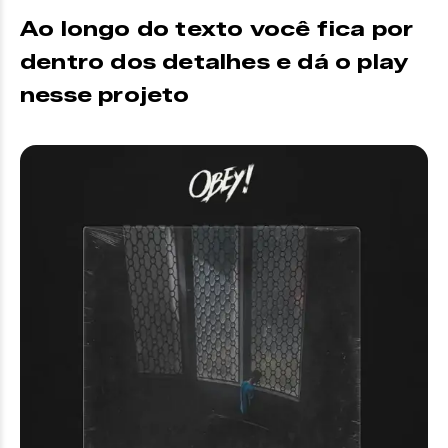
Ao longo do texto você fica por
dentro dos detalhes e dá o play
nesse projeto