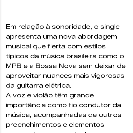
Em relação à sonoridade, o single
apresenta uma nova abordagem
musical que flerta com estilos
típicos da música brasileira como o
MPB e a Bossa Nova sem deixar de
aproveitar nuances mais vigorosas
da guitarra elétrica.
A voz e violão têm grande
importância como fio condutor da
música, acompanhadas de outros
preenchimentos e elementos