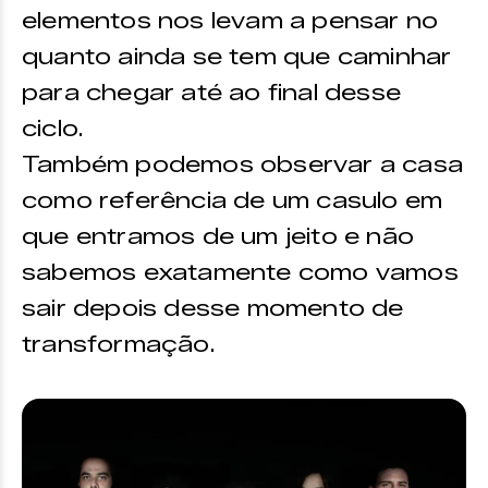
elementos nos levam a pensar no
quanto ainda se tem que caminhar
para chegar até ao final desse
ciclo.
Também podemos observar a casa
como referência de um casulo em
que entramos de um jeito e não
sabemos exatamente como vamos
sair depois desse momento de
transformação.