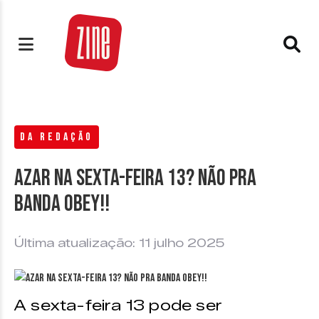
DA REDAÇÃO
Azar na sexta-feira 13? Não pra
banda Obey!!
Última atualização: 11 julho 2025
A sexta-feira 13 pode ser