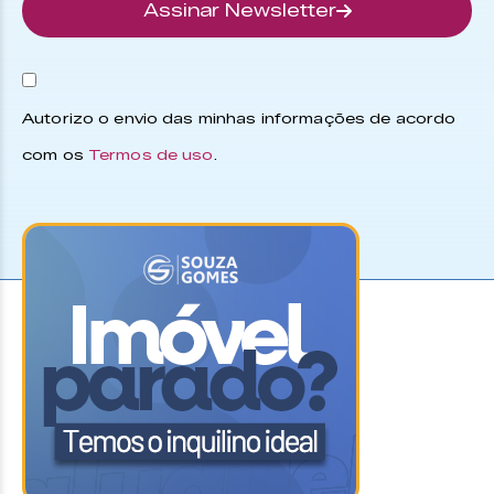
Assinar Newsletter
Autorizo o envio das minhas informações de acordo
com os
Termos de uso
.