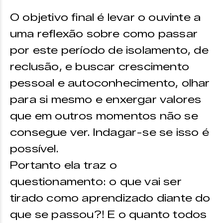
O objetivo final é levar o ouvinte a
uma reflexão sobre como passar
por este período de isolamento, de
reclusão, e buscar crescimento
pessoal e autoconhecimento, olhar
para si mesmo e enxergar valores
que em outros momentos não se
consegue ver. Indagar-se se isso é
possível.
Portanto ela traz o
questionamento: o que vai ser
tirado como aprendizado diante do
que se passou?! E o quanto todos