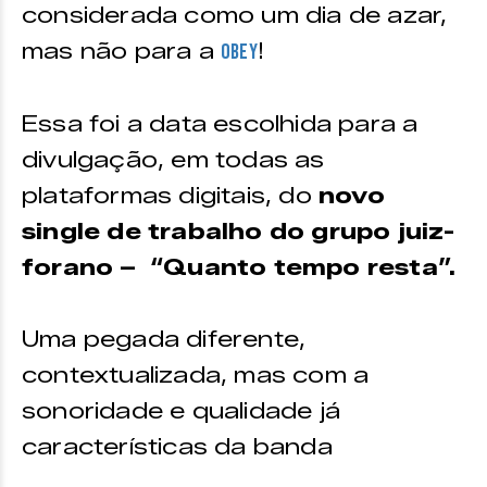
considerada como um dia de azar,
mas não para a
!
Obey
Essa foi a data escolhida para a
divulgação, em todas as
plataformas digitais, do
novo
single de trabalho do grupo juiz-
forano – “Quanto tempo resta”.
Uma pegada diferente,
contextualizada, mas com a
sonoridade e qualidade já
características da banda