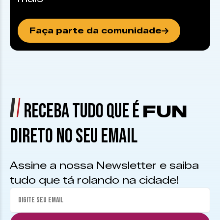
Faça parte da comunidade
RECEBA TUDO QUE É
FUN
DIRETO NO SEU EMAIL
Assine a nossa Newsletter e saiba
tudo que tá rolando na cidade!