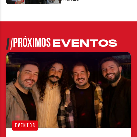
PRÓXIMOS
EVENTOS
EVENTOS