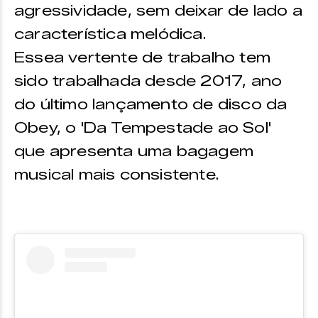
agressividade, sem deixar de lado a
característica melódica.
Essea vertente de trabalho tem
sido trabalhada desde 2017, ano
do último lançamento de disco da
Obey, o 'Da Tempestade ao Sol'
que apresenta uma bagagem
musical mais consistente.