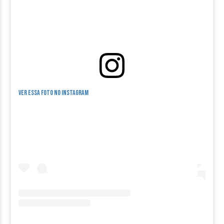
Ver essa foto no Instagram