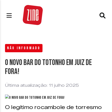
NÃO INFORMADO
O novo Bar do Totonho em Juiz de
Fora!
Última atualização: 11 julho 2025
O legítimo rocambole de torresmo