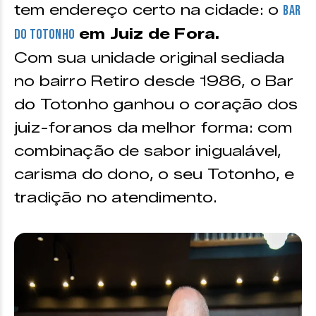
tem endereço certo na cidade: o
Bar
em Juiz de Fora.
do Totonho
Com sua unidade original sediada
no bairro Retiro desde 1986, o Bar
do Totonho ganhou o coração dos
juiz-foranos da melhor forma: com
combinação de sabor inigualável,
carisma do dono, o seu Totonho, e
tradição no atendimento.