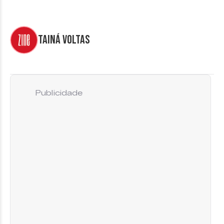
Tainá Voltas
Publicidade