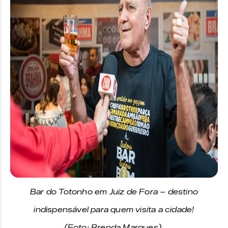
Bar do Totonho em Juiz de Fora – destino
indispensável para quem visita a cidade!
(Foto: Brenda Marques)