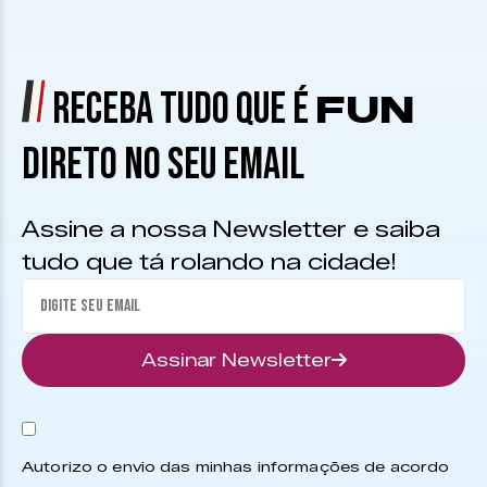
RECEBA TUDO QUE É
FUN
DIRETO NO SEU EMAIL
Assine a nossa Newsletter e saiba
tudo que tá rolando na cidade!
Assinar Newsletter
Autorizo o envio das minhas informações de acordo