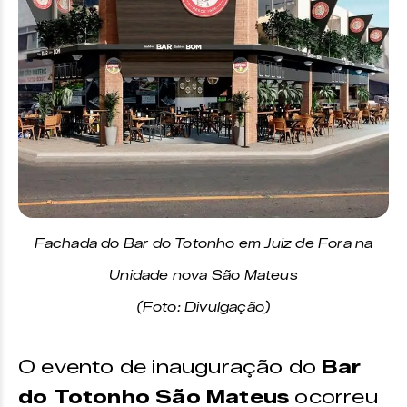
Fachada do Bar do Totonho em Juiz de Fora na
Unidade nova São Mateus
(Foto: Divulgação)
O evento de inauguração do
Bar
do Totonho São Mateus
ocorreu