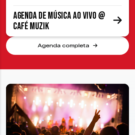
Agenda de Música ao Vivo @
Café Muzik
Agenda completa