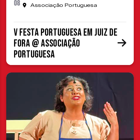
08
Associação Portuguesa
V Festa Portuguesa em Juiz de
Fora @ Associação
Portuguesa