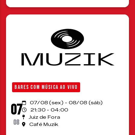
BARES COM MÚSICA AO VIVO
07/08 (sex) - 08/08 (sáb)
07
21:30 - 04:00
Juiz de Fora
08
Café Muzik