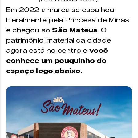
Em 2022 a marca se espalhou
literalmente pela Princesa de Minas
e chegou ao
São Mateus
. O
patrimônio imaterial da cidade
agora está no centro e
você
conhece um pouquinho do
espaço logo abaixo.