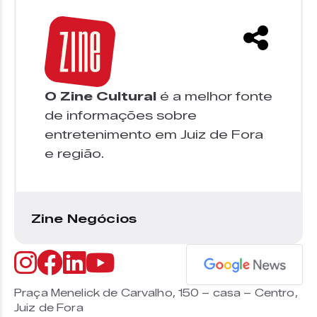
O Zine Cultural
é a melhor fonte
de informações sobre
entretenimento em Juiz de Fora
e região.
Zine Negócios
Praça Menelick de Carvalho, 150 – casa – Centro,
Juiz de Fora