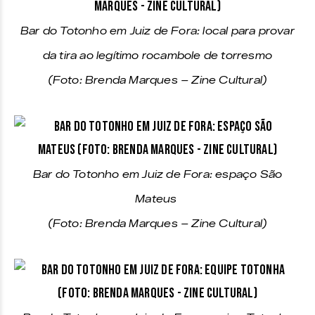
Bar do Totonho em Juiz de Fora: local para provar
da tira ao legítimo rocambole de torresmo
(Foto: Brenda Marques – Zine Cultural)
Bar do Totonho em Juiz de Fora: espaço São
Mateus
(Foto: Brenda Marques – Zine Cultural)