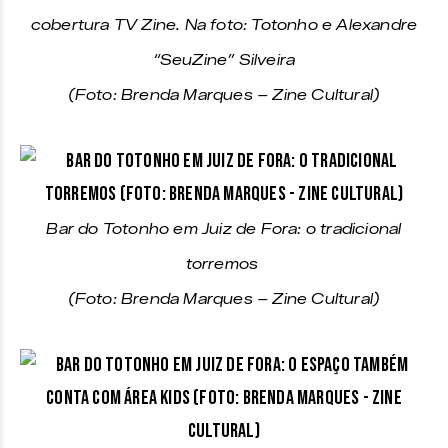
cobertura TV Zine. Na foto: Totonho e Alexandre
“SeuZine” Silveira
(Foto: Brenda Marques – Zine Cultural)
Bar do Totonho em Juiz de Fora: o tradicional
torremos
(Foto: Brenda Marques – Zine Cultural)