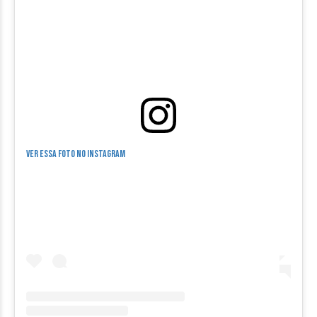
Ver essa foto no Instagram