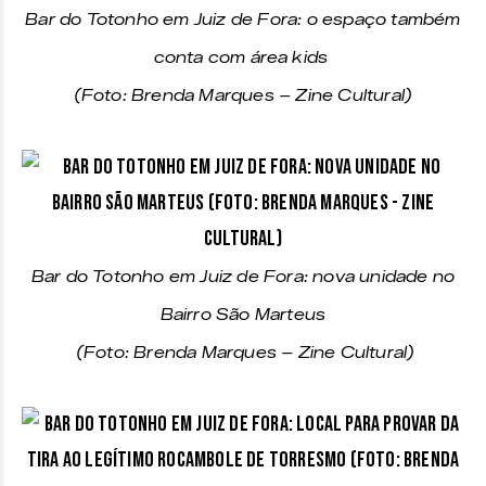
Bar do Totonho em Juiz de Fora: o espaço também
conta com área kids
(Foto: Brenda Marques – Zine Cultural)
Bar do Totonho em Juiz de Fora: nova unidade no
Bairro São Marteus
(Foto: Brenda Marques – Zine Cultural)