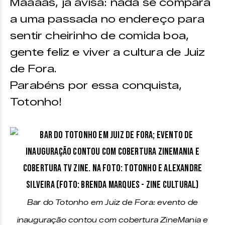
Maaaas, já avisa: nada se compara
a uma passada no endereço para
sentir cheirinho de comida boa,
gente feliz e viver a cultura de Juiz
de Fora.
Parabéns por essa conquista,
Totonho!
Bar do Totonho em Juiz de Fora: evento de
inauguração contou com cobertura ZineMania e