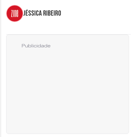
Jéssica Ribeiro
Publicidade