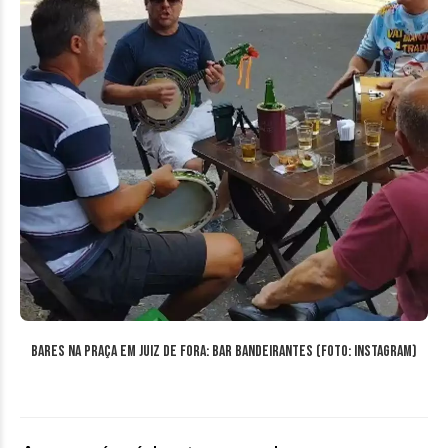
Bares na Praça em Juiz de Fora: Bar Bandeirantes (Foto: Instagram)