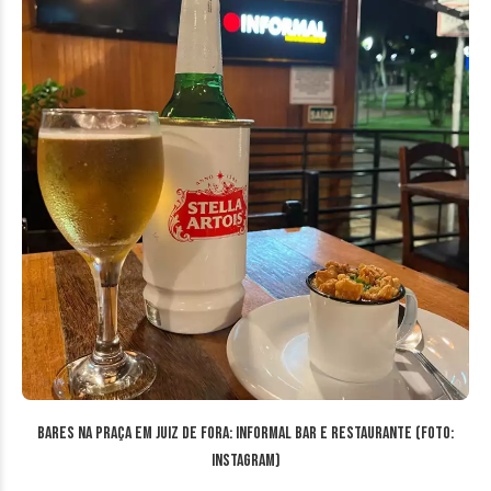
Bares na Praça em Juiz de Fora: Informal Bar e Restaurante (Foto:
Instagram)