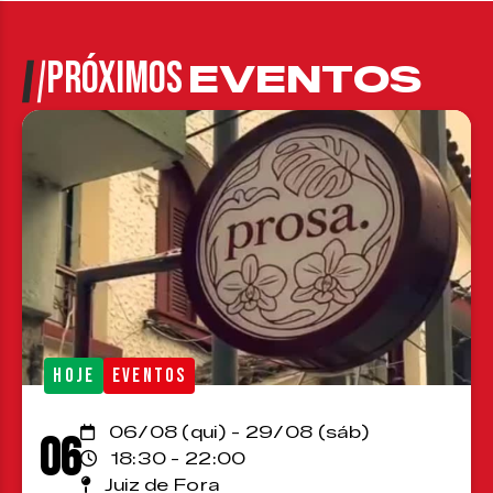
PRÓXIMOS
EVENTOS
HOJE
EVENTOS
06/08 (qui) - 29/08 (sáb)
06
18:30 - 22:00
Juiz de Fora