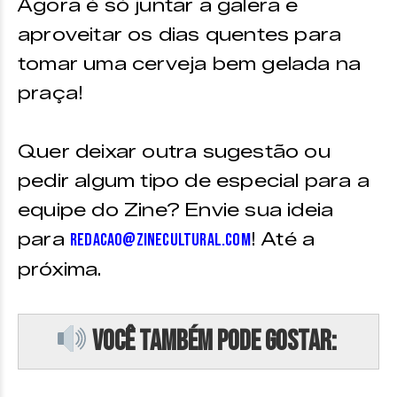
Agora é só juntar a galera e
aproveitar os dias quentes para
tomar uma cerveja bem gelada na
praça!
Quer deixar outra sugestão ou
pedir algum tipo de especial para a
equipe do Zine? Envie sua ideia
para
! Até a
redacao@zinecultural.com
próxima.
Você também pode gostar: