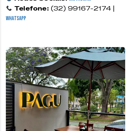
Telefone:
(32) 99167-2174 |
WhatsApp