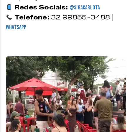
Redes Sociais:
@sigacarlota
Telefone:
32 99855-3488 |
WhatsApp