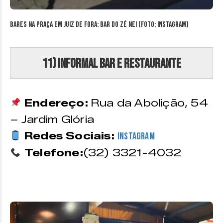
Bares na Praça em Juiz de Fora: Bar do Zé Nei (Foto: Instagram)
11) Informal Bar e Restaurante
Endereço:
Rua da Abolição, 54
– Jardim Glória
Redes Sociais:
Instagram
Telefone:
(32) 3321-4032