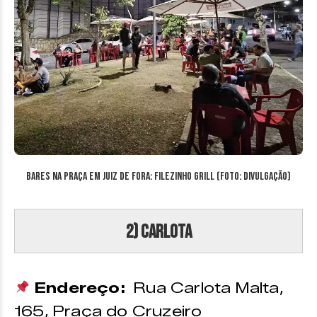
Bares na Praça em Juiz de Fora: Filezinho Grill (Foto: divulgação)
2) Carlota
Endereço:
Rua Carlota Malta,
165, Praça do Cruzeiro