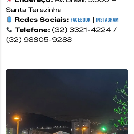
Santa Terezinha
Redes Sociais:
|
Facebook
Instagram
Telefone:
(32) 3321-4224 /
(32) 98805-9288