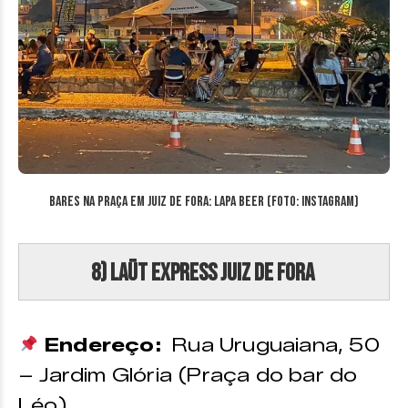
Bares na Praça em Juiz de Fora: Lapa Beer (Foto: Instagram)
8) Laüt Express Juiz de Fora
Endereço:
Rua Uruguaiana, 50
– Jardim Glória (Praça do bar do
Léo)