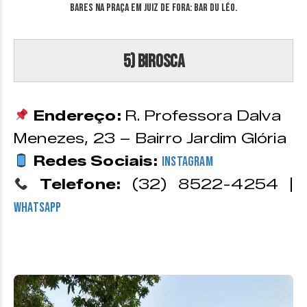
Bares na Praça em Juiz de Fora: Bar du Léo.
5) Birosca
Endereço:
R. Professora Dalva
Menezes, 23 – Bairro Jardim Glória
Redes Sociais:
Instagram
Telefone:
(32) 8522-4254 |
WhatsApp