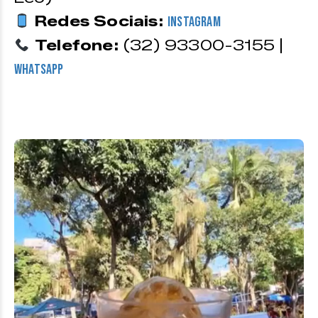
Redes Sociais:
Instagram
Telefone:
(32) 93300-3155 |
WhatsApp