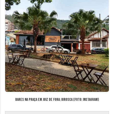
Bares na Praça em Juiz de Fora: Birosca (Foto: Instagram)