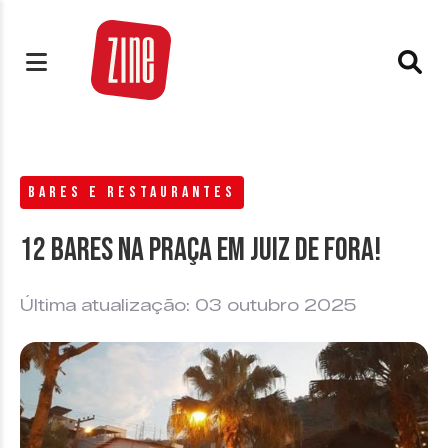
BARES E RESTAURANTES
12 Bares na Praça em Juiz de Fora!
Última atualização: 03 outubro 2025