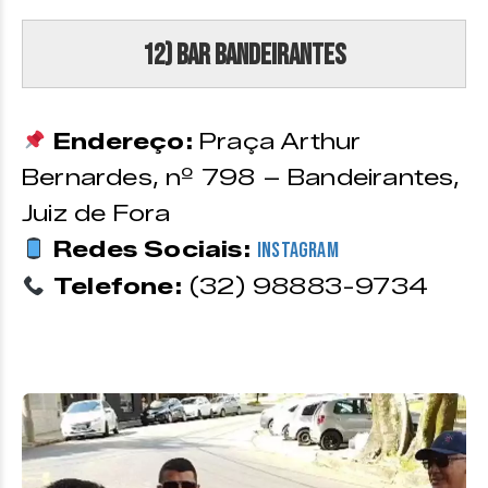
12) Bar Bandeirantes
Endereço:
Praça Arthur
Bernardes, nº 798 – Bandeirantes,
Juiz de Fora
Redes Sociais:
Instagram
Telefone:
(32) 98883-9734