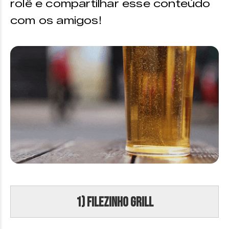
rolê e compartilhar esse conteúdo
com os amigos!
1) Filezinho Grill