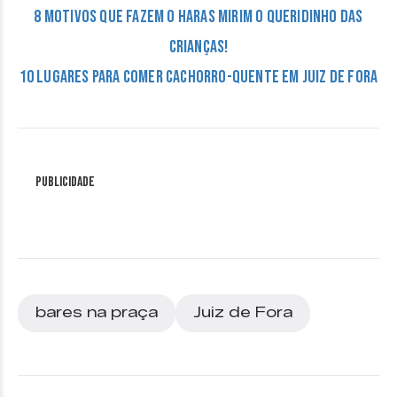
8 motivos que fazem o Haras Mirim o queridinho das
crianças!
10 lugares para comer cachorro-quente em Juiz de Fora
Publicidade
bares na praça
Juiz de Fora