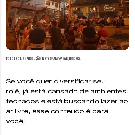
Fotos por: Reprodução Instagram/@bar_birosca
Se você quer diversificar seu
rolê, já está cansado de ambientes
fechados e está buscando lazer ao
ar livre, esse conteúdo é para
você!