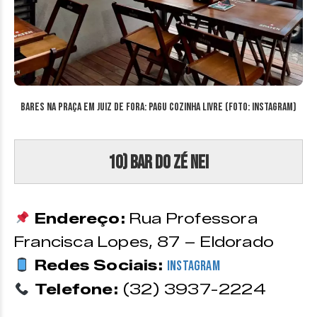
Bares na Praça em Juiz de Fora: Pagu Cozinha Livre (Foto: Instagram)
10) Bar do Zé Nei
Endereço:
Rua Professora
Francisca Lopes, 87 – Eldorado
Redes Sociais:
Instagram
Telefone:
(32) 3937-2224