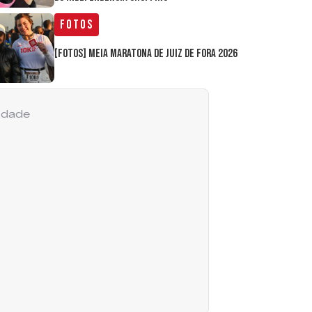
Fotos
[FOTOS] Meia Maratona de Juiz de Fora 2026
cidade