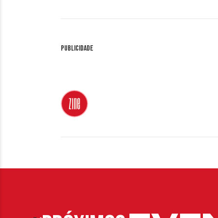
Publicidade