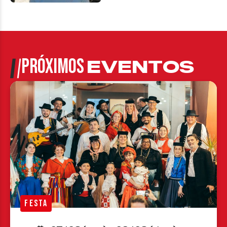
PRÓXIMOS
EVENTOS
FESTA