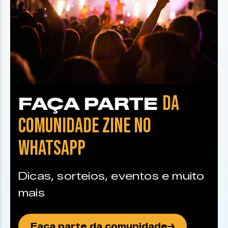
DA
FAÇA PARTE
COMUNIDADE ZINE NO
WHATSAPP
Dicas, sorteios, eventos e muito
mais
Faça parte da comunidade