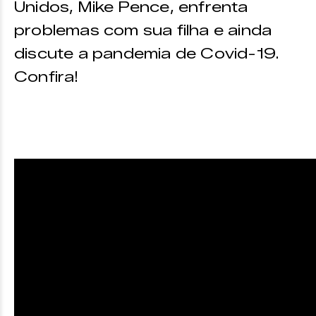
Unidos, Mike Pence, enfrenta
problemas com sua filha e ainda
discute a pandemia de Covid-19.
Confira!