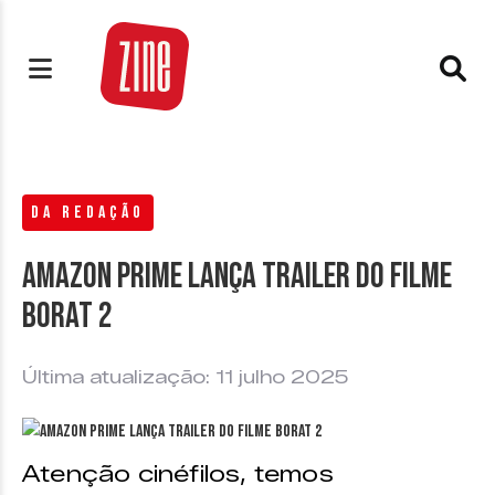
DA REDAÇÃO
Amazon Prime lança trailer do filme
Borat 2
Última atualização: 11 julho 2025
Atenção cinéfilos, temos