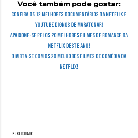
Você também pode gostar:
Confira os 12 Melhores Documentários da Netflix e
Youtube dignos de maratonar!
Apaixone-se pelos 20 Melhores Filmes de Romance da
Netflix deste ano!
Divirta-se com os 20 melhores filmes de comédia da
Netflix!
Publicidade