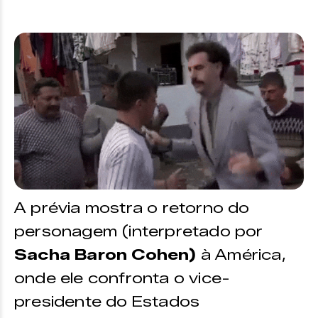
A prévia mostra o retorno do
personagem (interpretado por
Sacha Baron Cohen)
à América,
onde ele confronta o vice-
presidente do Estados