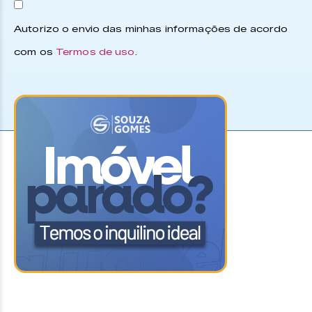
Autorizo o envio das minhas informações de acordo
com os
Termos de uso
.