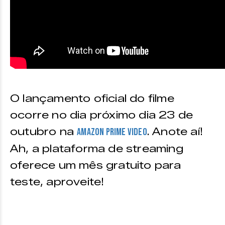
O lançamento oficial do filme
ocorre no dia próximo dia 23 de
outubro na
. Anote aí!
Amazon Prime Video
Ah, a plataforma de streaming
oferece um mês gratuito para
teste, aproveite!