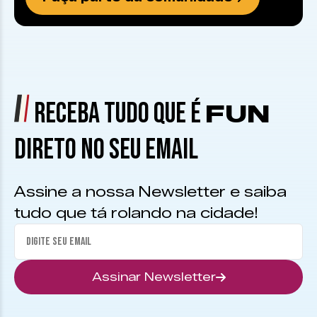
RECEBA TUDO QUE É
FUN
DIRETO NO SEU EMAIL
Assine a nossa Newsletter e saiba
tudo que tá rolando na cidade!
Assinar Newsletter