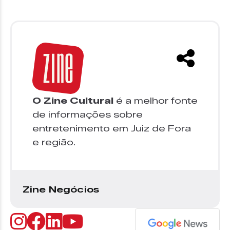
O Zine Cultural
é a melhor fonte
de informações sobre
entretenimento em Juiz de Fora
e região.
Zine Negócios