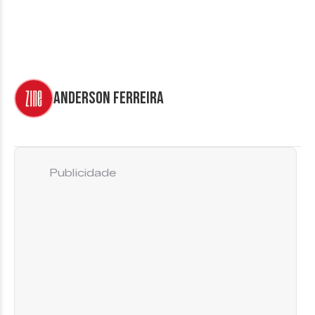
Anderson Ferreira
Publicidade