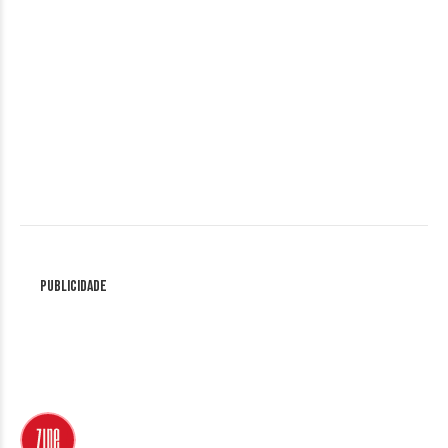
Publicidade