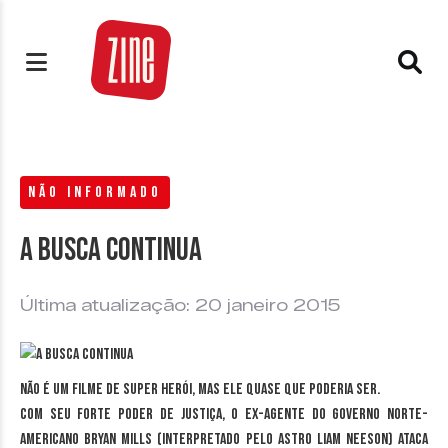
NÃO INFORMADO
A busca continua
Última atualização: 20 janeiro 2015
Não é um filme de super herói, mas ele quase que poderia ser.
Com seu forte poder de justiça, o ex-agente do governo norte-
americano Bryan Mills (interpretado pelo astro Liam Neeson) ataca