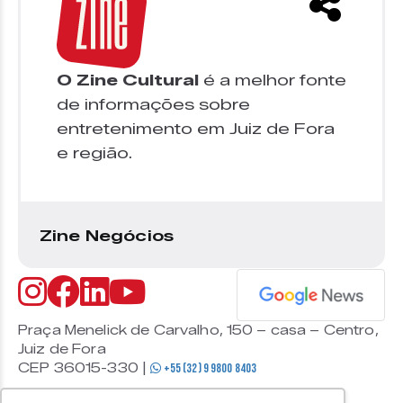
O Zine Cultural
é a melhor fonte
de informações sobre
entretenimento em Juiz de Fora
e região.
Zine Negócios
Praça Menelick de Carvalho, 150 – casa – Centro,
Juiz de Fora
CEP 36015-330 |
+55 (32) 9 9800 8403