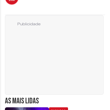
Publicidade
AS MAIS LIDAS