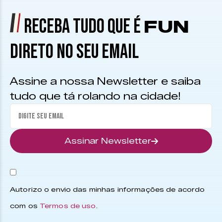
RECEBA TUDO QUE É
FUN
DIRETO NO SEU EMAIL
Assine a nossa Newsletter e saiba
tudo que tá rolando na cidade!
Assinar Newsletter
Autorizo o envio das minhas informações de acordo
com os
Termos de uso
.