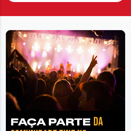
DA
FAÇA PARTE