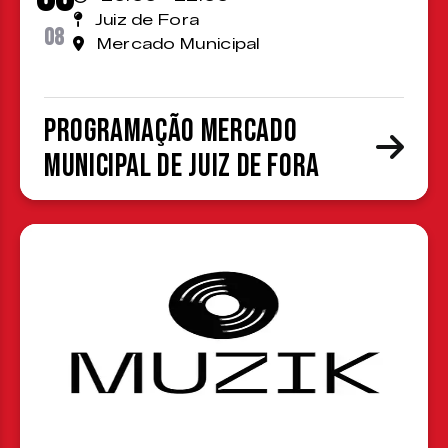
Juiz de Fora
08
Mercado Municipal
Programação Mercado
Municipal de Juiz de Fora