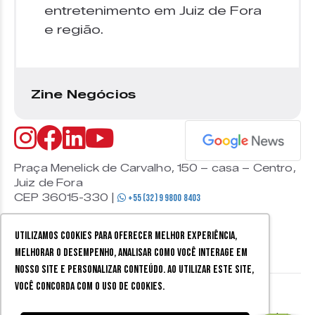
entretenimento em Juiz de Fora
e região.
Zine Negócios
Praça Menelick de Carvalho, 150 – casa – Centro,
Juiz de Fora
CEP 36015-330 |
+55 (32) 9 9800 8403
Utilizamos cookies para oferecer melhor experiência,
melhorar o desempenho, analisar como você interage em
nosso site e personalizar conteúdo. Ao utilizar este site,
você concorda com o uso de cookies.
© 2026 Zine Cultural. Todos
Política de