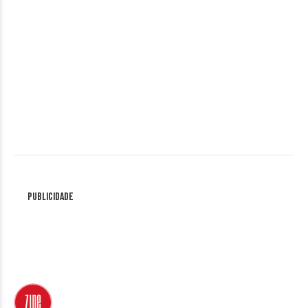
Publicidade