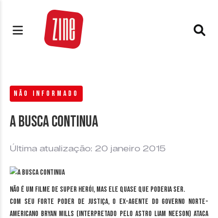
NÃO INFORMADO
A busca continua
Última atualização: 20 janeiro 2015
Não é um filme de super herói, mas ele quase que poderia ser.
Com seu forte poder de justiça, o ex-agente do governo norte-
americano Bryan Mills (interpretado pelo astro Liam Neeson) ataca