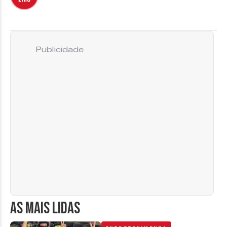
Publicidade
AS MAIS LIDAS