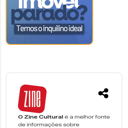
O Zine Cultural
é a melhor fonte
de informações sobre