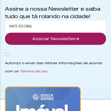
Assine a nossa Newsletter e saiba
tudo que tá rolando na cidade!
Assinar Newsletter
Autorizo o envio das minhas informações de acordo
com os
Termos de uso
.