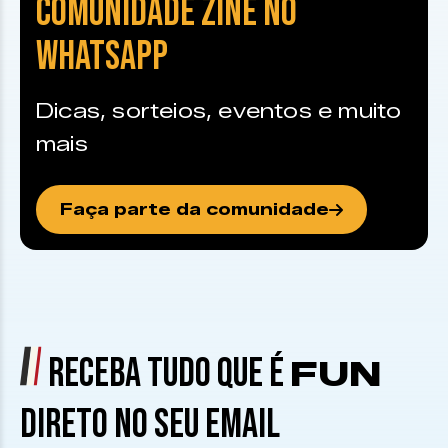
COMUNIDADE ZINE NO
WHATSAPP
Dicas, sorteios, eventos e muito
mais
Faça parte da comunidade
RECEBA TUDO QUE É
FUN
DIRETO NO SEU EMAIL