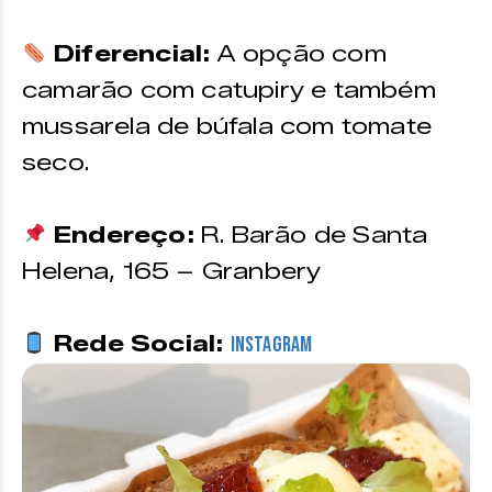
Diferencial:
A opção com
camarão com catupiry e também
mussarela de búfala com tomate
seco.
Endereço:
R. Barão de Santa
Helena, 165 – Granbery
Rede Social:
Instagram