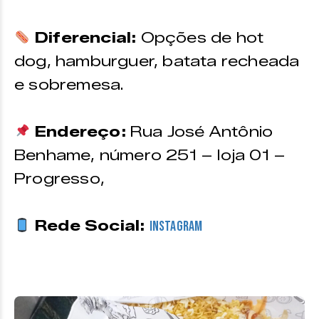
Diferencial:
Opções de hot
dog, hamburguer, batata recheada
e sobremesa.
Endereço:
Rua José Antônio
Benhame, número 251 – loja 01 –
Progresso,
Rede Social:
Instagram