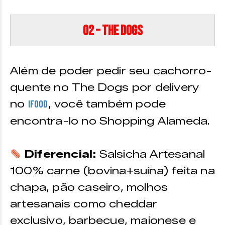
02 – The Dogs
Além de poder pedir seu cachorro-
quente no The Dogs por delivery
no
, você também pode
iFood
encontra-lo no Shopping Alameda.
Diferencial:
Salsicha Artesanal
100% carne (bovina+suína) feita na
chapa, pão caseiro, molhos
artesanais como cheddar
exclusivo, barbecue, maionese e