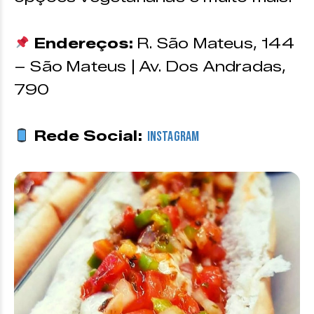
Endereços:
R. São Mateus, 144
– São Mateus | Av. Dos Andradas,
790
Rede Social:
Instagram