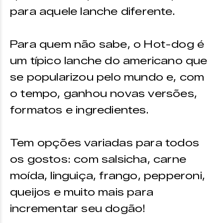
para aquele lanche diferente.
Para quem não sabe, o Hot-dog é
um típico lanche do americano que
se popularizou pelo mundo e, com
o tempo, ganhou novas versões,
formatos e ingredientes.
Tem opções variadas para todos
os gostos: com salsicha, carne
moída, linguiça, frango, pepperoni,
queijos e muito mais para
incrementar seu dogão!