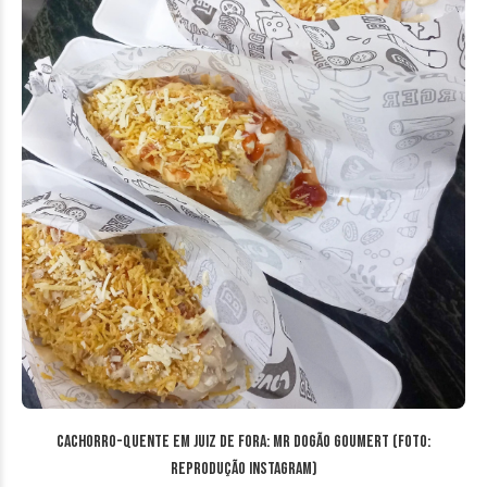
Cachorro-quente em Juiz de Fora: Mr Dogão Goumert (Foto:
Reprodução Instagram)