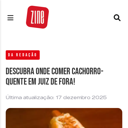
DA REDAÇÃO
Descubra onde comer cachorro-
quente em Juiz de Fora!
Última atualização: 17 dezembro 2025