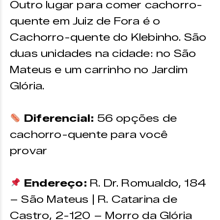
Outro lugar para comer cachorro-
quente em Juiz de Fora é o
Cachorro-quente do Klebinho. São
duas unidades na cidade: no São
Mateus e um carrinho no Jardim
Glória.
Diferencial:
56 opções de
cachorro-quente para você
provar
Endereço:
R. Dr. Romualdo, 184
– São Mateus | R. Catarina de
Castro, 2-120 – Morro da Glória