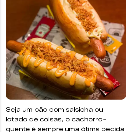
Seja um pão com salsicha ou
lotado de coisas, o cachorro-
quente é sempre uma ótima pedida