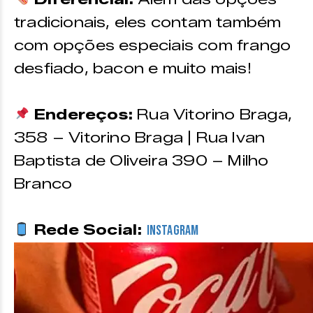
tradicionais, eles contam também
com opções especiais com frango
desfiado, bacon e muito mais!
Endereços:
Rua Vitorino Braga,
358 – Vitorino Braga | Rua Ivan
Baptista de Oliveira 390 – Milho
Branco
Rede Social:
Instagram