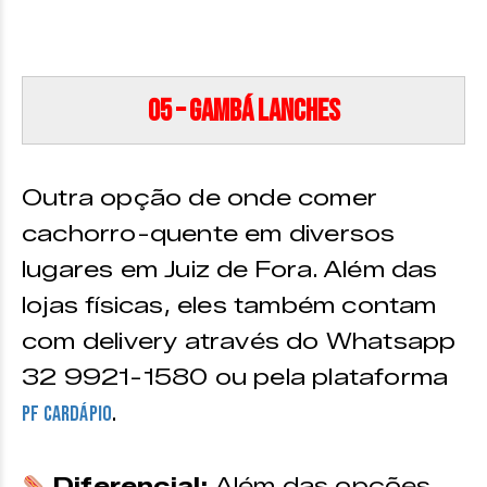
05 – Gambá Lanches
Outra opção de onde comer
cachorro-quente em diversos
lugares em Juiz de Fora. Além das
lojas físicas, eles também contam
com delivery através do Whatsapp
32 9921-1580 ou pela plataforma
.
PF Cardápio
Diferencial:
Além das opções