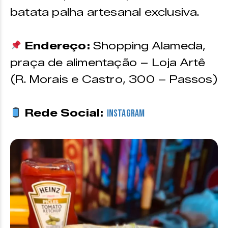
batata palha artesanal exclusiva.
Endereço:
Shopping Alameda,
praça de alimentação – Loja Artê
(R. Morais e Castro, 300 – Passos)
Rede Social:
Instagram