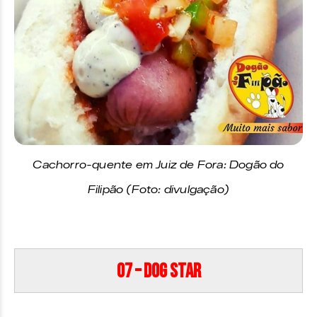
Cachorro-quente em Juiz de Fora: Dogão do
Filipão (Foto: divulgação)
07 – Dog Star