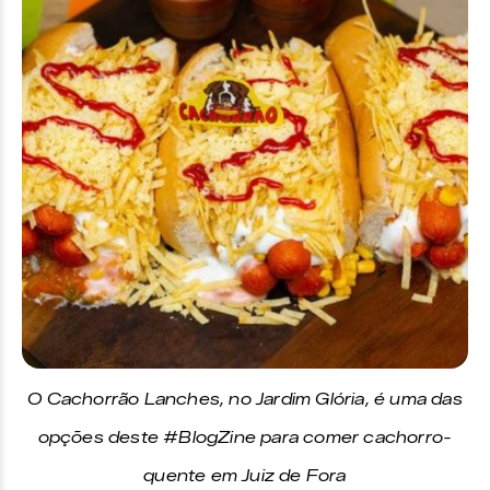
O Cachorrão Lanches, no Jardim Glória, é uma das
opções deste #BlogZine para comer cachorro-
quente em Juiz de Fora