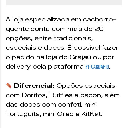
A loja especializada em cachorro-
quente conta com mais de 20
opções, entre tradicionais,
especiais e doces. É possível fazer
o pedido na loja do Grajaú ou por
delivery pela plataforma
.
PF Cardápio
Diferencial:
Opções especiais
com Doritos, Ruffles e bacon, além
das doces com confeti, mini
Tortuguita, mini Oreo e KitKat.