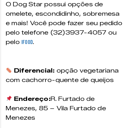
O Dog Star possui opções de
omelete, escondidinho, sobremesa
e mais! Você pode fazer seu pedido
pelo telefone (32)3937-4057 ou
pelo
.
Ifood
Diferencial:
opção vegetariana
com cachorro-quente de queijos
Endereço:
R. Furtado de
Menezes, 85 – Vila Furtado de
Menezes