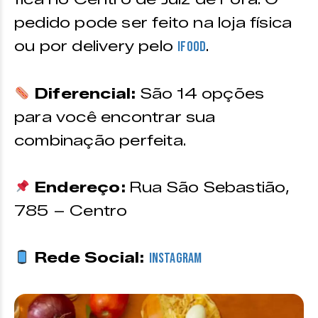
pedido pode ser feito na loja física
ou por delivery pelo
.
Ifood
Diferencial:
São 14 opções
para você encontrar sua
combinação perfeita.
Endereço:
Rua São Sebastião,
785 – Centro
Rede Social:
Instagram