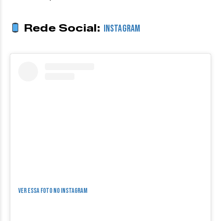
Rede Social:
Instagram
Ver essa foto no Instagram