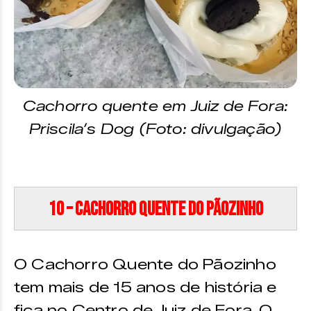
Cachorro quente em Juiz de Fora:
Priscila’s Dog (Foto: divulgação)
10 – Cachorro Quente do Pãozinho
O Cachorro Quente do Pãozinho
tem mais de 15 anos de história e
fica no Centro de Juiz de Fora. O