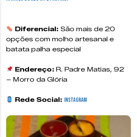
Diferencial:
São mais de 20
opções com
molho artesanal e
batata palha especial
Endereço:
R. Padre Matias, 92
– Morro da Glória
Rede Social:
Instagram