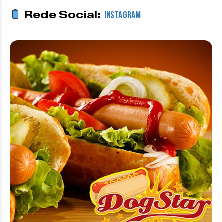
Rede Social:
Instagram