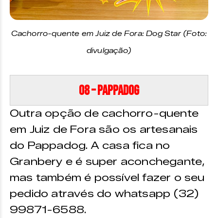
Cachorro-quente em Juiz de Fora: Dog Star (Foto:
divulgação)
08 – Pappadog
Outra opção de cachorro-quente
em Juiz de Fora são os artesanais
do Pappadog. A casa fica no
Granbery e é super aconchegante,
mas também é possível fazer o seu
pedido através do whatsapp (32)
99871-6588.