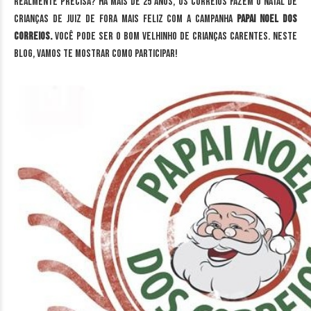
realmente precisa? Há mais de 25 anos, os Correios fazem o natal de
crianças de Juiz de Fora mais feliz com a campanha
Papai Noel dos
Correios.
Você pode ser o bom velhinho de crianças carentes. Neste
blog, vamos te mostrar como participar!