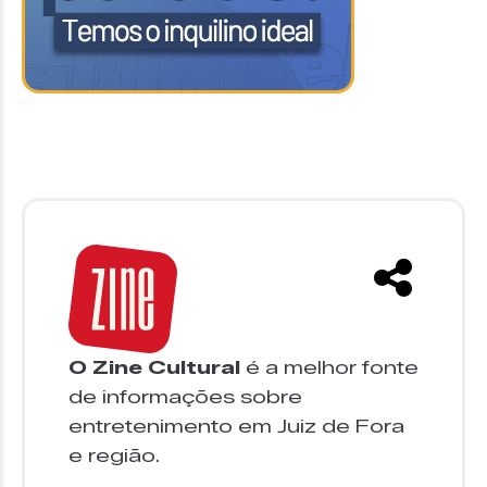
O Zine Cultural
é a melhor fonte
de informações sobre
entretenimento em Juiz de Fora
e região.