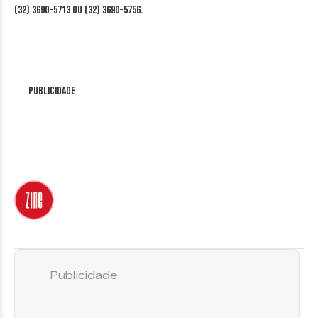
(32) 3690-5713 ou (32) 3690-5756.
Publicidade
Publicidade