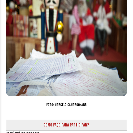
Foto: Marcelo Camargo/ABr
Como faço para participar?