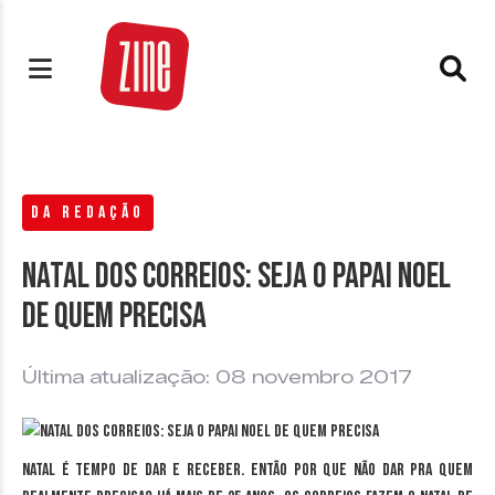
DA REDAÇÃO
Natal dos Correios: Seja o Papai Noel
de quem precisa
Última atualização: 08 novembro 2017
Natal é tempo de dar e receber. Então por que não dar pra quem