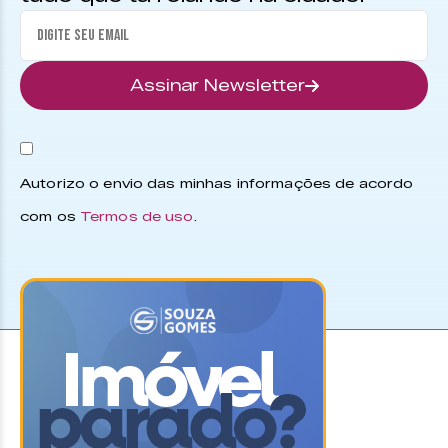
Assinar Newsletter
Autorizo o envio das minhas informações de acordo
com os
Termos de uso
.