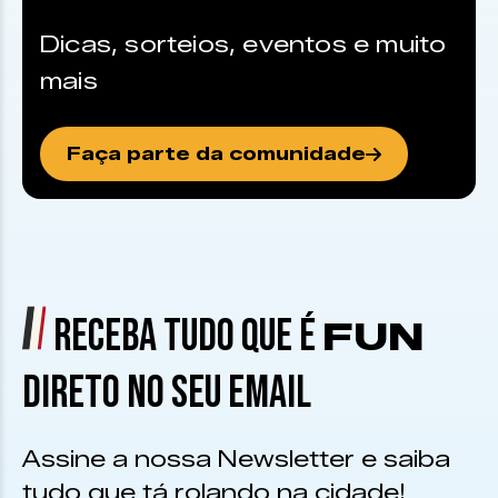
Dicas, sorteios, eventos e muito
mais
Faça parte da comunidade
RECEBA TUDO QUE É
FUN
DIRETO NO SEU EMAIL
Assine a nossa Newsletter e saiba
tudo que tá rolando na cidade!