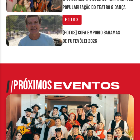
Popularização do Teatro & Dança
Fotos
[FOTOS] Copa Empório Bahamas
de Futevôlei 2026
PRÓXIMOS
EVENTOS