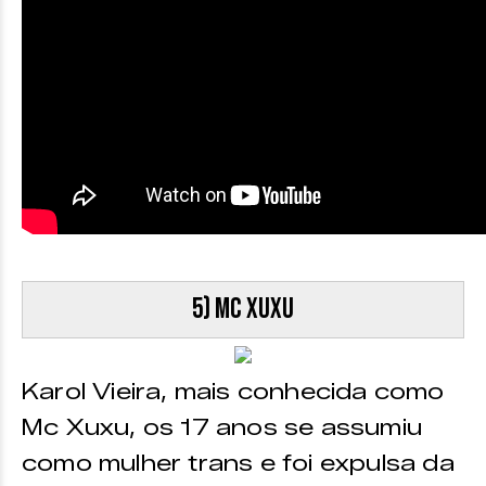
5) MC Xuxu
Karol Vieira, mais conhecida como
Mc Xuxu, os 17 anos se assumiu
como mulher trans e foi expulsa da