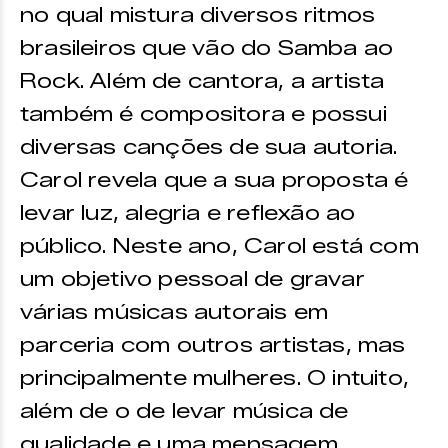
no qual mistura diversos ritmos
brasileiros que vão do Samba ao
Rock. Além de cantora, a artista
também é compositora e possui
diversas canções de sua autoria.
Carol revela que a sua proposta é
levar luz, alegria e reflexão ao
público. Neste ano, Carol está com
um objetivo pessoal de gravar
várias músicas autorais em
parceria com outros artistas, mas
principalmente mulheres. O intuito,
além de o de levar música de
qualidade e uma mensagem