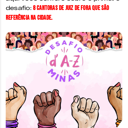
8
cantoras de Juiz de Fora que são
desafio:
referência na cidade.