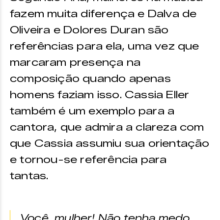
fazem muita diferença e Dalva de
Oliveira e Dolores Duran são
referências para ela, uma vez que
marcaram presença na
composição quando apenas
homens faziam isso. Cassia Eller
também é um exemplo para a
cantora, que admira a clareza com
que Cassia assumiu sua orientação
e tornou-se referência para
tantas.
Você, mulher! Não tenha medo,