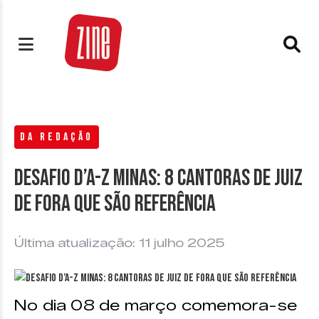
DA REDAÇÃO
Desafio D’A-Z Minas: 8 cantoras de Juiz
de Fora que são referência
Última atualização: 11 julho 2025
No dia 08 de março comemora-se