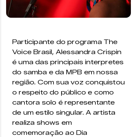
Participante do programa The
Voice Brasil, Alessandra Crispin
é uma das principais interpretes
do samba e da MPB em nossa
região. Com sua voz conquistou
o respeito do público e como
cantora solo é representante
de um estilo singular. A artista
realiza shows em
comemoração ao Dia