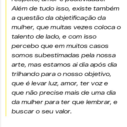
Além de tudo isso, existe também
a questão da objetificação da
mulher, que muitas vezes coloca o
talento de lado, e com isso
percebo que em muitos casos
somos subestimadas pela nossa
arte, mas estamos ai dia após dia
trilhando para o nosso objetivo,
que é levar luz, amor, ter voz e
que não precise mais de uma dia
da mulher para ter que lembrar, e
buscar o seu valor.