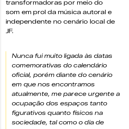
transformadoras por meio do
som em prol da música autoral e
independente no cenário local de
JF.
Nunca fui muito ligada às datas
comemorativas do calendário
oficial, porém diante do cenário
em que nos encontramos
atualmente, me parece urgente a
ocupação dos espaços tanto
figurativos quanto físicos na
sociedade, tal como o dia de