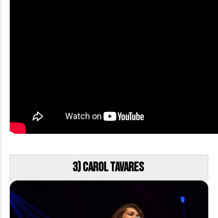
3) Carol Tavares