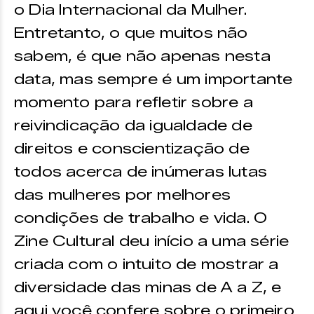
o Dia Internacional da Mulher.
Entretanto, o que muitos não
sabem, é que não apenas nesta
data, mas sempre é um importante
momento para refletir sobre a
reivindicação da igualdade de
direitos e conscientização de
todos acerca de inúmeras lutas
das mulheres por melhores
condições de trabalho e vida. O
Zine Cultural deu início a uma série
criada com o intuito de mostrar a
diversidade das minas de A a Z, e
aqui você confere sobre o primeiro