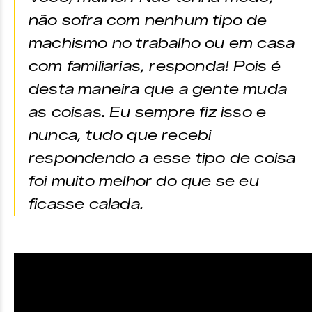
não sofra com nenhum tipo de
machismo no trabalho ou em casa
com familiarias, responda! Pois é
desta maneira que a gente muda
as coisas. Eu sempre fiz isso e
nunca, tudo que recebi
respondendo a esse tipo de coisa
foi muito melhor do que se eu
ficasse calada.