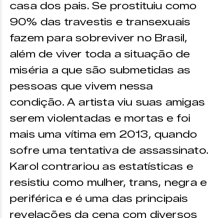
casa dos pais. Se prostituiu como
90% das travestis e transexuais
fazem para sobreviver no Brasil,
além de viver toda a situação de
miséria a que são submetidas as
pessoas que vivem nessa
condição. A artista viu suas amigas
serem violentadas e mortas e foi
mais uma vítima em 2013, quando
sofre uma tentativa de assassinato.
Karol contrariou as estatísticas e
resistiu como mulher, trans, negra e
periférica e é uma das principais
revelações da cena com diversos