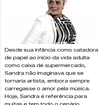
Desde sua infância como catadora
de papel ao início da vida adulta
como caixa de supermercado,
Sandra não imaginava que se
tornaria artista, embora sempre
carregasse o amor pela música.
Hoje, Sandra é referência para
muitas e tem todo o cenário