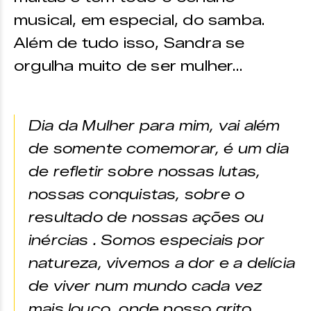
musical, em especial, do samba.
Além de tudo isso, Sandra se
orgulha muito de ser mulher…
Dia da Mulher para mim, vai além
de somente comemorar, é um dia
de refletir sobre nossas lutas,
nossas conquistas, sobre o
resultado de nossas ações ou
inércias . Somos especiais por
natureza, vivemos a dor e a delícia
de viver num mundo cada vez
mais louco, onde nosso grito