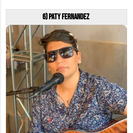
6) Paty Fernandez