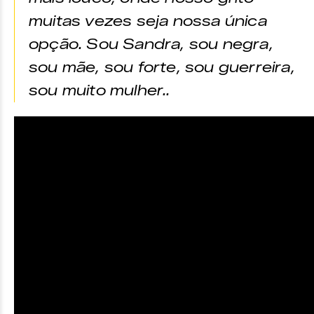
muitas vezes seja nossa única
opção. Sou Sandra, sou negra,
sou mãe, sou forte, sou guerreira,
sou muito mulher..