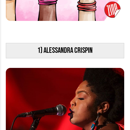
1) Alessandra Crispin