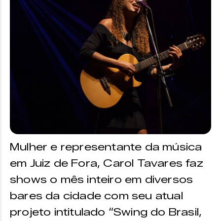
Mulher e representante da música
em Juiz de Fora, Carol Tavares faz
shows o mês inteiro em diversos
bares da cidade com seu atual
projeto intitulado “Swing do Brasil,