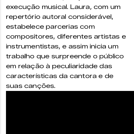
execução musical. Laura, com um
repertório autoral considerável,
estabelece parcerias com
compositores, diferentes artistas e
instrumentistas, e assim inicia um
trabalho que surpreende o público
em relação à peculiaridade das
características da cantora e de
suas canções.