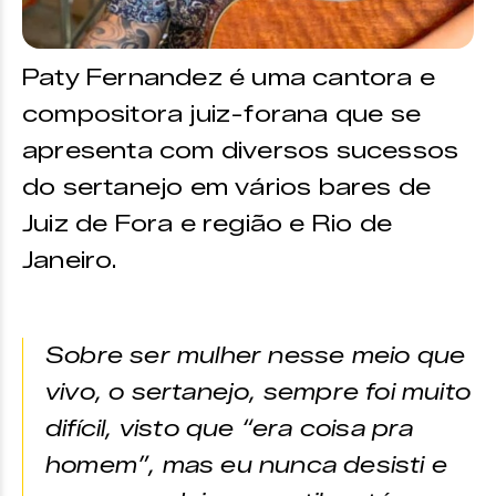
Paty Fernandez é uma cantora e
compositora juiz-forana que se
apresenta com diversos sucessos
do sertanejo em vários bares de
Juiz de Fora e região e Rio de
Janeiro.
Sobre ser mulher nesse meio que
vivo, o sertanejo, sempre foi muito
difícil, visto que “era coisa pra
homem”, mas eu nunca desisti e