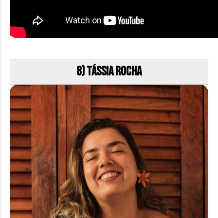
8) Tássia Rocha