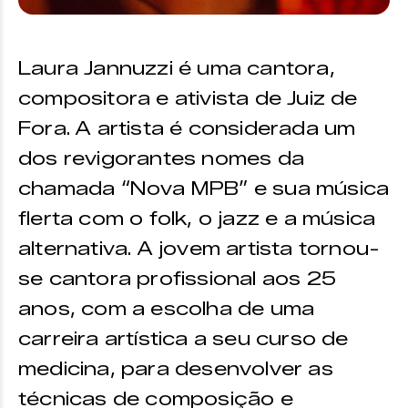
Laura Jannuzzi é uma cantora,
compositora e ativista de Juiz de
Fora. A artista é considerada um
dos revigorantes nomes da
chamada “Nova MPB” e sua música
flerta com o folk, o jazz e a música
alternativa. A jovem artista tornou-
se cantora profissional aos 25
anos, com a escolha de uma
carreira artística a seu curso de
medicina, para desenvolver as
técnicas de composição e