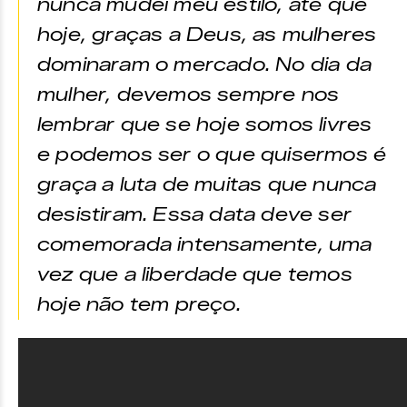
nunca mudei meu estilo, até que
hoje, graças a Deus, as mulheres
dominaram o mercado. No dia da
mulher, devemos sempre nos
lembrar que se hoje somos livres
e podemos ser o que quisermos é
graça a luta de muitas que nunca
desistiram. Essa data deve ser
comemorada intensamente, uma
vez que a liberdade que temos
hoje não tem preço.