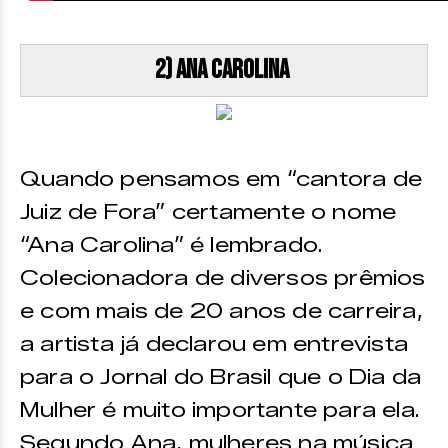
2) Ana Carolina
Quando pensamos em “cantora de
Juiz de Fora” certamente o nome
“Ana Carolina” é lembrado.
Colecionadora de diversos prêmios
e com mais de 20 anos de carreira,
a artista já declarou em entrevista
para o Jornal do Brasil que o Dia da
Mulher é muito importante para ela.
Segundo Ana, mulheres na música