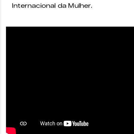
Internacional da Mulher.