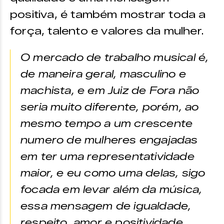
positiva, é também mostrar toda a
força, talento e valores da mulher.
O mercado de trabalho musical é,
de maneira geral, masculino e
machista, e em Juiz de Fora não
seria muito diferente, porém, ao
mesmo tempo a um crescente
numero de mulheres engajadas
em ter uma representatividade
maior, e eu como uma delas, sigo
focada em levar além da música,
essa mensagem de igualdade,
respeito, amor e positividade.