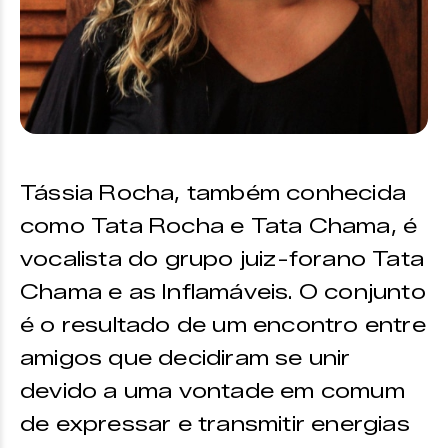
Tássia Rocha, também conhecida
como Tata Rocha e Tata Chama, é
vocalista do grupo juiz-forano Tata
Chama e as Inflamáveis. O conjunto
é o resultado de um encontro entre
amigos que decidiram se unir
devido a uma vontade em comum
de expressar e transmitir energias