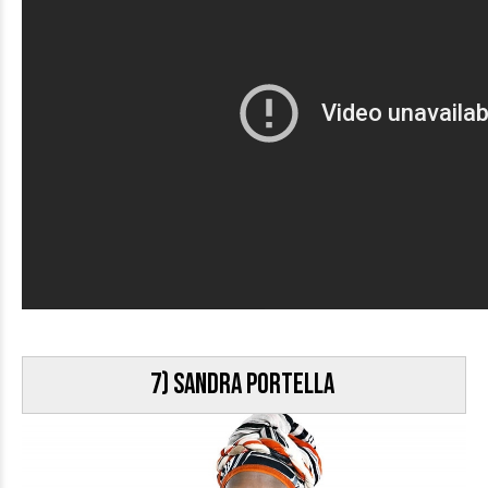
7) Sandra Portella