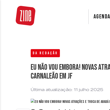
AGEND
DA REDAÇÃO
Eu Não Vou Embora! Novas atra
Carnaleão em JF
Última atualização: 11 julho 2025