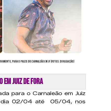
tivamente, para o palco do Carnaleão em JF (Fotos: divulgação)
 em Juiz de Fora
ada para o Carnaleão em Juiz
o dia 02/04 até 05/04, nos