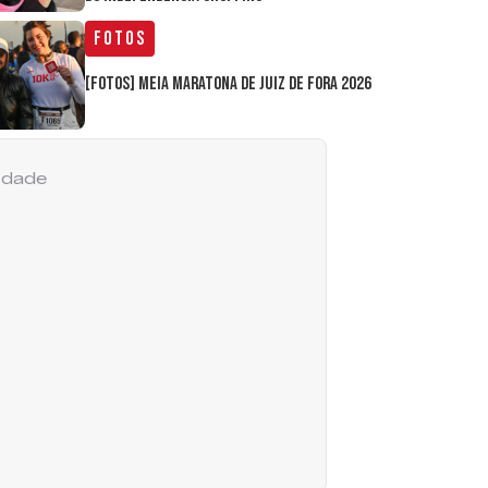
Fotos
[FOTOS] Meia Maratona de Juiz de Fora 2026
cidade