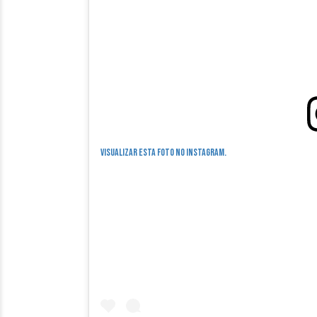
Visualizar esta foto no Instagram.