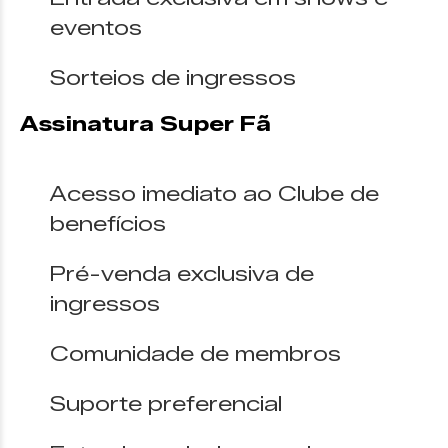
eventos
Sorteios de ingressos
Assinatura Super Fã
Acesso imediato ao Clube de
benefícios
Pré-venda exclusiva de
ingressos
Comunidade de membros
Suporte preferencial