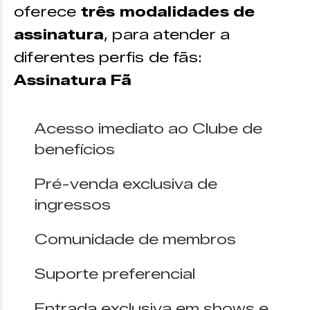
oferece
três modalidades de
assinatura
, para atender a
diferentes perfis de fãs:
Assinatura Fã
Acesso imediato ao Clube de
benefícios
Pré-venda exclusiva de
ingressos
Comunidade de membros
Suporte preferencial
Entrada exclusiva em shows e