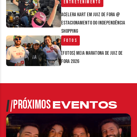
Entretenimento
Acelera Kart em Juiz de Fora @
estacionamento do Independência
Shopping
Fotos
[FOTOS] Meia Maratona de Juiz de
Fora 2026
PRÓXIMOS
EVENTOS