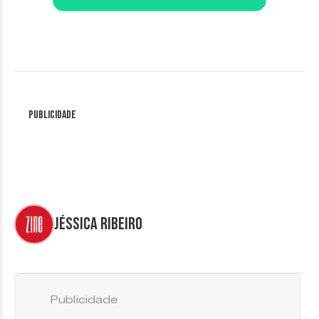
Publicidade
Jéssica Ribeiro
Publicidade