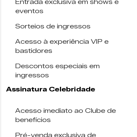
Entrada exclusiva em shows e
eventos
Sorteios de ingressos
Acesso à experiência VIP e
bastidores
Descontos especiais em
ingressos
Assinatura Celebridade
Acesso imediato ao Clube de
benefícios
Pré-venda exclusiva de