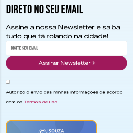
DIRETO NO SEU EMAIL
Assine a nossa Newsletter e saiba
tudo que tá rolando na cidade!
Assinar Newsletter
Autorizo o envio das minhas informações de acordo
com os
Termos de uso
.