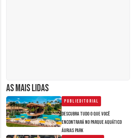
AS MAIS LIDAS
Publieditorial
Descubra tudo o que você
encontrará no parque aquático
Áurias Park