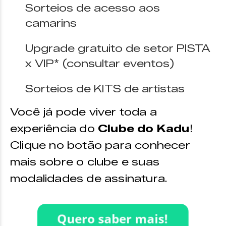
Sorteios de acesso aos
camarins
Upgrade gratuito de setor PISTA
x VIP* (consultar eventos)
Sorteios de KITS de artistas
Você já pode viver toda a
experiência do
Clube do Kadu
!
Clique no botão para conhecer
mais sobre o clube e suas
modalidades de assinatura.