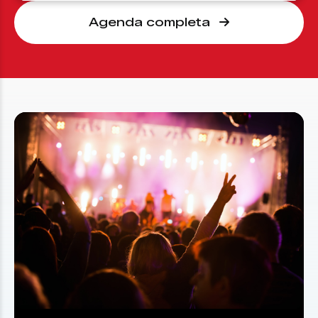
Agenda completa