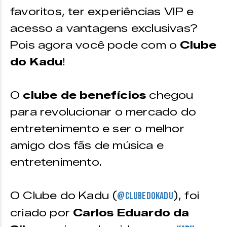
favoritos, ter experiências VIP e
acesso a vantagens exclusivas?
Pois agora você pode com o
Clube
do Kadu
!
O
clube de benefícios
chegou
para revolucionar o mercado do
entretenimento e ser o melhor
amigo dos fãs de música e
entretenimento.
O Clube do Kadu (
), foi
@clubedokadu
criado por
Carlos Eduardo da