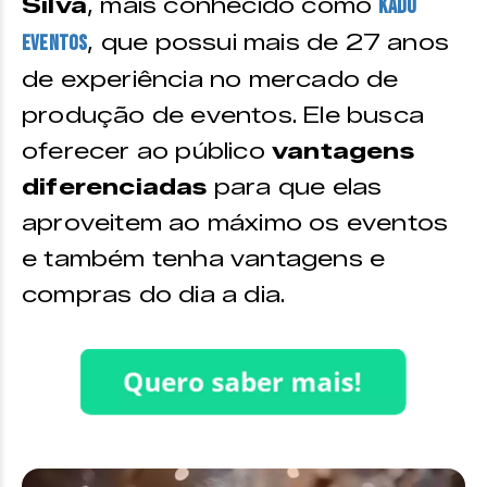
Silva
, mais conhecido como
Kadu
, que possui mais de 27 anos
Eventos
de experiência no mercado de
produção de eventos. Ele busca
oferecer ao público
vantagens
diferenciadas
para que elas
aproveitem ao máximo os eventos
e também tenha vantagens e
compras do dia a dia.