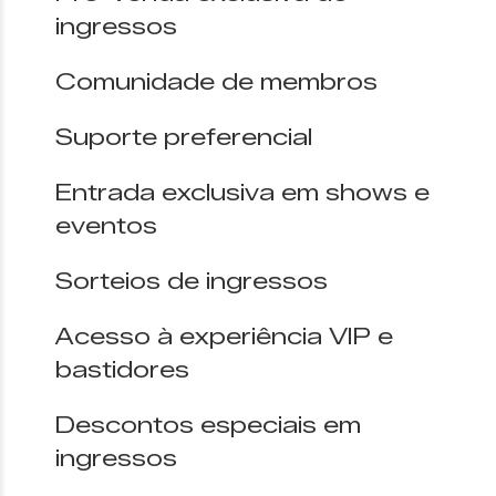
ingressos
Comunidade de membros
Suporte preferencial
Entrada exclusiva em shows e
eventos
Sorteios de ingressos
Acesso à experiência VIP e
bastidores
Descontos especiais em
ingressos