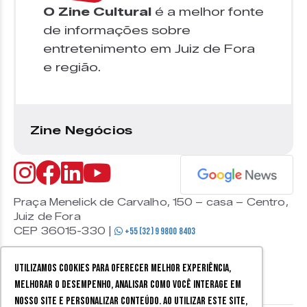
O Zine Cultural
é a melhor fonte
de informações sobre
entretenimento em Juiz de Fora
e região.
Zine Negócios
Praça Menelick de Carvalho, 150 – casa – Centro,
Juiz de Fora
CEP 36015-330 |
+55 (32) 9 9800 8403
Utilizamos cookies para oferecer melhor experiência,
melhorar o desempenho, analisar como você interage em
nosso site e personalizar conteúdo. Ao utilizar este site,