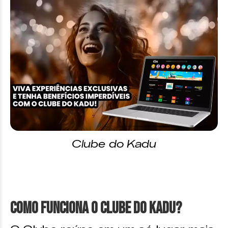
Clube do Kadu
Como funciona o Clube do Kadu?