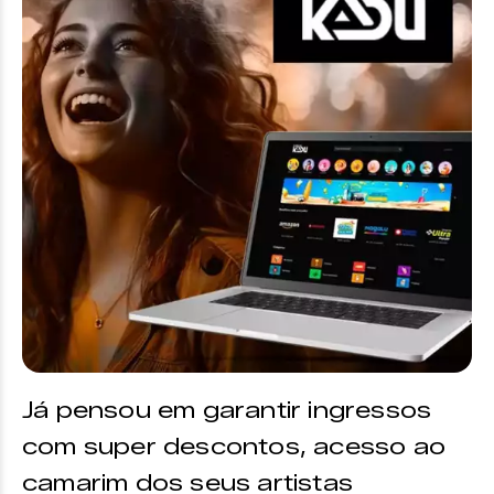
Já pensou em garantir ingressos
com super descontos, acesso ao
camarim dos seus artistas