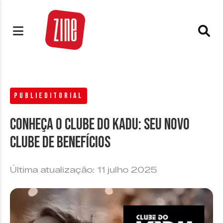
PUBLIEDITORIAL
Conheça o Clube do Kadu: seu novo
clube de benefícios
Última atualização: 11 julho 2025