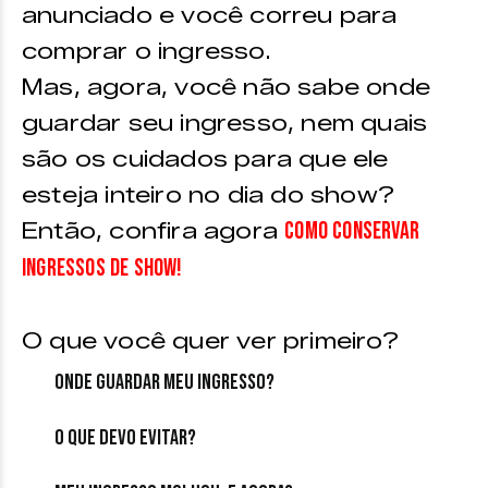
anunciado e você correu para
comprar o ingresso.
Mas, agora, você não sabe onde
guardar seu ingresso, nem quais
são os cuidados para que ele
esteja inteiro no dia do show?
como conservar
Então, confira agora
ingressos de show!
O que você quer ver primeiro?
Onde guardar meu ingresso?
O que devo evitar?