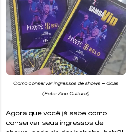
Como conservar ingressos de shows – dicas
(Foto: Zine Cultural)
Agora que você já sabe como
conservar seus ingressos de