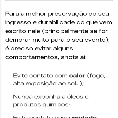
Para a melhor preservação do seu
ingresso e durabilidade do que vem
escrito nele (principalmente se for
demorar muito para o seu evento),
é preciso evitar alguns
comportamentos, anota aí:
Evite contato com
calor
(fogo,
alta exposição ao sol…);
Nunca exponha a óleos e
produtos químicos;
Evite contato com
umidade