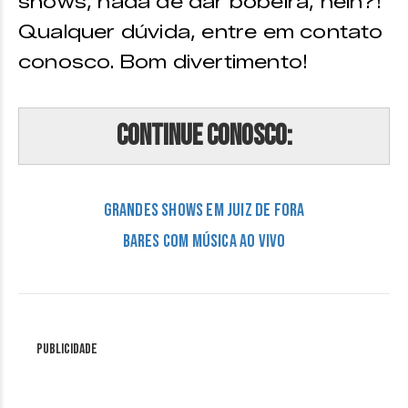
shows, nada de dar bobeira, hein?!
Qualquer dúvida, entre em contato
conosco. Bom divertimento!
Continue conosco:
Grandes Shows em Juiz de Fora
Bares com música ao vivo
Publicidade