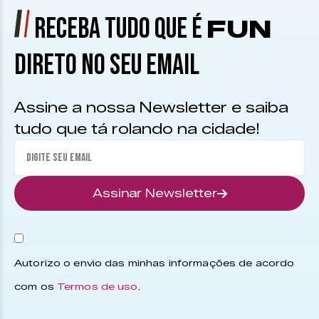
RECEBA TUDO QUE É
FUN
DIRETO NO SEU EMAIL
Assine a nossa Newsletter e saiba
tudo que tá rolando na cidade!
Assinar Newsletter
Autorizo o envio das minhas informações de acordo
com os
Termos de uso
.