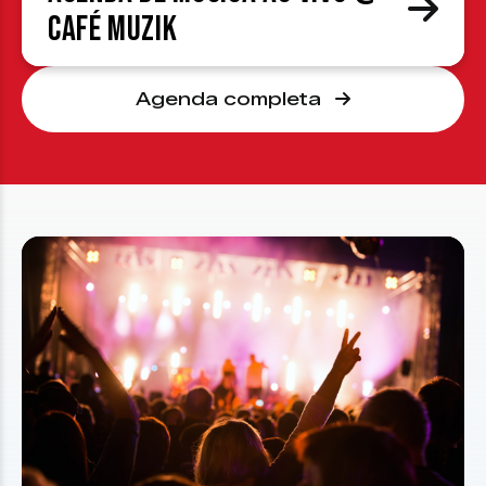
Café Muzik
Agenda completa