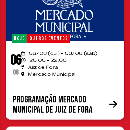
HOJE
OUTROS EVENTOS
06/08 (qui) - 08/08 (sáb)
06
20:00 - 22:00
Juiz de Fora
08
Mercado Municipal
Programação Mercado
Municipal de Juiz de Fora