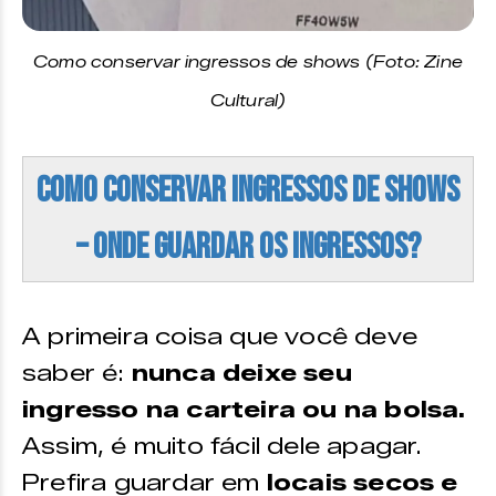
Como conservar ingressos de shows (Foto: Zine
Cultural)
Como conservar ingressos de shows
– Onde guardar os ingressos?
A primeira coisa que você deve
saber é:
nunca deixe seu
ingresso na carteira ou na bolsa.
Assim, é muito fácil dele apagar.
Prefira guardar em
locais secos e