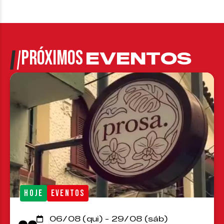
PRÓXIMOS
EVENTOS
HOJE
EVENTOS
06/08 (qui) - 29/08 (sáb)