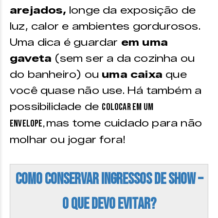
arejados,
longe da exposição de
luz, calor e ambientes gordurosos.
Uma dica é guardar
em uma
gaveta
(sem ser a da cozinha ou
do banheiro) ou
uma caixa
que
você quase não use. Há também a
possibilidade de
colocar em um
mas tome cuidado para não
envelope,
molhar ou jogar fora!
Como conservar ingressos de show –
O que devo evitar?