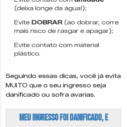
(deixa longe da água!);
Evite
DOBRAR
(ao dobrar, corre
mais risco de rasgar e apagar);
Evite contato com material
plástico.
Seguindo essas dicas, você já evita
MUITO que o seu ingresso seja
danificado ou sofra avarias.
Meu ingresso foi danificado, e