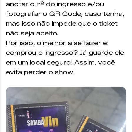
anotar o nº do ingresso e/ou
fotografar o QR Code, caso tenha,
mas isso não impede que o ticket
não seja aceito.
Por isso, o melhor a se fazer é:
comprou o ingresso? Já guarde ele
em um local seguro! Assim, você
evita perder o show!