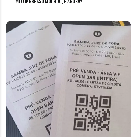
Meu ingresso molhou, e agora?