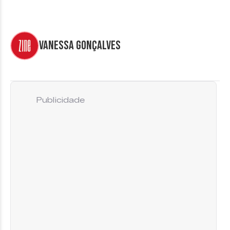
Vanessa Gonçalves
Publicidade