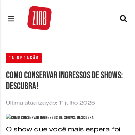
DA REDAÇÃO
Como conservar ingressos de shows:
descubra!
Última atualização: 11 julho 2025
O show que você mais espera foi