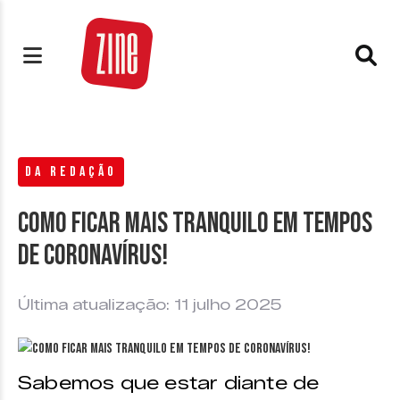
DA REDAÇÃO
Como ficar mais tranquilo em tempos
de Coronavírus!
Última atualização: 11 julho 2025
Sabemos que estar diante de