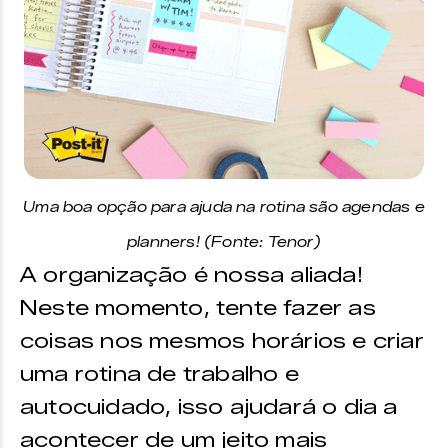
Uma boa opção para ajuda na rotina são agendas e
planners! (Fonte: Tenor)
A organização é nossa aliada!
Neste momento, tente fazer as
coisas nos mesmos horários e criar
uma rotina de trabalho e
autocuidado, isso ajudará o dia a
acontecer de um jeito mais