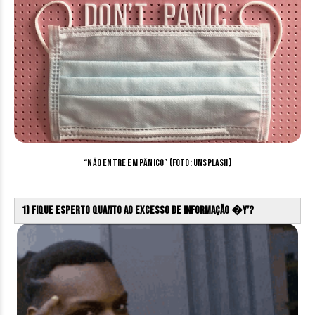
“Não entre em pânico” (Foto: Unsplash)
1) Fique esperto quanto ao excesso de informação �Y’?