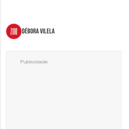
Débora Vilela
Publicidade