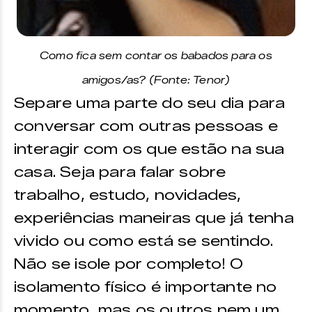
Como fica sem contar os babados para os
amigos/as? (Fonte: Tenor)
Separe uma parte do seu dia para
conversar com outras pessoas e
interagir com os que estão na sua
casa. Seja para falar sobre
trabalho, estudo, novidades,
experiências maneiras que já tenha
vivido ou como está se sentindo.
Não se isole por completo! O
isolamento físico é importante no
momento, mas os outros nem um