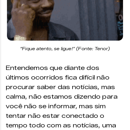
“Fique atento, se ligue!” (Fonte: Tenor)
Entendemos que diante dos
últimos ocorridos fica difícil não
procurar saber das notícias, mas
calma, não estamos dizendo para
você não se informar, mas sim
tentar não estar conectado o
tempo todo com as notícias, uma