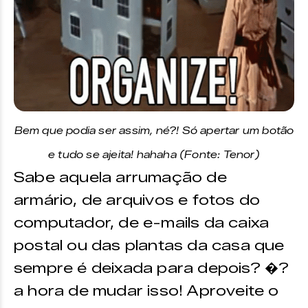
Bem que podia ser assim, né?! Só apertar um botão
e tudo se ajeita! hahaha (Fonte: Tenor)
Sabe aquela arrumação de
armário, de arquivos e fotos do
computador, de e-mails da caixa
postal ou das plantas da casa que
sempre é deixada para depois? �?
a hora de mudar isso! Aproveite o