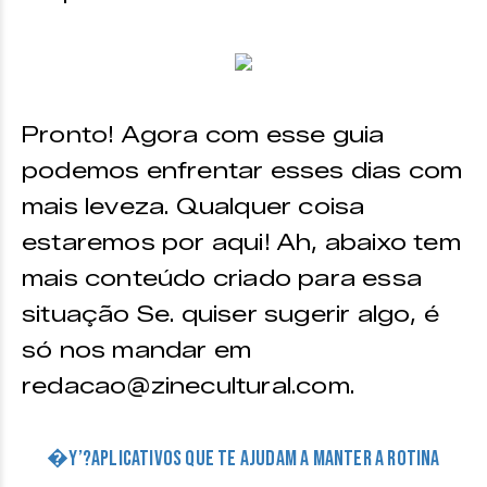
Pronto! Agora com esse guia
podemos enfrentar esses dias com
mais leveza. Qualquer coisa
estaremos por aqui! Ah, abaixo tem
mais conteúdo criado para essa
situação Se. quiser sugerir algo, é
só nos mandar em
redacao@zinecultural.com.
�Y’?Aplicativos que te ajudam a manter a rotina