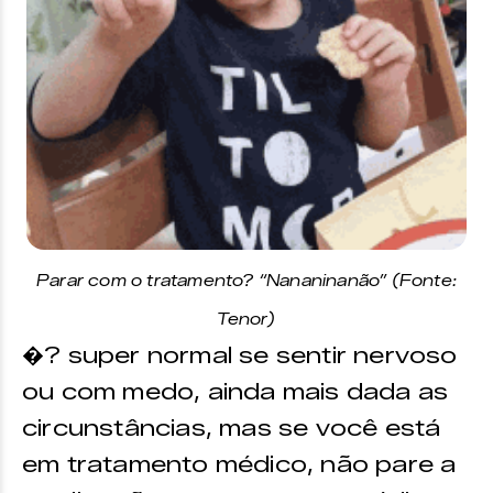
Parar com o tratamento? “Nananinanão”
(Fonte:
Tenor)
�? super normal se sentir nervoso
ou com medo, ainda mais dada as
circunstâncias, mas se você está
em tratamento médico, não pare a