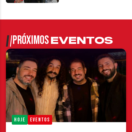
PRÓXIMOS
EVENTOS
HOJE
EVENTOS