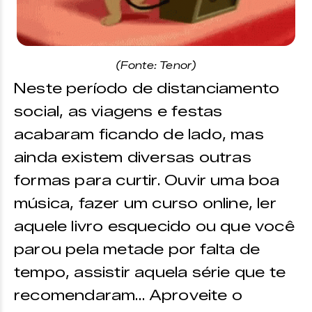
(Fonte: Tenor)
Neste período de distanciamento
social, as viagens e festas
acabaram ficando de lado, mas
ainda existem diversas outras
formas para curtir. Ouvir uma boa
música, fazer um curso online, ler
aquele livro esquecido ou que você
parou pela metade por falta de
tempo, assistir aquela série que te
recomendaram… Aproveite o