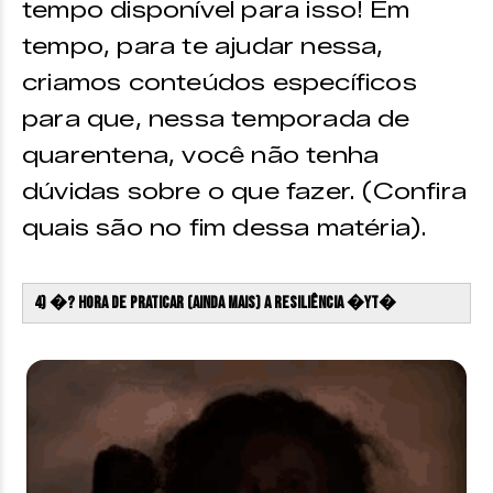
tempo disponível para isso! Em
tempo, para te ajudar nessa,
criamos conteúdos específicos
para que, nessa temporada de
quarentena, você não tenha
dúvidas sobre o que fazer. (Confira
quais são no fim dessa matéria).
4) �? hora de praticar (ainda mais) a resiliência �YT�