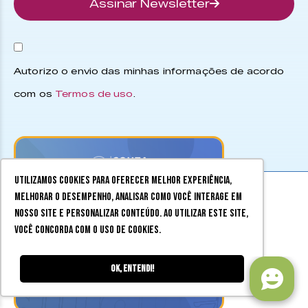
Assinar Newsletter
Autorizo o envio das minhas informações de acordo
com os
Termos de uso
.
Utilizamos cookies para oferecer melhor experiência,
melhorar o desempenho, analisar como você interage em
nosso site e personalizar conteúdo. Ao utilizar este site,
você concorda com o uso de cookies.
Ok, entendi!