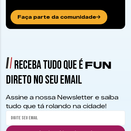
Faça parte da comunidade
RECEBA TUDO QUE É
FUN
DIRETO NO SEU EMAIL
Assine a nossa Newsletter e saiba
tudo que tá rolando na cidade!