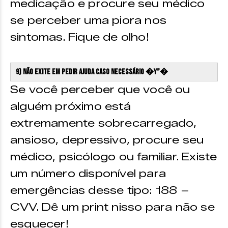
medicação e procure seu médico
se perceber uma piora nos
sintomas. Fique de olho!
9) Não exite em pedir ajuda caso necessário �Y”�
Se você perceber que você ou
alguém próximo está
extremamente sobrecarregado,
ansioso, depressivo, procure seu
médico, psicólogo ou familiar. Existe
um número disponível para
emergências desse tipo: 188 –
CVV. Dê um print nisso para não se
esquecer!