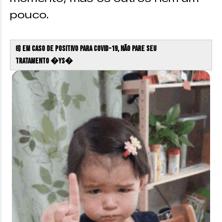
pouco.
8) Em caso de positivo para COVID-19, não pare seu
tratamento �Ys�