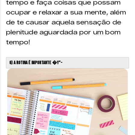
tempo e faça coisas que possam
ocupar e relaxar a sua mente, além
de te causar aquela sensação de
plenitude aguardada por um bom
tempo!
6) A rotina é importante �Y”-