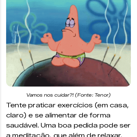
Vamos nos cuidar?! (Fonte: Tenor)
Tente praticar exercícios (em casa,
claro) e se alimentar de forma
saudável. Uma boa pedida pode ser
a meditação, que além de relaxar,