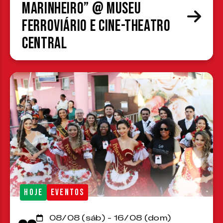
Marinheiro” @ Museu
Ferroviário e Cine-Theatro
Central
HOJE
EVENTOS
08/08 (sáb) - 16/08 (dom)