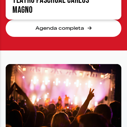
Teatro Paschoal Carlos
Magno
Agenda completa