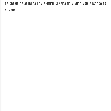
de Creme de abóbora com shimeji. Confira no minuto mais gostoso da
semana.