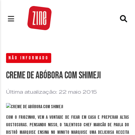
NÃO INFORMADO
Creme de abóbora com Shimeji
Última atualização: 22 maio 2015
Com o friozinho, vem a vontade de ficar em casa e preperar altas
gostosuras. Pensando nisso, o talentoso Chef Marcão de Paula do
Bistrô Marquise ensina no Minuto Marquise uma deliciosa receita