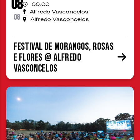
08
00:00
Alfredo Vasconcelos
08
Alfredo Vasconcelos
Festival de Morangos, Rosas
e Flores @ Alfredo
Vasconcelos