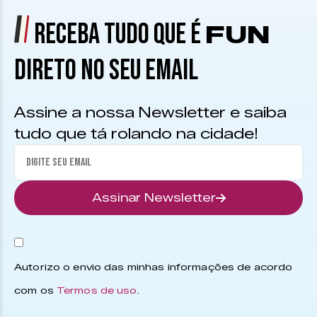
RECEBA TUDO QUE É
FUN
DIRETO NO SEU EMAIL
Assine a nossa Newsletter e saiba
tudo que tá rolando na cidade!
Assinar Newsletter
Autorizo o envio das minhas informações de acordo
com os
Termos de uso
.