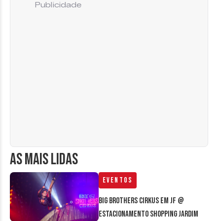
Publicidade
AS MAIS LIDAS
Eventos
Big Brothers Cirkus em JF @
estacionamento Shopping Jardim