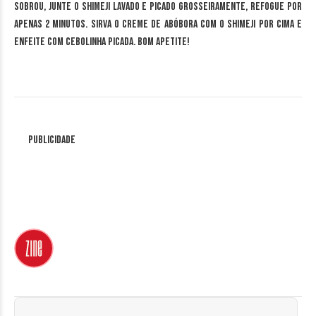
sobrou, junte o shimeji lavado e picado grosseiramente, refogue por
apenas 2 minutos. Sirva o creme de abóbora com o shimeji por cima e
enfeite com cebolinha picada. Bom apetite!
Publicidade