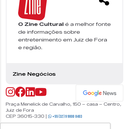
O Zine Cultural
é a melhor fonte
de informações sobre
entretenimento em Juiz de Fora
e região.
Zine Negócios
Praça Menelick de Carvalho, 150 – casa – Centro,
Juiz de Fora
CEP 36015-330 |
+55 (32) 9 9800 8403