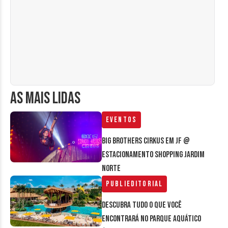
AS MAIS LIDAS
Eventos
Big Brothers Cirkus em JF @
estacionamento Shopping Jardim
Norte
Publieditorial
Descubra tudo o que você
encontrará no parque aquático