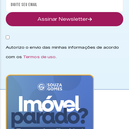
Assinar Newsletter
Autorizo o envio das minhas informações de acordo
com os
Termos de uso
.