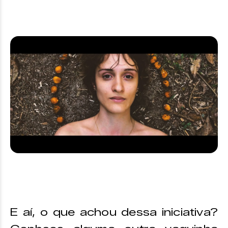
E aí, o que achou dessa iniciativa?