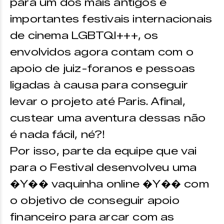
para um dos mais antigos e
importantes festivais internacionais
de cinema LGBTQI+++, os
envolvidos agora contam com o
apoio de juiz-foranos e pessoas
ligadas à causa para conseguir
levar o projeto até Paris. Afinal,
custear uma aventura dessas não
é nada fácil, né?!
Por isso, parte da equipe que vai
para o Festival desenvolveu uma
�Y�� vaquinha online �Y�� com
o objetivo de conseguir apoio
financeiro para arcar com as