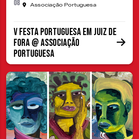
08
Associação Portuguesa
V Festa Portuguesa em Juiz de
Fora @ Associação
Portuguesa