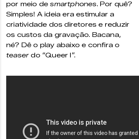
por meio de
smartphones
. Por quê?
Simples! A ideia era estimular a
criatividade dos diretores e reduzir
os custos da gravação. Bacana,
né? Dê o play abaixo e confira o
teaser
do “Queer I”.