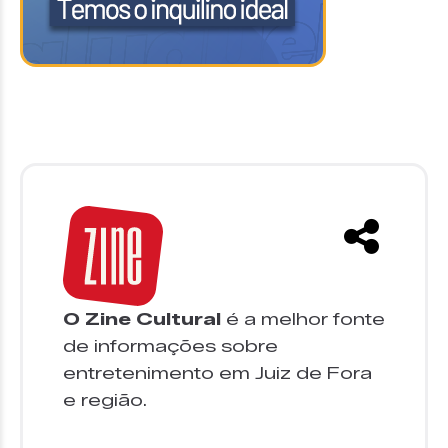
O Zine Cultural
é a melhor fonte
de informações sobre
entretenimento em Juiz de Fora
e região.