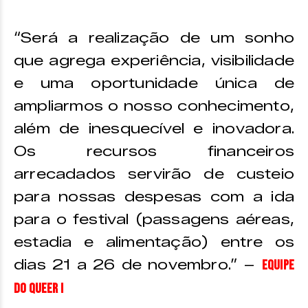
“Será a realização de um sonho
que agrega experiência, visibilidade
e uma oportunidade única de
ampliarmos o nosso conhecimento,
além de inesquecível e inovadora.
Os recursos financeiros
arrecadados servirão de custeio
para nossas despesas com a ida
para o festival (passagens aéreas,
estadia e alimentação) entre os
dias 21 a 26 de novembro.” –
Equipe
do Queer I