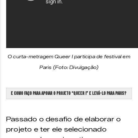
O curta-metragem Queer I participa de festival em
Paris (Foto: Divulgação)
E como faço para apoiar o projeto “Queer I” e levá-lo para Paris?
Passado o desafio de elaborar o
projeto e ter ele selecionado