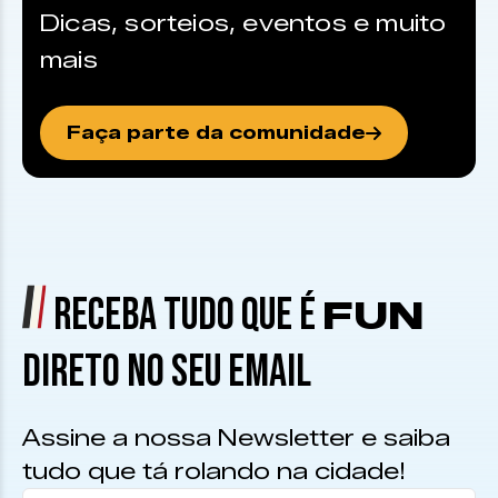
Dicas, sorteios, eventos e muito
mais
Faça parte da comunidade
RECEBA TUDO QUE É
FUN
DIRETO NO SEU EMAIL
Assine a nossa Newsletter e saiba
tudo que tá rolando na cidade!