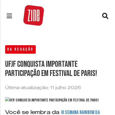
DA REDAÇÃO
UFJF conquista importante
participação em festival de Paris!
Última atualização: 11 julho 2025
Você se lembra da
III Semana Rainbow da