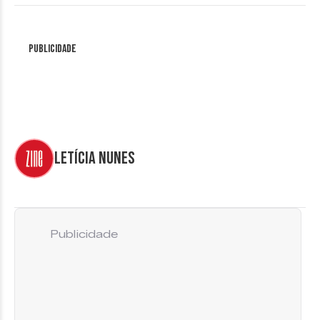
Publicidade
Letícia Nunes
Publicidade