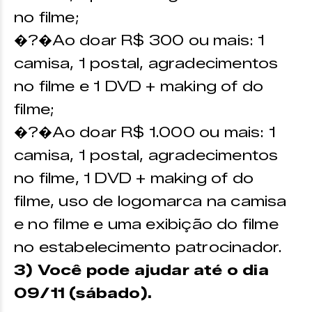
no filme;
�?�Ao doar R$ 300 ou mais: 1
camisa, 1 postal, agradecimentos
no filme e 1 DVD + making of do
filme;
�?�Ao doar R$ 1.000 ou mais: 1
camisa, 1 postal, agradecimentos
no filme, 1 DVD + making of do
filme, uso de logomarca na camisa
e no filme e uma exibição do filme
no estabelecimento patrocinador.
3) Você pode ajudar até o dia
09/11 (sábado).