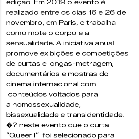
edição. Em 2019 o evento é
realizado entre os dias 16 e 26 de
novembro, em Paris, e trabalha
como mote o corpo e a
sensualidade. A iniciativa anual
promove exibições e competições
de curtas e longas-metragem,
documentários e mostras do
cinema internacional com
conteúdos voltados para
a homossexualidade,
bissexualidade e transidentidade.
�? neste evento que o curta
“Queer I” foi selecionado para