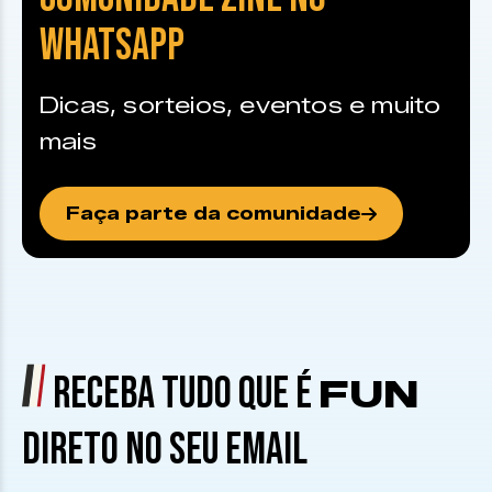
WHATSAPP
Dicas, sorteios, eventos e muito
mais
Faça parte da comunidade
RECEBA TUDO QUE É
FUN
DIRETO NO SEU EMAIL