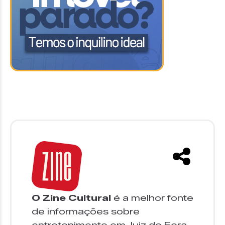
O Zine Cultural
é a melhor fonte
de informações sobre