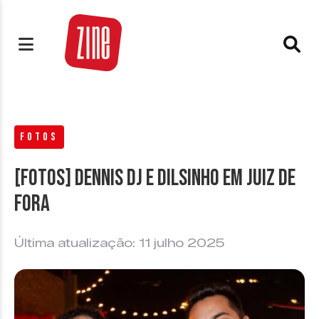
FOTOS
[FOTOS] Dennis DJ e Dilsinho em Juiz de
Fora
Última atualização: 11 julho 2025