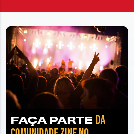
DA
FAÇA PARTE
COMUNIDADE ZINE NO