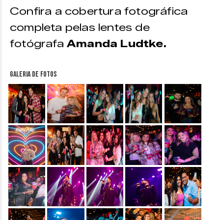
Confira a cobertura fotográfica
completa pelas lentes de
fotógrafa
Amanda Ludtke.
Galeria de fotos