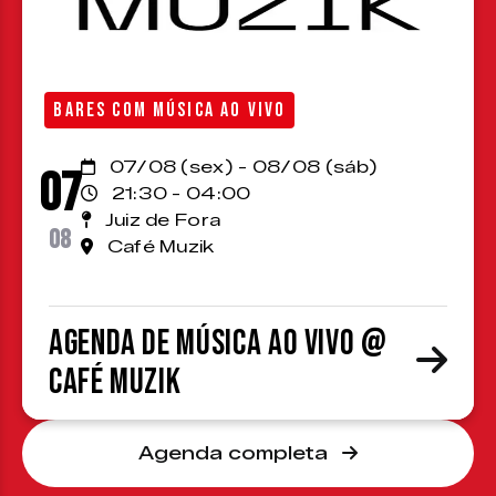
BARES COM MÚSICA AO VIVO
07/08 (sex) - 08/08 (sáb)
07
21:30 - 04:00
Juiz de Fora
08
Café Muzik
Agenda de Música ao Vivo @
Café Muzik
Agenda completa