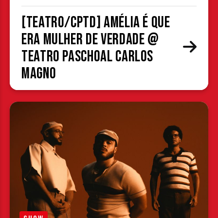
[TEATRO/CPTD] Amélia é que
era mulher de verdade @
Teatro Paschoal Carlos
Magno