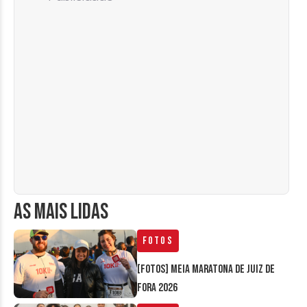
AS MAIS LIDAS
Fotos
[FOTOS] Meia Maratona de Juiz de
Fora 2026