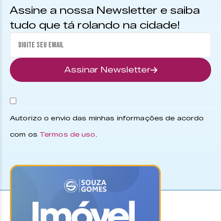
Assine a nossa Newsletter e saiba
tudo que tá rolando na cidade!
Assinar Newsletter
Autorizo o envio das minhas informações de acordo
com os
Termos de uso
.