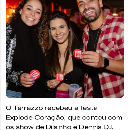
O Terrazzo recebeu a festa
Explode Coração, que contou com
os show de Dilsinho e Dennis DJ.