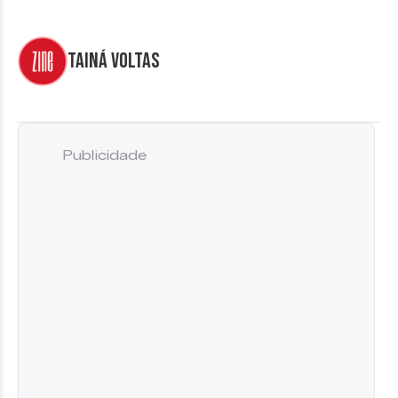
Tainá Voltas
Publicidade