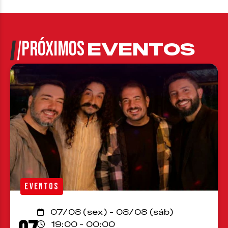
PRÓXIMOS
EVENTOS
EVENTOS
07/08 (sex) - 08/08 (sáb)
19:00 - 00:00