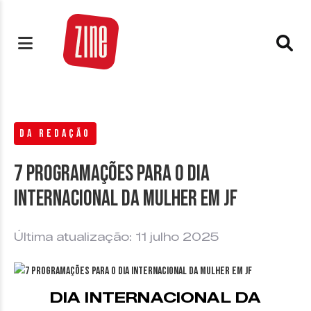
DA REDAÇÃO
7 Programações para o Dia
Internacional da Mulher em JF
Última atualização: 11 julho 2025
DIA INTERNACIONAL DA