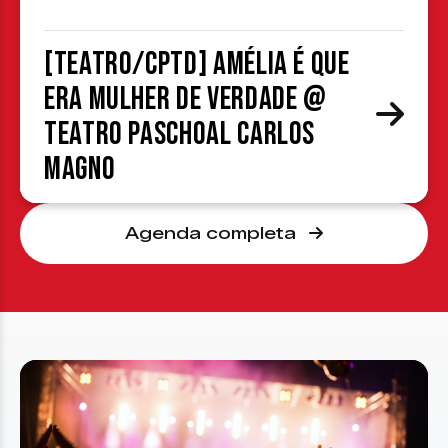
[TEATRO/CPTD] Amélia é que
era mulher de verdade @
Teatro Paschoal Carlos
Magno
Agenda completa