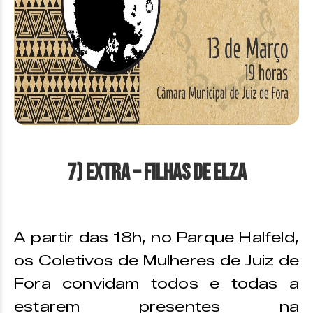
7) EXTRA – FILHAS DE ELZA
A partir das 18h, no Parque Halfeld,
os Coletivos de Mulheres de Juiz de
Fora convidam todos e todas a
estarem presentes na