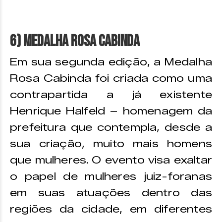
6) Medalha Rosa Cabinda
Em sua segunda edição, a Medalha
Rosa Cabinda foi criada como uma
contrapartida a já existente
Henrique Halfeld – homenagem da
prefeitura que contempla, desde a
sua criação, muito mais homens
que mulheres. O evento visa exaltar
o papel de mulheres juiz-foranas
em suas atuações dentro das
regiões da cidade, em diferentes