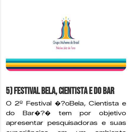
5) Festival Bela, Cientista e do Bar
O 2º Festival �?oBela, Cientista e
do Bar�?� tem por objetivo
apresentar pesquisadoras e suas