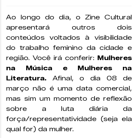
Ao longo do dia, o Zine Cultural
apresentará outros dois
conteúdos voltados à visibilidade
do trabalho feminino da cidade e
região. Você irá conferir:
Mulheres
na Música e Mulheres na
Literatura.
Afinal, o dia 08 de
março não é uma data comercial,
mas sim um momento de reflexão
sobre a luta diária da
força/representatividade (seja ela
qual for) da mulher.