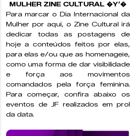
MULHER ZINE CULTURAL �Y’�
Para marcar o Dia Internacional da
Mulher por aqui, o Zine Cultural irá
dedicar todas as postagens de
hoje a conteúdos feitos por elas,
para elas e/ou que as homenageie,
como uma forma de dar visibilidade
e força aos movimentos
comandados pela força feminina.
Para começar, confira abaixo os
eventos de JF realizados em prol
da data.