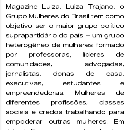
Magazine Luiza, Luiza Trajano, o
Grupo Mulheres do Brasil tem como
objetivo ser o maior grupo político
suprapartidário do país – um grupo
heterogêneo de mulheres formado
por professoras, líderes de
comunidades, advogadas,
jornalistas, donas de casa,
executivas, estudantes e
empreendedoras. Mulheres de
diferentes profissões, classes
sociais e credos trabalhando para
empoderar outras mulheres. Em