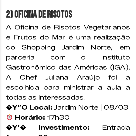
2) Oficina de Risotos
A Oficina de Risotos Vegetarianos
e Frutos do Mar é uma realização
do Shopping Jardim Norte, em
parceria com o Instituto
Gastronômico das Américas (IGA).
A Chef Juliana Araújo foi a
escolhida para ministrar a aula a
todas as interessadas.
�Y”O Local:
Jardim Norte | 08/03
Horário:
17h30
�Y’� Investimento:
Entrada