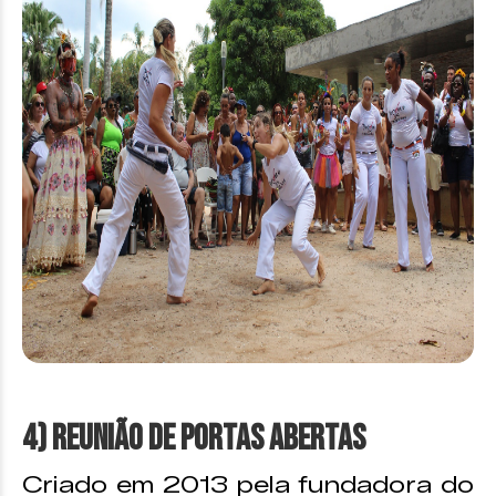
4) Reunião de Portas Abertas
Criado em 2013 pela fundadora do