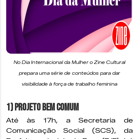
No Dia Internacional da Mulher o Zine Cultural
prepara uma série de conteúdos para dar
visibilidade à força de trabalho feminina
1) Projeto Bem Comum
Até às 17h, a Secretaria de
Comunicação Social (SCS), da