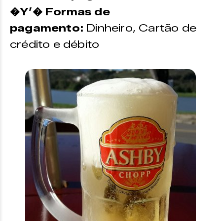
�Y’� Formas de
pagamento:
Dinheiro, Cartão de
crédito e débito