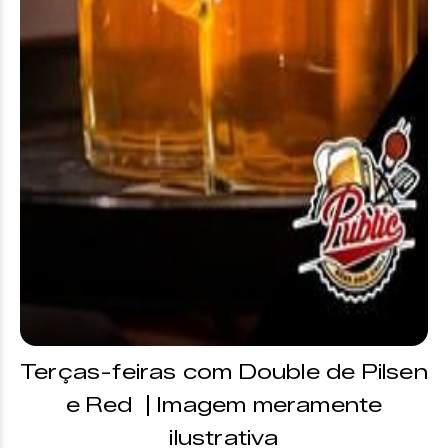
Terças-feiras com Double de Pilsen
e Red | Imagem meramente
ilustrativa