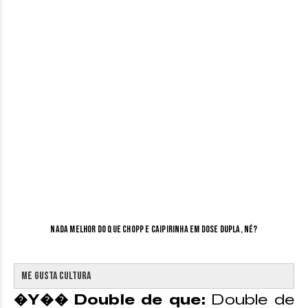
Nada melhor do que chopp e caipirinha em dose dupla, né?
Me Gusta Cultura
�Y�� Double de que:
Double de