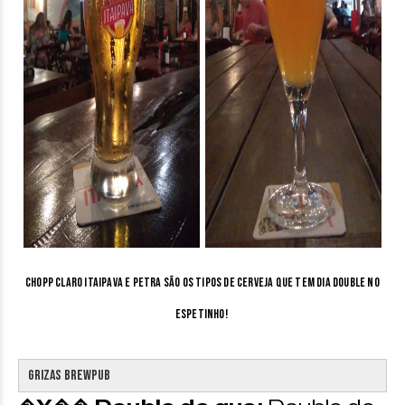
Chopp Claro Itaipava e Petra são os tipos de cerveja que tem dia double no
Espetinho!
Grizas Brewpub