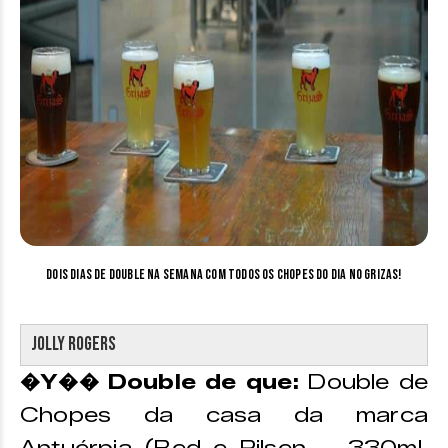
Dois dias de double na semana com todos os chopes do dia no Grizas!
Jolly Rogers
�Y�� Double de que:
Double de
Chopes da casa da marca