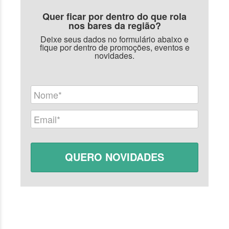
Quer ficar por dentro do que rola
nos bares da região?
Deixe seus dados no formulário abaixo e
fique por dentro de promoções, eventos e
novidades.