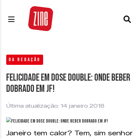
DA REDAÇÃO
Felicidade em dose double: onde beber
dobrado em JF!
Última atualização: 14 janeiro 2018
Janeiro tem calor? Tem, sim senhor