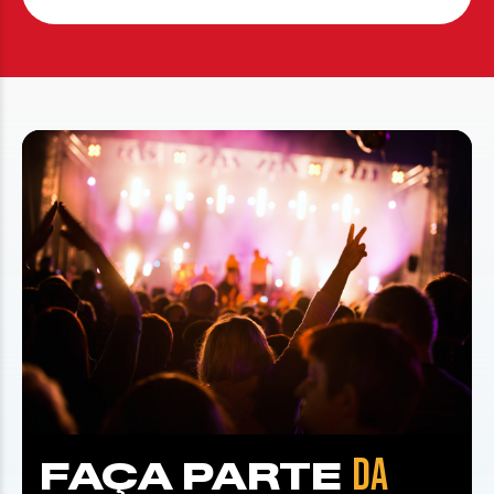
DA
FAÇA PARTE