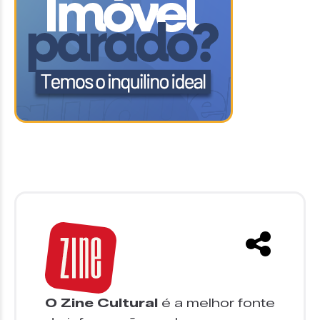
O Zine Cultural
é a melhor fonte