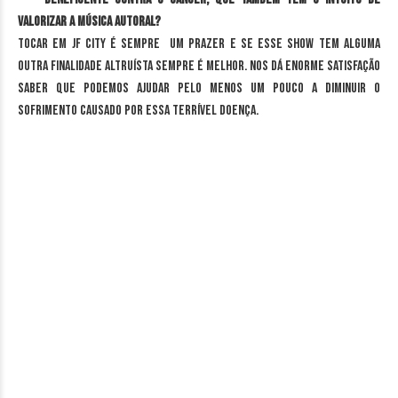
valorizar a música autoral?
Tocar em JF City é sempre um prazer e se esse show tem alguma
outra finalidade altruísta sempre é melhor. Nos dá enorme satisfação
saber que podemos ajudar pelo menos um pouco a diminuir o
sofrimento causado por essa terrível doença.