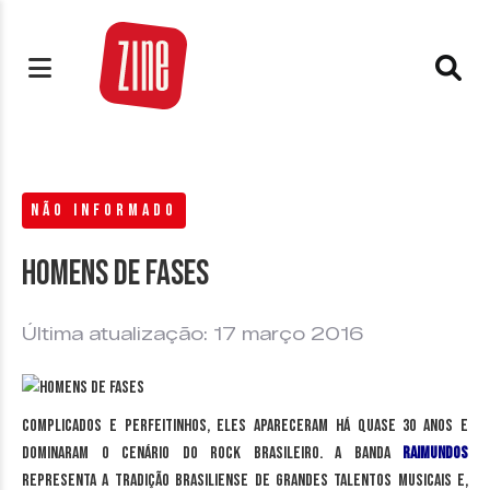
NÃO INFORMADO
Homens de Fases
Última atualização: 17 março 2016
Complicados e perfeitinhos, eles apareceram há quase 30 anos e
dominaram o cenário do Rock Brasileiro. A banda
Raimundos
representa a tradição brasiliense de grandes talentos musicais e,