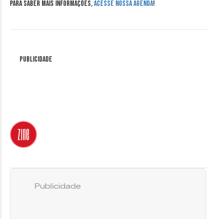
Para saber mais informações,
acesse nossa agenda
!
Publicidade
Publicidade