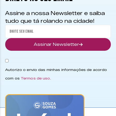
Assine a nossa Newsletter e saiba
tudo que tá rolando na cidade!
Assinar Newsletter
Autorizo o envio das minhas informações de acordo
com os
Termos de uso
.