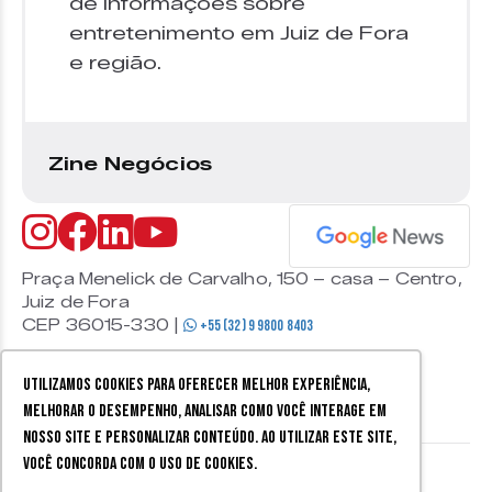
de informações sobre
entretenimento em Juiz de Fora
e região.
Zine Negócios
Praça Menelick de Carvalho, 150 – casa – Centro,
Juiz de Fora
CEP 36015-330 |
+55 (32) 9 9800 8403
Utilizamos cookies para oferecer melhor experiência,
melhorar o desempenho, analisar como você interage em
nosso site e personalizar conteúdo. Ao utilizar este site,
você concorda com o uso de cookies.