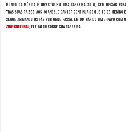
mundo da música e investiu em uma carreira solo, sem deixar para
trás suas raízes. Aos 40 anos, o cantor continua com jeito de menino e
segue animando os fãs por onde passa. Em um rápido bate-papo com o
Zine Cultural
, ele falou sobre sua carreira!