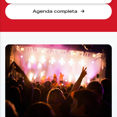
Agenda completa