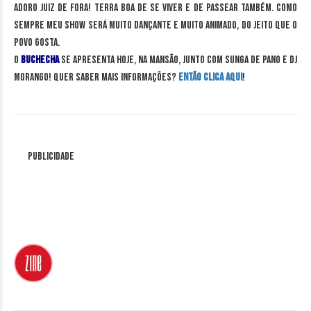
Adoro Juiz de Fora! Terra boa de se viver e de passear também. Como
sempre meu show será muito dançante e muito animado, do jeito que o
povo gosta.
O
Buchecha
se apresenta hoje, na Mansão, junto com Sunga de Pano e DJ
Morango! Quer saber mais informações?
Então clica aqui
!
Publicidade