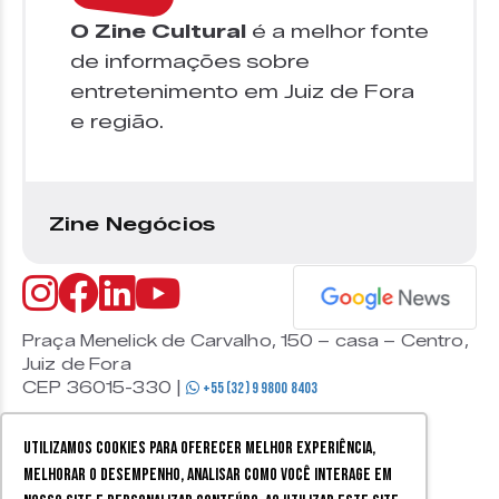
O Zine Cultural
é a melhor fonte
de informações sobre
entretenimento em Juiz de Fora
e região.
Zine Negócios
Praça Menelick de Carvalho, 150 – casa – Centro,
Juiz de Fora
CEP 36015-330 |
+55 (32) 9 9800 8403
Utilizamos cookies para oferecer melhor experiência,
melhorar o desempenho, analisar como você interage em