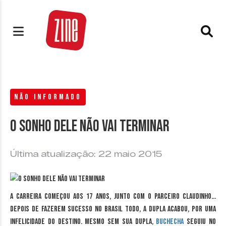
NÃO INFORMADO
O sonho dele não vai terminar
Última atualização: 22 maio 2015
A carreira começou aos 17 anos, junto com o parceiro Claudinho…
Depois de fazerem sucesso no Brasil todo, a dupla acabou, por uma
infelicidade do destino. Mesmo sem sua dupla,
Buchecha
seguiu no