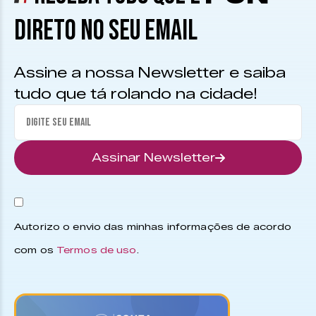
DIRETO NO SEU EMAIL
Assine a nossa Newsletter e saiba
tudo que tá rolando na cidade!
Assinar Newsletter
Autorizo o envio das minhas informações de acordo
com os
Termos de uso
.