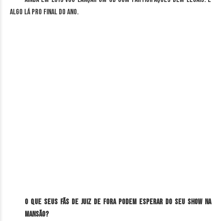
algo lá pro final do ano.
O que seus fãs de Juiz de Fora podem esperar do seu show na
Mansão?