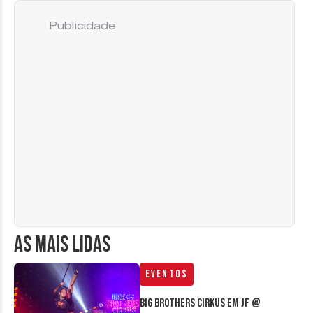
Publicidade
AS MAIS LIDAS
Eventos
Big Brothers Cirkus em JF @