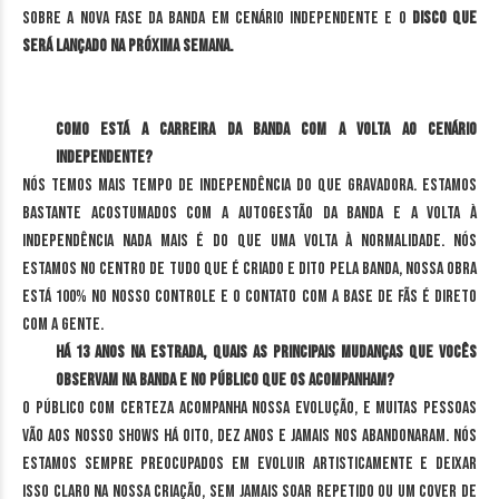
sobre a nova fase da banda em cenário independente e o
disco que
será lançado na próxima semana.
Como está a carreira da banda com a volta ao cenário
independente?
Nós temos mais tempo de independência do que gravadora. Estamos
bastante acostumados com a autogestão da banda e a volta à
independência nada mais é do que uma volta à normalidade. Nós
estamos no centro de tudo que é criado e dito pela banda, nossa obra
está 100% no nosso controle e o contato com a base de fãs é direto
com a gente.
Há 13 anos na estrada, quais as principais mudanças que vocês
observam na banda e no público que os acompanham?
O público com certeza acompanha nossa evolução, e muitas pessoas
vão aos nosso shows há oito, dez anos e jamais nos abandonaram. Nós
estamos sempre preocupados em evoluir artisticamente e deixar
isso claro na nossa criação, sem jamais soar repetido ou um cover de