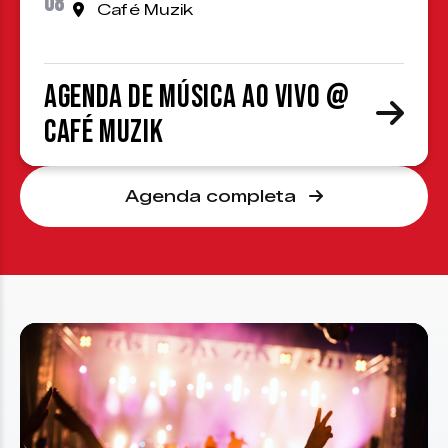
08
Café Muzik
Agenda de Música ao Vivo @
Café Muzik
Agenda completa