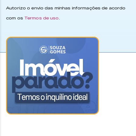
Autorizo o envio das minhas informações de acordo
com os
Termos de uso
.