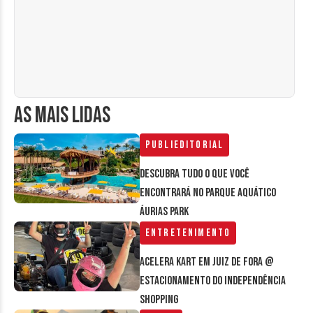
AS MAIS LIDAS
Publieditorial
Descubra tudo o que você
encontrará no parque aquático
Áurias Park
Entretenimento
Acelera Kart em Juiz de Fora @
estacionamento do Independência
Shopping