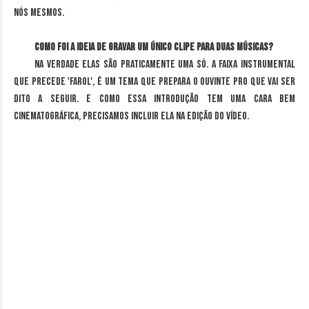
nós mesmos.
Como foi a ideia de gravar um único clipe para duas músicas?
Na verdade elas são praticamente uma só. A faixa instrumental
que precede 'Farol', é um tema que prepara o ouvinte pro que vai ser
dito a seguir. E como essa introdução tem uma cara bem
cinematográfica, precisamos incluir ela na edição do vídeo.