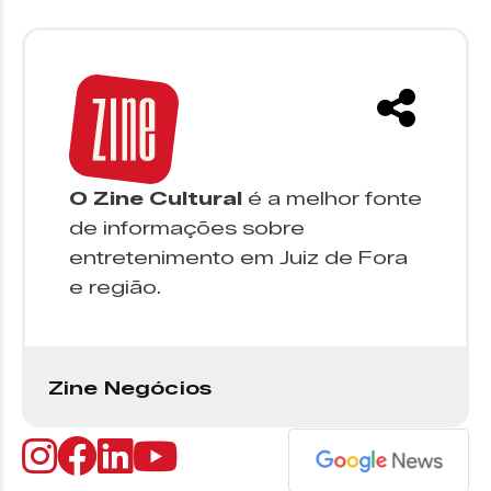
O Zine Cultural
é a melhor fonte
de informações sobre
entretenimento em Juiz de Fora
e região.
Zine Negócios