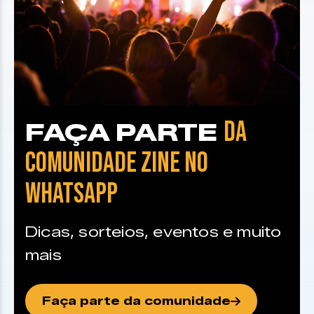
DA
FAÇA PARTE
COMUNIDADE ZINE NO
WHATSAPP
Dicas, sorteios, eventos e muito
mais
Faça parte da comunidade