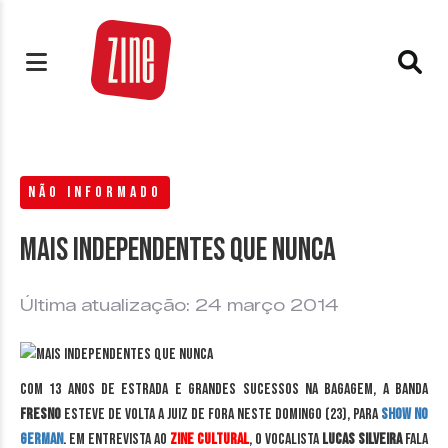
NÃO INFORMADO
Mais independentes que nunca
Última atualização: 24 março 2014
Com 13 anos de estrada e grandes sucessos na bagagem, a banda
Fresno
esteve de volta a Juiz de Fora neste domingo (23), para
show no
German
. Em entrevista ao
Zine Cultural
, o vocalista
Lucas Silveira
fala