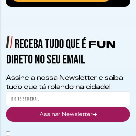
RECEBA TUDO QUE É
FUN
DIRETO NO SEU EMAIL
Assine a nossa Newsletter e saiba
tudo que tá rolando na cidade!
Assinar Newsletter