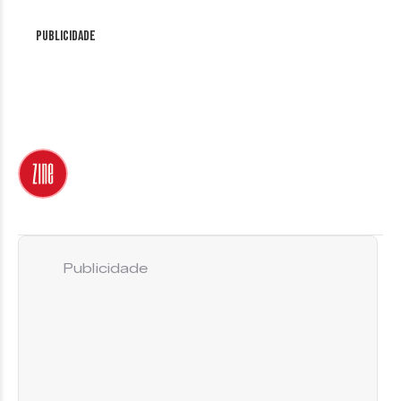
Publicidade
Publicidade