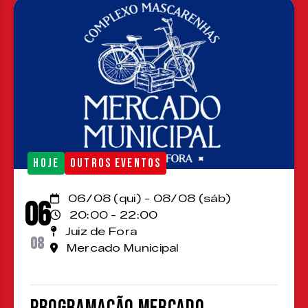
HOJE
OUTROS EVENTOS
06/08 (qui) - 08/08 (sáb)
06
20:00 - 22:00
Juiz de Fora
08
Mercado Municipal