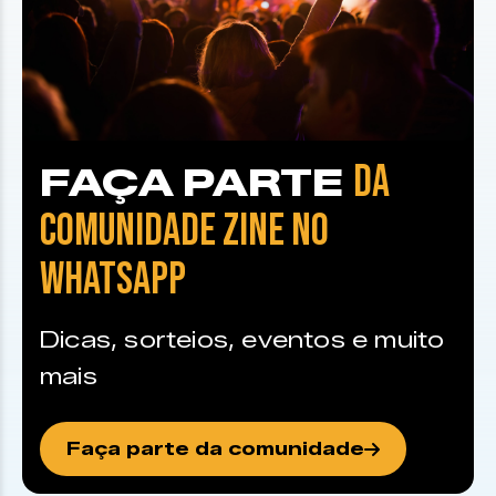
DA
FAÇA PARTE
COMUNIDADE ZINE NO
WHATSAPP
Dicas, sorteios, eventos e muito
mais
Faça parte da comunidade