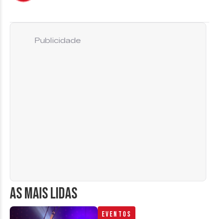
Publicidade
AS MAIS LIDAS
Eventos