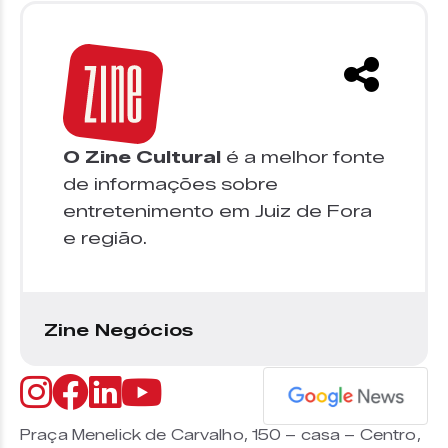
O Zine Cultural
é a melhor fonte
de informações sobre
entretenimento em Juiz de Fora
e região.
Zine Negócios
Praça Menelick de Carvalho, 150 – casa – Centro,