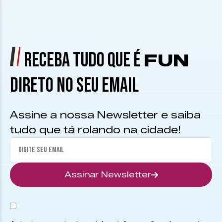
RECEBA TUDO QUE É
FUN
DIRETO NO SEU EMAIL
Assine a nossa Newsletter e saiba
tudo que tá rolando na cidade!
Assinar Newsletter