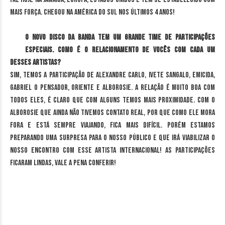
mais força. Chegou na América do Sul nos últimos 4 anos!
O novo disco da banda tem um grande time de participações
especiais. Como é o relacionamento de vocês com cada um
desses artistas?
Sim, temos a participação de Alexandre Carlo, Ivete Sangalo, Emicida,
Gabriel O Pensador, Oriente e Alborosie. A relação é muito boa com
todos eles, é claro que com alguns temos mais proximidade. Com o
Alborosie que ainda não tivemos contato real, por que como ele mora
fora e está sempre viajando, fica mais difícil. Porém estamos
preparando uma surpresa para o nosso público e que irá viabilizar o
nosso encontro com esse artista internacional! As participações
ficaram lindas, vale a pena conferir!