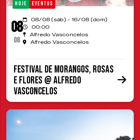
HOJE
EVENTOS
08/08 (sáb) - 16/08 (dom)
08
00:00
Alfredo Vasconcelos
08
Alfredo Vasconcelos
Festival de Morangos, Rosas
e Flores @ Alfredo
Vasconcelos