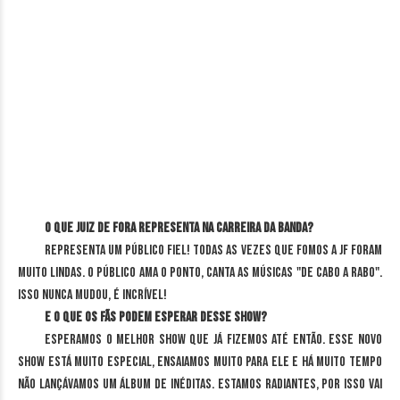
O que Juiz de Fora representa na carreira da banda?
Representa um público fiel! Todas as vezes que fomos a JF foram
muito lindas. O público ama o Ponto, canta as músicas "de cabo a rabo".
Isso nunca mudou, é incrível!
E o que os fãs podem esperar desse show?
Esperamos o melhor show que já fizemos até então. Esse novo
show está muito especial, ensaiamos muito para ele e há muito tempo
não lançávamos um álbum de inéditas. Estamos radiantes, por isso vai