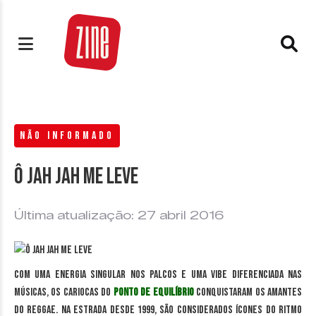
NÃO INFORMADO
Ô Jah Jah Me Leve
Última atualização: 27 abril 2016
Com uma energia singular nos palcos e uma vibe diferenciada nas
músicas, os cariocas do
Ponto de Equilíbrio
conquistaram os amantes
do reggae. Na estrada desde 1999, são considerados ícones do ritmo