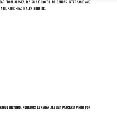
ar From Alaska, R.Sigma e Hover. De bandas internacionais
Age, Radiohead e Alexisonfire.
 Paulo Ricardo. Podemos esperar alguma parceria vindo por