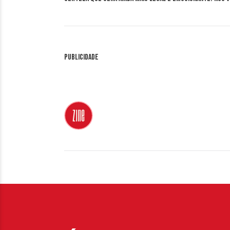
Publicidade