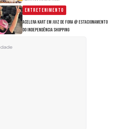
Entretenimento
Acelera Kart em Juiz de Fora @ estacionamento
do Independência Shopping
cidade