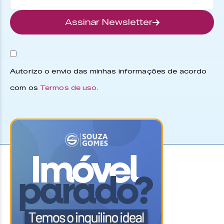
Assinar Newsletter
Autorizo o envio das minhas informações de acordo
com os
Termos de uso
.