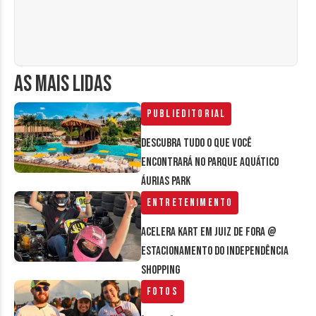
AS MAIS LIDAS
Publieditorial
Descubra tudo o que você
encontrará no parque aquático
Áurias Park
Entretenimento
Acelera Kart em Juiz de Fora @
estacionamento do Independência
Shopping
Fotos