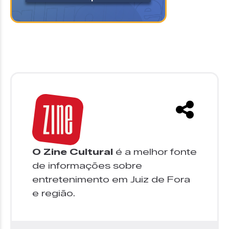
O Zine Cultural
é a melhor fonte
de informações sobre
entretenimento em Juiz de Fora
e região.