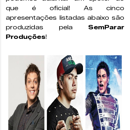
que é oficial! As cinco
apresentações listadas abaixo são
produzidas pela
SemParar
Produções
!