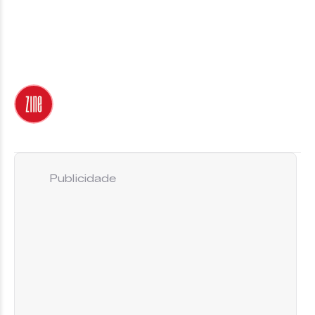
Publicidade