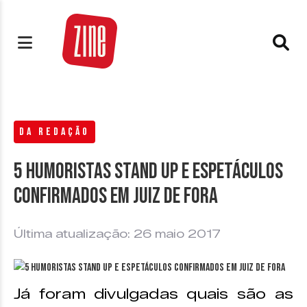
DA REDAÇÃO
5 humoristas stand up e espetáculos
confirmados em Juiz de Fora
Última atualização: 26 maio 2017
Já foram divulgadas quais são as