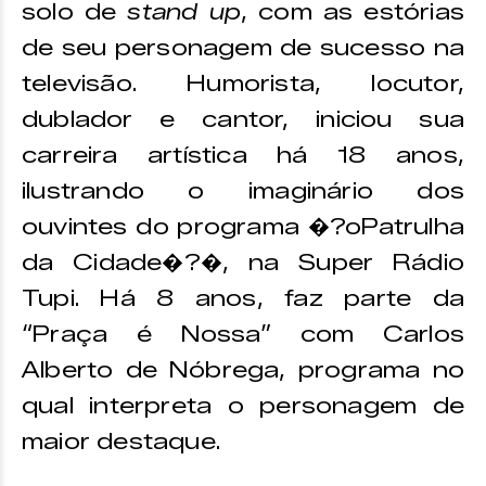
solo de
stand up
, com as estórias
de seu personagem de sucesso na
televisão. Humorista, locutor,
dublador e cantor, iniciou sua
carreira artística há 18 anos,
ilustrando o imaginário dos
ouvintes do programa �?oPatrulha
da Cidade�?�, na Super Rádio
Tupi. Há 8 anos, faz parte da
“Praça é Nossa” com Carlos
Alberto de Nóbrega, programa no
qual interpreta o personagem de
maior destaque.