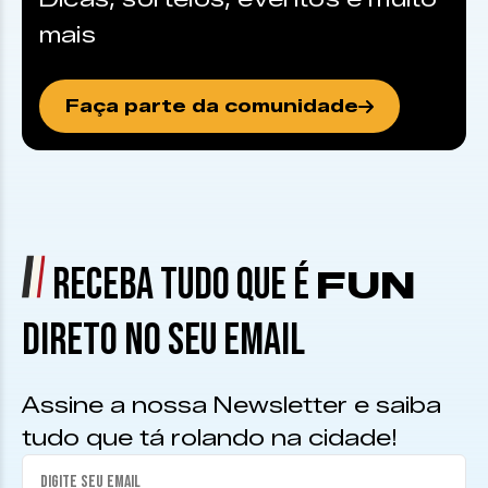
mais
Faça parte da comunidade
RECEBA TUDO QUE É
FUN
DIRETO NO SEU EMAIL
Assine a nossa Newsletter e saiba
tudo que tá rolando na cidade!