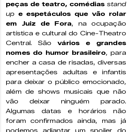
peças de teatro, comédias
stand
up
e espetáculos que vão rolar
em Juiz de Fora
, na ocupação
artística e cultural do Cine-Theatro
Central. São
vários e grandes
nomes do humor brasileiro
, para
encher a casa de risadas, diversas
apresentações adultas e infantis
para deixar o público emocionado,
além de shows musicais que não
vão deixar ninguém parado.
Algumas datas e horários não
foram confirmados ainda, mas já
podemos adiantar um spoiler do