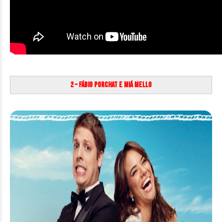
2 – Fábio Porchat e Miá Mello