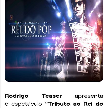
Rodrigo Teaser
apresenta
o espetáculo
“
Tributo ao
Rei do